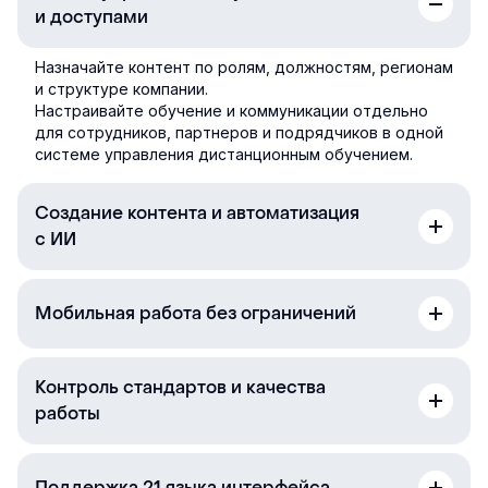
и доступами
Назначайте контент по ролям, должностям, регионам
и структуре компании.
Настраивайте обучение и коммуникации отдельно
для сотрудников, партнеров и подрядчиков в одной
системе управления дистанционным обучением.
Создание контента и автоматизация
с ИИ
Мобильная работа без ограничений
Контроль стандартов и качества
работы
Поддержка 21 языка интерфейса