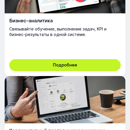
Бизнес-аналитика
Связывайте обучение, выполнение задач, KPI и
бизнес-результаты в одной системе.
Подробнее