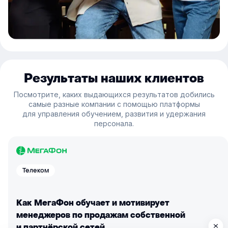
Результаты наших клиентов
Посмотрите, каких выдающихся результатов добились
самые разные компании с помощью платформы
для управления обучением, развития и удержания
персонала.
Телеком
Как МегаФон обучает и мотивирует
менеджеров по продажам собственной
и партнёрской сетей