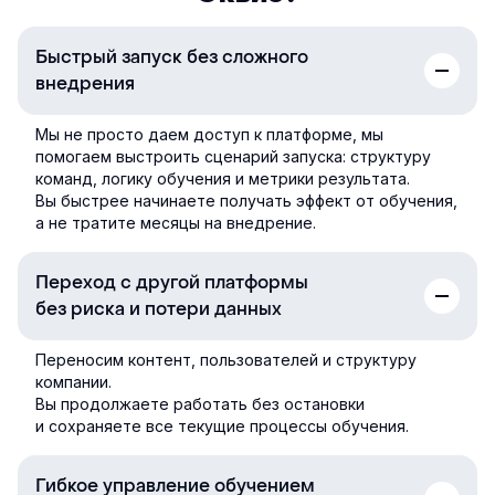
Быстрый запуск без сложного
внедрения
Мы не просто даем доступ к платформе, мы
помогаем выстроить сценарий запуска: структуру
команд, логику обучения и метрики результата.
Вы быстрее начинаете получать эффект от обучения,
а не тратите месяцы на внедрение.
Переход с другой платформы
без риска и потери данных
Переносим контент, пользователей и структуру
компании.
Вы продолжаете работать без остановки
и сохраняете все текущие процессы обучения.
Гибкое управление обучением