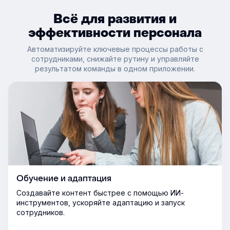
Всё для развития и
эффективности персонала
Автоматизируйте ключевые процессы работы с
сотрудниками, снижайте рутину и управляйте
результатом команды в одном приложении.
Обучение и адаптация
Создавайте контент быстрее с помощью ИИ-
инструментов, ускоряйте адаптацию и запуск
сотрудников.