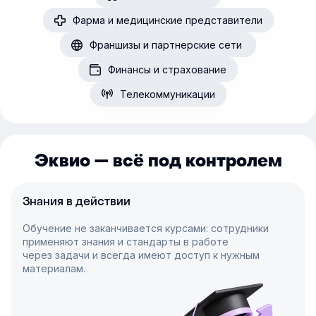
Фарма и медицинские представители
Франшизы и партнерские сети
Финансы и страхование
Телекоммуникации
Эквио — всё под контролем
Знания в действии
Обучение не заканчивается курсами: сотрудники
применяют знания и стандарты в работе
через задачи и всегда имеют доступ к нужным
материалам.