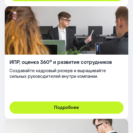
ИПР, оценка 360° и развитие сотрудников
Создавайте кадровый резерв и выращивайте
сильных руководителей внутри компании.
Подробнее