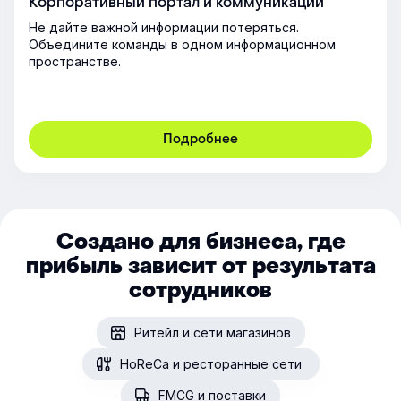
Корпоративный портал и коммуникации
Не дайте важной информации потеряться.
Объедините команды в одном информационном
пространстве.
Подробнее
Создано для бизнеса, где
прибыль зависит от результата
сотрудников
Ритейл и сети магазинов
HoReCa и ресторанные сети
FMCG и поставки