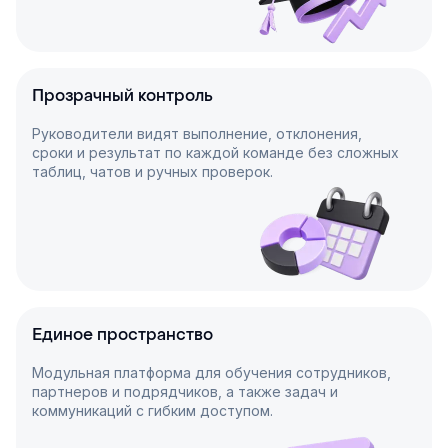
Прозрачный контроль
Руководители видят выполнение, отклонения,
сроки и результат по каждой команде без сложных
таблиц, чатов и ручных проверок.
Единое пространство
Модульная платформа для обучения сотрудников,
партнеров и подрядчиков, а также задач и
коммуникаций с гибким доступом.