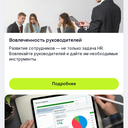
Вовлеченность руководителей
Развитие сотрудников — не только задача HR.
Вовлекайте руководителей и дайте им необходимые
инструменты.
Подробнее