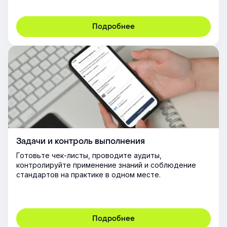
Подробнее
Задачи и контроль выполнения
Готовьте чек-листы, проводите аудиты,
контролируйте применение знаний и соблюдение
стандартов на практике в одном месте.
Подробнее