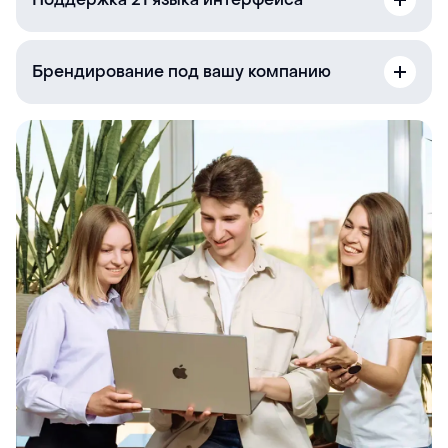
Брендирование под вашу компанию