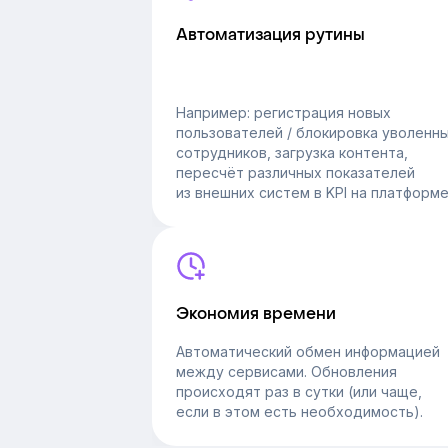
Автоматизация рутины
Например: регистрация новых
пользователей / блокировка уволенн
сотрудников, загрузка контента,
пересчёт различных показателей
из внешних систем в KPI на платформе
Экономия времени
Автоматический обмен информацией
между сервисами. Обновления
происходят раз в сутки (или чаще,
если в этом есть необходимость).