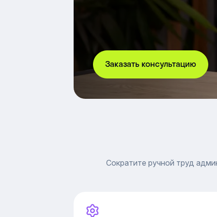
Заказать консультацию
Сократите ручной труд адми