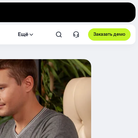
Ещё
Заказать демо