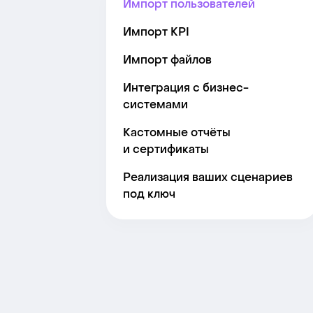
Импорт пользователей
Импорт KPI
Импорт файлов
Интеграция с бизнес-
системами
Кастомные отчёты
и сертификаты
Реализация ваших сценариев
под ключ