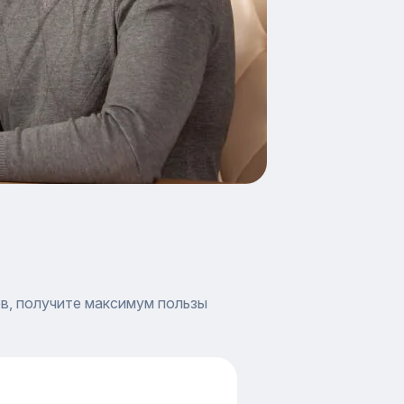
в, получите максимум пользы