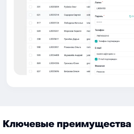
Ключевые преимущества