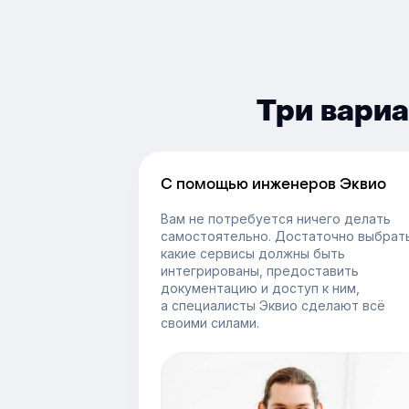
Три вариа
С помощью инженеров Эквио
Вам не потребуется ничего делать
самостоятельно. Достаточно выбрать
какие сервисы должны быть
интегрированы, предоставить
документацию и доступ к ним,
а специалисты Эквио сделают всё
своими силами.