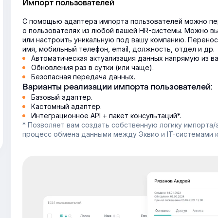
Импорт пользователей
С помощью адаптера импорта пользователей можно пе
о пользователях из любой вашей HR-системы. Можно в
или настроить уникальную под вашу компанию. Перенос
имя, мобильный телефон, email, должность, отдел и др.
Автоматическая актуализация данных напрямую из в
Обновления раз в сутки (или чаще).
Безопасная передача данных.
Варианты реализации импорта пользователей:
Базовый адаптер.
Кастомный адаптер.
Интеграционное API + пакет консультаций*.
* Позволяет вам создать собственную логику импорта/
процесс обмена данными между Эквио и IT-системами к