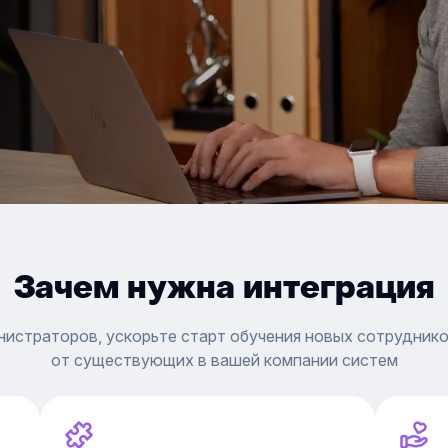
Зачем нужна интеграция
нистраторов, ускорьте старт обучения новых сотруднико
от существующих в вашей компании систем