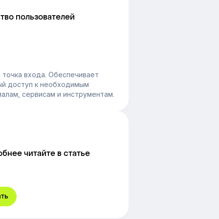
тво пользователей
 точка входа. Обеспечивает
ый доступ к необходимым
алам, сервисам и инструментам.
бнее читайте в статье
ать