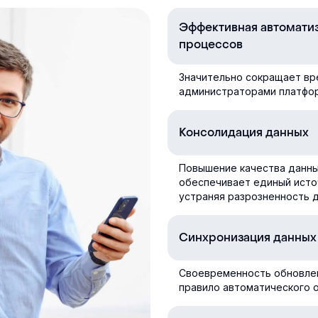
Эффективная автомати
процессов
Значительно сокращает вр
администраторами платфор
Консолидация данных
Повышение качества данны
обеспечивает единый исто
устраняя разрозненность д
Синхронизация данных
Своевременность обновле
правило автоматического 