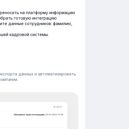
реносить на платформу информацию
ыбрать готовую интеграцию
ите данные сотрудников: фамилию,
ашей кадровой системы.
экспорта данных и автоматизировать
омпании.