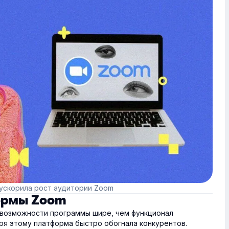
ускорила рост аудитории Zoom
ормы Zoom
 возможности программы шире, чем функционал
я этому платформа быстро обогнала конкурентов.