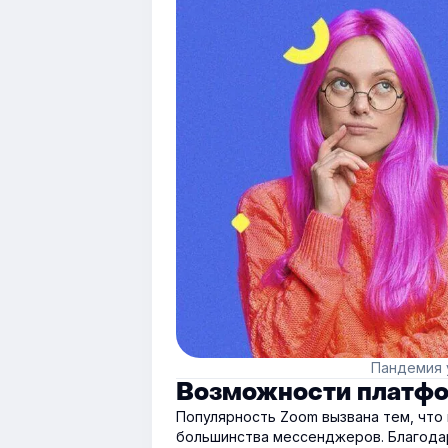
Пандемия 
Возможности платф
Популярность Zoom вызвана тем, что
большинства мессенджеров. Благодар