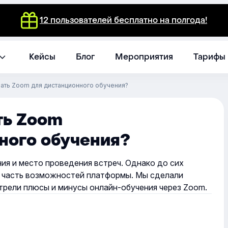
12 пользователей бесплатно на полгода!
Кейсы
Блог
Мероприятия
Тарифы
вать Zoom для дистанционного обучения?
ть Zoom
ного обучения?
ия и место проведения встреч. Однако до сих
о часть возможностей платформы. Мы сделали
трели плюсы и минусы онлайн-обучения через Zoom.