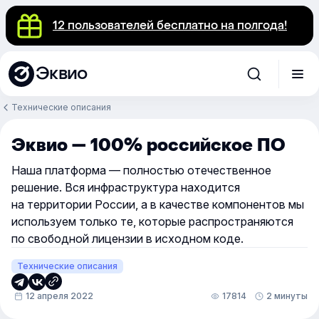
12 пользователей бесплатно на полгода!
Эквио
Технические описания
Эквио — 100% российское ПО
Наша платформа — полностью отечественное
решение. Вся инфраструктура находится
на территории России, а в качестве компонентов мы
используем только те, которые распространяются
по свободной лицензии в исходном коде.
Технические описания
12 апреля 2022
17814
2 минуты