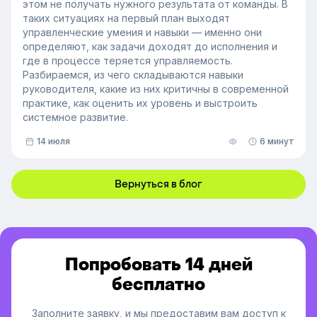
этом не получать нужного результата от команды. В
таких ситуациях на первый план выходят
управленческие умения и навыки — именно они
определяют, как задачи доходят до исполнения и
где в процессе теряется управляемость.
Разбираемся, из чего складываются навыки
руководителя, какие из них критичны в современной
практике, как оценить их уровень и выстроить
системное развитие.
14 июля
6 минут
Вернуться в блог
Попробовать 14 дней
бесплатно
Заполните заявку, и мы предоставим вам доступ к