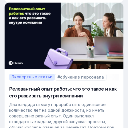
Экспертные статьи
#обучение персонала
Релевантный опыт работы: что это такое и как
его развивать внутри компании
Два кандидата могут проработать одинаковое
количество лет на одной должности, но иметь
совершенно разный опыт. Один выполнял
стандартные задачи, другой запускал проекты,
обучал коллег и отвечал за результат. Поэтому при