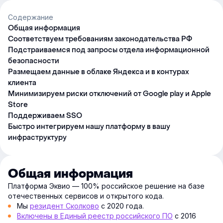
Содержание
Общая информация
Соответствуем требованиям законодательства РФ
Подстраиваемся под запросы отдела информационной
безопасности
Размещаем данные в облаке Яндекса и в контурах
клиента
Минимизируем риски отключений от Google play и Apple
Store
Поддерживаем SSO
Быстро интегрируем нашу платформу в вашу
инфраструктуру
Общая информация
Платформа Эквио — 100% российское решение на базе
отечественных сервисов и открытого кода.
Мы
резидент Сколково
с 2020 года.
Включены в Единый реестр российского ПО
с 2016