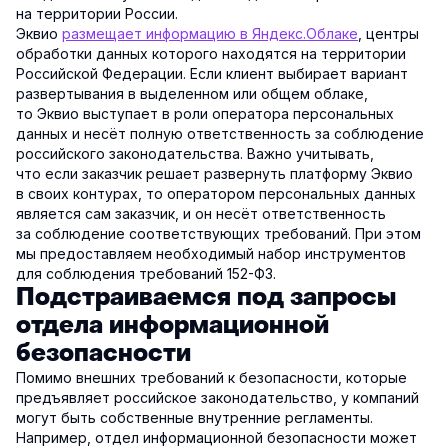
на территории России.
Эквио
размещает информацию в Яндекс.Облаке
, центры
обработки данных которого находятся на территории
Российской Федерации. Если клиент выбирает вариант
развертывания в выделенном или общем облаке,
то Эквио выступает в роли оператора персональных
данных и несёт полную ответственность за соблюдение
российского законодательства. Важно учитывать,
что если заказчик решает развернуть платформу Эквио
в своих контурах, то оператором персональных данных
является сам заказчик, и он несёт ответственность
за соблюдение соответствующих требований. При этом
мы предоставляем необходимый набор инструментов
для соблюдения требований 152-ФЗ.
Подстраиваемся под запросы
отдела информационной
безопасности
Помимо внешних требований к безопасности, которые
предъявляет российское законодательство, у компаний
могут быть собственные внутренние регламенты.
Например, отдел информационной безопасности может