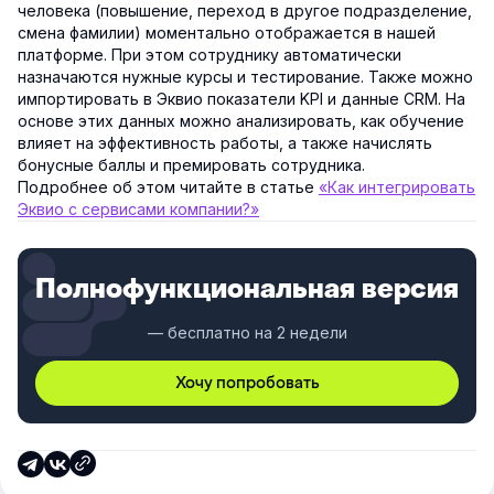
человека (повышение, переход в другое подразделение,
смена фамилии) моментально отображается в нашей
платформе. При этом сотруднику автоматически
назначаются нужные курсы и тестирование. Также можно
импортировать в Эквио показатели KPI и данные CRM. На
основе этих данных можно анализировать, как обучение
влияет на эффективность работы, а также начислять
бонусные баллы и премировать сотрудника.
Подробнее об этом читайте в статье
«Как интегрировать
Эквио с сервисами компании?»
Полнофункциональная версия
— бесплатно на 2 недели
Хочу попробовать