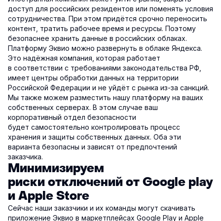
доступ для российских резидентов или поменять условия
сотрудничества. При этом придётся срочно переносить
контент, тратить рабочее время и ресурсы. Поэтому
безопаснее хранить данные в российских облаках.
Платформу Эквио можно развернуть в облаке Яндекса.
Это надёжная компания, которая работает
в соответствии с требованиями законодательства РФ,
имеет центры обработки данных на территории
Российской Федерации и не уйдёт с рынка из-за санкций.
Мы также можем разместить нашу платформу на ваших
собственных серверах. В этом случае ваш
корпоративный отдел безопасности
будет самостоятельно контролировать процесс
хранения и защиты собственных данных. Оба эти
варианта безопасны и зависят от предпочтений
заказчика.
Минимизируем
риски отключений от Google play
и Apple Store
Сейчас наши заказчики и их команды могут скачивать
приложение Эквио в маркетплейсах Google Play и Apple