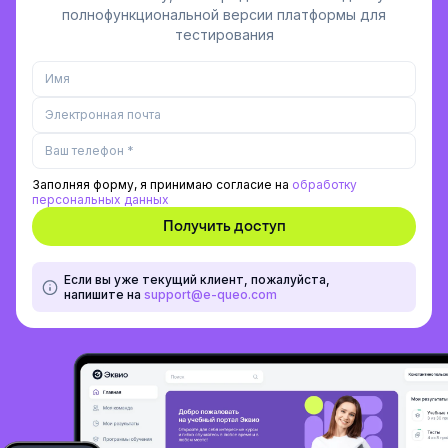
полнофункциональной версии платформы для
тестирования
Заполняя форму, я принимаю согласие на
обработку
персональных данных
Если вы уже текущий клиент, пожалуйста,
напишите на
support@e-queo.com