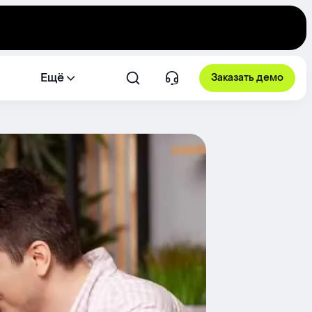
Ещё
Заказать демо