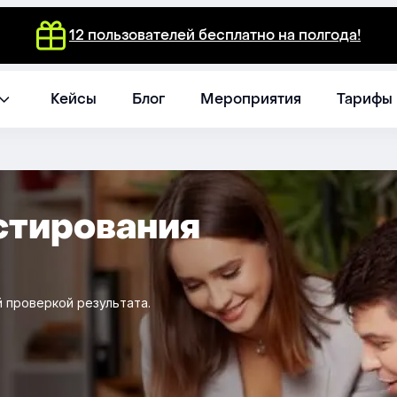
12 пользователей бесплатно на полгода!
Кейсы
Блог
Мероприятия
Тарифы
стирования
 проверкой результата.