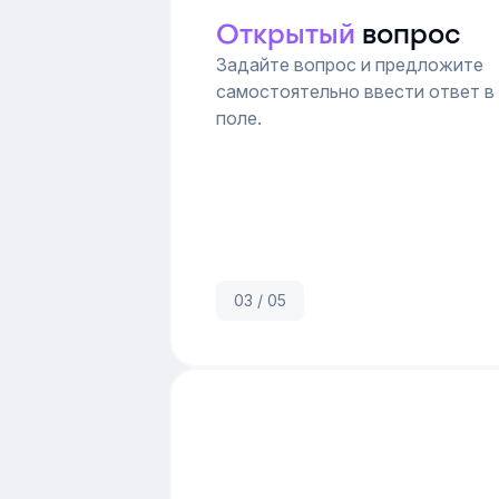
Открытый
вопрос
Задайте вопрос и предложите
самостоятельно ввести ответ в
поле.
03 / 05