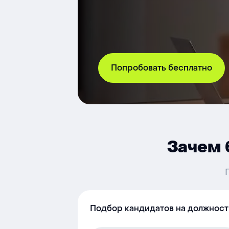
Попробовать бесплатно
Зачем 
Подбор кандидатов на должност