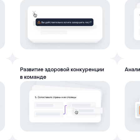
Развитие здоровой конкуренции
Анали
в команде