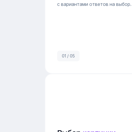
с вариантами ответов на выбор.
01 / 05