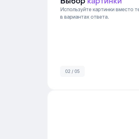
Выбор
картинки
Используйте картинки вместо т
в вариантах ответа.
02 / 05