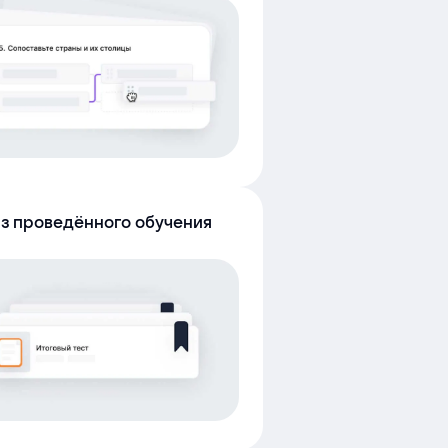
з проведённого обучения