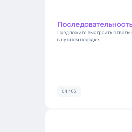
Последовательност
Предложите выстроить ответы 
в нужном порядке.
04 / 05