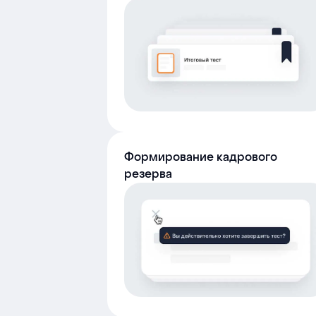
Формирование кадрового
резерва