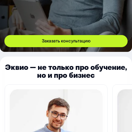
Заказать консультацию
Эквио — не только про обучение,
но и про бизнес