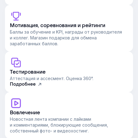
Мотивация, соревнования и рейтинги
Баллы за обучение и KPI, награды от руководителя
и коллег. Магазин подарков для обмена
заработанных баллов.
Тестирование
Аттестация и ассесмент. Оценка 360°.
Подробнее
Вовлечение
Новостная лента компании с лайками
и комментариями, блокирующие сообщения,
собственный фото- и видеохостинг.