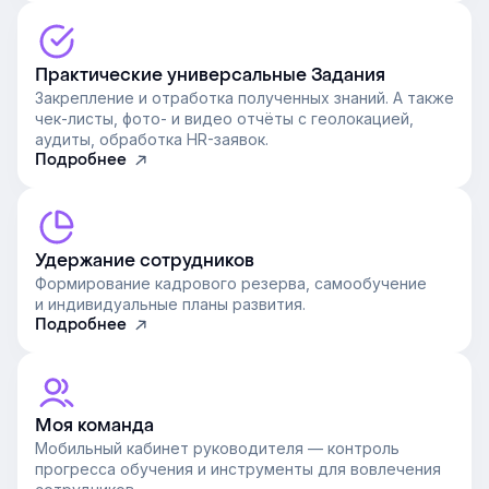
Практические универсальные Задания
Закрепление и отработка полученных знаний. А также
чек-листы, фото- и видео отчёты с геолокацией,
аудиты, обработка HR-заявок.
Подробнее
Удержание сотрудников
Формирование кадрового резерва, самообучение
и индивидуальные планы развития.
Подробнее
Моя команда
Мобильный кабинет руководителя — контроль
прогресса обучения и инструменты для вовлечения