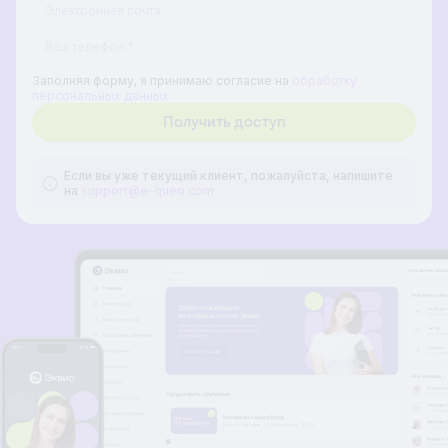
Заполняя форму, я принимаю согласие на
обработку
персональных данных
Если вы уже текущий клиент, пожалуйста, напишите
на
support@e-queo.com