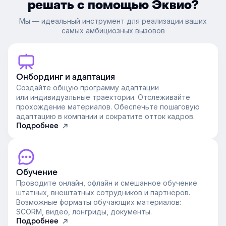
решать с помощью Эквио?
Мы — идеальный инструмент для реализации ваших
самых амбициозных вызовов
Онбординг и адаптация
Создайте общую программу адаптации
или индивидуальные траектории. Отслеживайте
прохождение материалов. Обеспечьте пошаговую
адаптацию в компании и сократите отток кадров.
Подробнее
Обучение
Проводите онлайн, офлайн и смешанное обучение
штатных, внештатных сотрудников и партнёров.
Возможные форматы обучающих материалов:
SCORM, видео, лонгриды, документы.
Подробнее