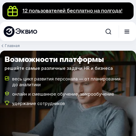
12 пользователей бесплатно на полгода!
Эквио
Главная
Возможности платформы
решайте самые различные задачи HR и бизнеса
весь цикл развития персонала — от планирования
до аналитики
онлайн и смешанное обучение, микрообучение
удержание сотрудников