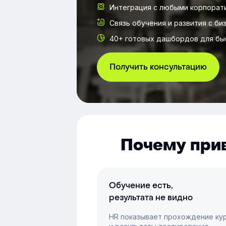
Интеграция с любыми корпорат
Связь обучения и развития с би
40+ готовых дашбордов для бы
Получить консультацию
Почему при
Обучение есть,
результата не видно
HR показывает прохождение ку