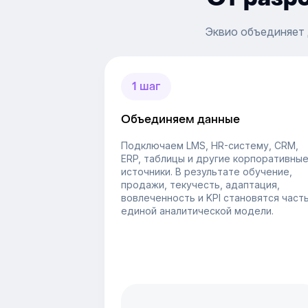
Эквио объединяет 
1 шаг
Объединяем данные
Подключаем LMS, HR-систему, CRM,
ERP, таблицы и другие корпоративны
источники. В результате обучение,
продажи, текучесть, адаптация,
вовлеченность и KPI становятся част
единой аналитической модели.