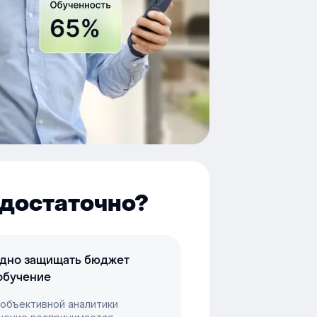
достаточно?
дно защищать бюджет
обучение
 объективной аналитики