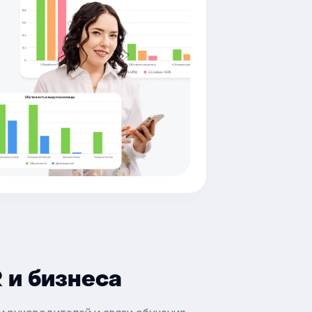
 и бизнеса