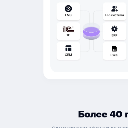
Более 40 