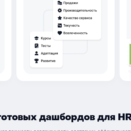
готовых дашбордов для HR