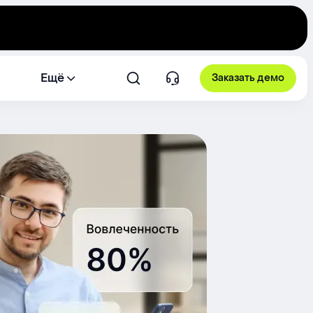
Ещё
Заказать демо