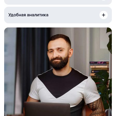
Удобная аналитика