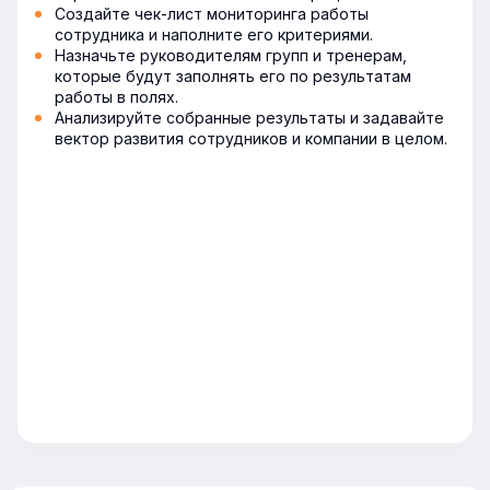
Создайте чек-лист мониторинга работы
сотрудника и наполните его критериями.
Назначьте руководителям групп и тренерам,
которые будут заполнять его по результатам
работы в полях.
Анализируйте собранные результаты и задавайте
вектор развития сотрудников и компании в целом.