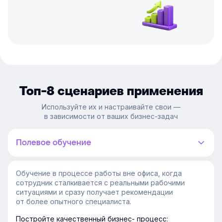
Топ-8 сценариев применения
Используйте их и настраивайте свои —
в зависимости от ваших бизнес-задач
Полевое обучение
Обучение в процессе работы вне офиса, когда
сотрудник сталкивается с реальными рабочими
ситуациями и сразу получает рекомендации
от более опытного специалиста.
Постройте качественный бизнес- процесс: