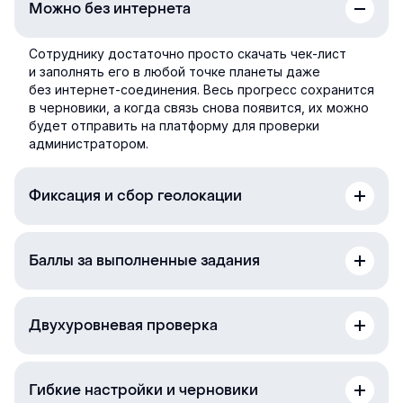
Можно без интернета
Сотруднику достаточно просто скачать чек-лист
и заполнять его в любой точке планеты даже
без интернет-соединения. Весь прогресс сохранится
в черновики, а когда связь снова появится, их можно
будет отправить на платформу для проверки
администратором.
Фиксация и сбор геолокации
Баллы за выполненные задания
Двухуровневая проверка
Гибкие настройки и черновики