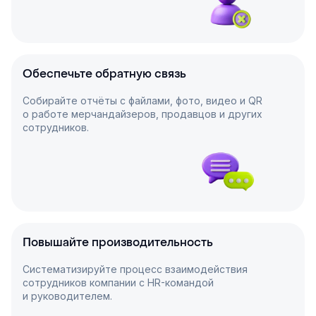
Обеспечьте обратную связь
Собирайте отчёты с файлами, фото, видео и QR
о работе мерчандайзеров, продавцов и других
сотрудников.
Повышайте производительность
Систематизируйте процесс взаимодействия
сотрудников компании с HR-командой
и руководителем.