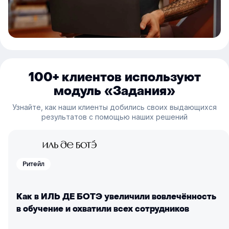
100+ клиентов используют
модуль «Задания»
Узнайте, как наши клиенты добились своих выдающихся
результатов с помощью наших решений
Ритейл
Как в ИЛЬ ДЕ БОТЭ увеличили вовлечённость
в обучение и охватили всех сотрудников