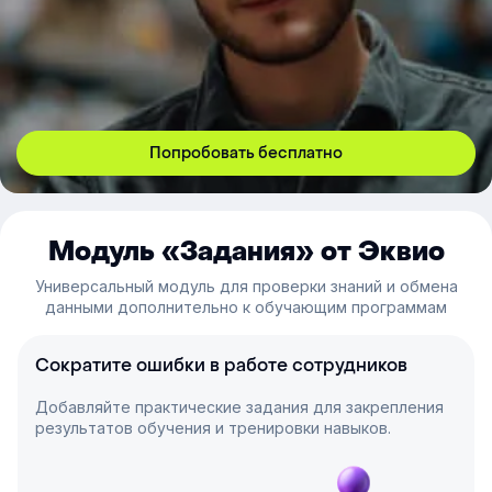
Попробовать бесплатно
Модуль «Задания» от Эквио
Универсальный модуль для проверки знаний и обмена
данными дополнительно к обучающим программам
Сократите ошибки в работе сотрудников
Добавляйте практические задания для закрепления
результатов обучения и тренировки навыков.