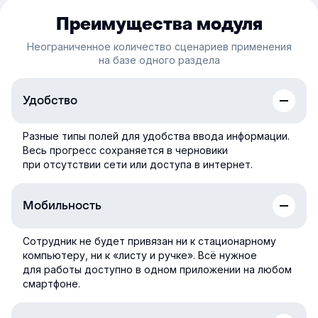
Преимущества модуля
Неограниченное количество сценариев применения
на базе одного раздела
Удобство
Разные типы полей для удобства ввода информации.
Весь прогресс сохраняется в черновики
при отсутствии сети или доступа в интернет.
Мобильность
Сотрудник не будет привязан ни к стационарному
компьютеру, ни к «листу и ручке». Всё нужное
для работы доступно в одном приложении на любом
смартфоне.