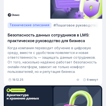
Технические описания
#Пошаговое руководство
Безопасность данных сотрудников в LMS:
практическое руководство для бизнеса
Когда компания переводит обучение в цифровую
среду, вместе с удобством появляется и новая
ответственность — защищать данные сотрудников.
От того, насколько надёжно работает безопасность
онлайн-платформ, зависит не только комфорт
пользователей, но и репутация бизнеса.
19.12.25
6 минут