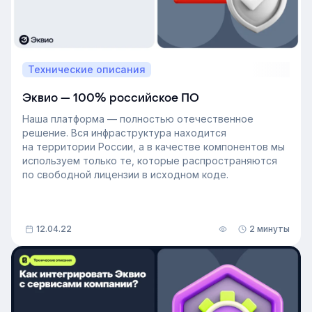
Технические описания
Эквио — 100% российское ПО
Наша платформа — полностью отечественное
решение. Вся инфраструктура находится
на территории России, а в качестве компонентов мы
используем только те, которые распространяются
по свободной лицензии в исходном коде.
12.04.22
2 минуты