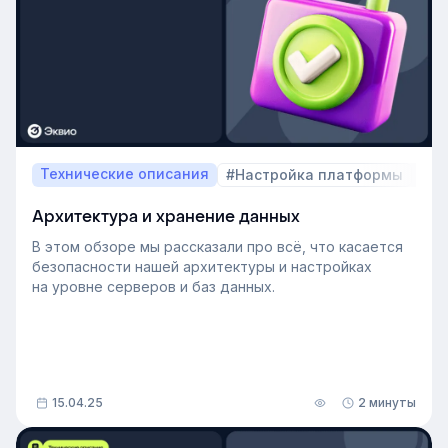
Технические описания
#Настройка платформы
Архитектура и хранение данных
В этом обзоре мы рассказали про всё, что касается
безопасности нашей архитектуры и настройках
на уровне серверов и баз данных.
15.04.25
2 минуты