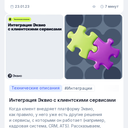
23.01.23
7 минут
Технические описания
#Интеграции
Интеграция Эквио с клиентскими сервисами
Когда клиент внедряет платформу Эквио,
как правило, у него уже есть другие решения
и сервисы, с которыми он работает (например,
кадровая система, CRM, ATS). Рассказываем,