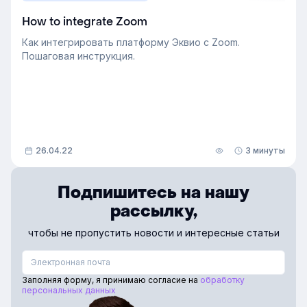
How to integrate Zoom
Как интегрировать платформу Эквио с Zoom.
Пошаговая инструкция.
26.04.22
3 минуты
Подпишитесь на нашу
рассылку,
чтобы не пропустить новости и интересные статьи
Заполняя форму, я принимаю согласие на
обработку
персональных данных