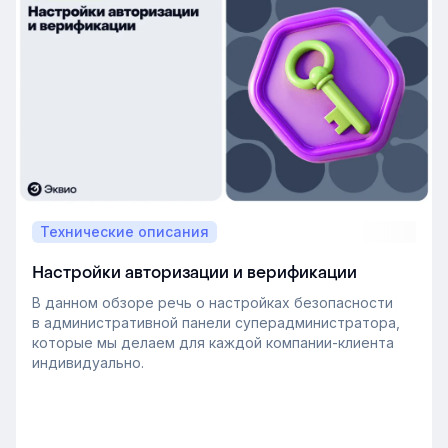
Технические описания
Настройки авторизации и верификации
В данном обзоре речь о настройках безопасности
в административной панели суперадминистратора,
которые мы делаем для каждой компании-клиента
индивидуально.