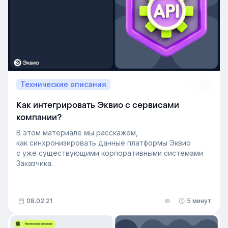
Технические описания
Как интегрировать Эквио с сервисами
компании?
В этом материале мы расскажем,
как синхронизировать данные платформы Эквио
с уже существующими корпоративными системами
Заказчика.
08.02.21
5 минут