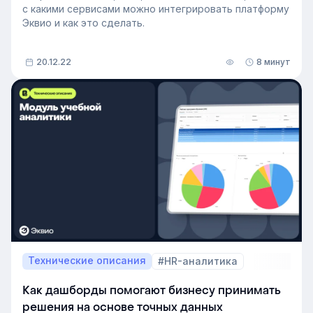
с какими сервисами можно интегрировать платформу
Эквио и как это сделать.
20.12.22
8 минут
Технические описания
#HR-аналитика
Как дашборды помогают бизнесу принимать
решения на основе точных данных