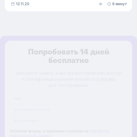
12.11.20
6 минут
Попробовать 14 дней
бесплатно
Заполните заявку, и мы предоставим вам доступ
к полнофункциональной версии платформы
для тестирования.
Заполняя форму, я принимаю согласие на
обработку
персональных данных