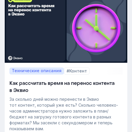
Технические описания
#Контент
Как рассчитать время на перенос контента
в Эквио
За сколько дней можно перенести в Эквио
тот контент, который уже есть? Сколько человеко-
часов администратора нужно заложить в план/
бюджет на загрузку готового контента в разных
форматах? Мы засекли с секундомером и теперь
показываем вам.