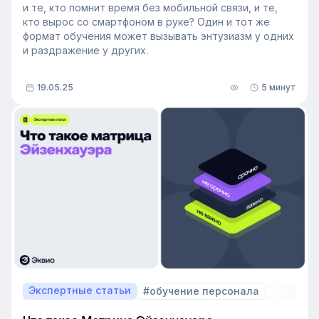
и те, кто помнит время без мобильной связи, и те,
кто вырос со смартфоном в руке? Один и тот же
формат обучения может вызывать энтузиазм у одних
и раздражение у других.
19.05.25
5 минут
Экспертные статьи
#обучение персонала