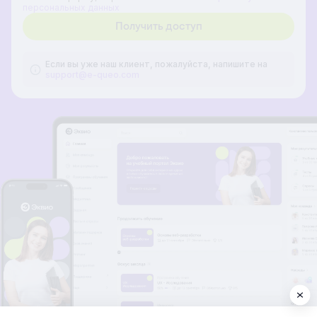
персональных данных
Если вы уже наш клиент, пожалуйста, напишите на
support@e-queo.com