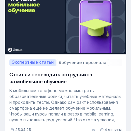
Экспертные статьи
#обучение персонала
Стоит ли переводить сотрудников
на мобильное обучение
В мобильном телефоне можно смотреть
образовательные ролики, читать учебные материалы
и проходить тесты. Однако сам факт использования
смартфона ещё не делает обучение мобильным.
Чтобы ваши курсы попали в разряд mobile learning,
нужно выполнить ряд условий. Что это за условия,
какие возможности даёт мобильное обучение,
25.04.25
4 минуты