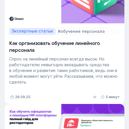
Экспертные статьи
#обучение персонала
Как организовать обучение линейного
персонала
Спрос на линейный персонал всегда высок. Но
работодателю невыгодно вкладывать средства
в обучение и развитие таких работников, ведь они в
любой момент могут уйти. Рассказываем, что можно
сделать.
26.09.25
5 минут