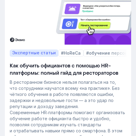
Экспертные статьи
#HoReCa
#обучение персонала
Как обучить официантов с помощью HR-
платформы: полный гайд для рестораторов
В ресторанном бизнесе нельзя полагаться на то,
что сотрудники научатся всему «на практике». Без
чёткого обучения в работе появляются ошибки,
задержки и недовольные гости — а это удар по
репутации и доходу заведения.
Современные HR‑платформы помогают организовать
обучение работе официанта быстро и удобно,
позволяя сотрудникам изучать стандарты
и отрабатывать навыки прямо со смартфона. В этом