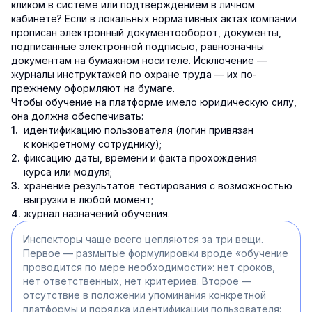
кликом в системе или подтверждением в личном
кабинете? Если в локальных нормативных актах компании
прописан электронный документооборот, документы,
подписанные электронной подписью, равнозначны
документам на бумажном носителе. Исключение —
журналы инструктажей по охране труда — их по-
прежнему оформляют на бумаге.
Чтобы обучение на платформе имело юридическую силу,
она должна обеспечивать:
идентификацию пользователя (логин привязан
к конкретному сотруднику);
фиксацию даты, времени и факта прохождения
курса или модуля;
хранение результатов тестирования с возможностью
выгрузки в любой момент;
журнал назначений обучения.
Инспекторы чаще всего цепляются за три вещи.
Первое — размытые формулировки вроде «обучение
проводится по мере необходимости»: нет сроков,
нет ответственных, нет критериев. Второе —
отсутствие в положении упоминания конкретной
платформы и порядка идентификации пользователя: