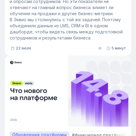
и опросам сотрудников. Но эти показатели не
отвечают на главный вопрос бизнеса: влияет ли
обучение на продажи и другие бизнес-метрики.
В Эквио мы столкнулись с той же задачей. Поэтому
объединили данные из LMS, CRM и BI в одном
дашборде, чтобы видеть связь между подготовкой
сотрудников и результатами бизнеса.
22 июля
5 минут
Обновления платформы
#функционал платформы