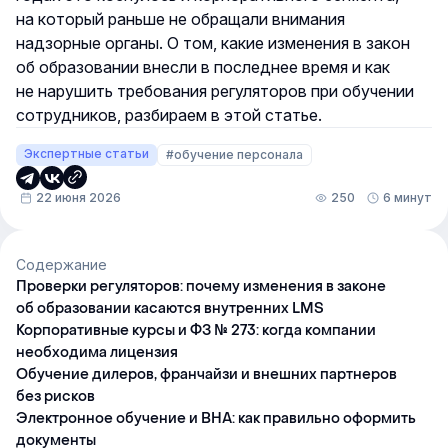
на который раньше не обращали внимания
надзорные органы. О том, какие изменения в закон
об образовании внесли в последнее время и как
не нарушить требования регуляторов при обучении
сотрудников, разбираем в этой статье.
Экспертные статьи
#обучение персонала
22 июня 2026
250
6 минут
Содержание
Проверки регуляторов: почему изменения в законе
об образовании касаются внутренних LMS
Корпоративные курсы и ФЗ № 273: когда компании
необходима лицензия
Обучение дилеров, франчайзи и внешних партнеров
без рисков
Электронное обучение и ВНА: как правильно оформить
документы