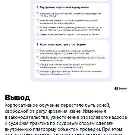
Вывод
Корпоративное обучение перестало быть зоной,
свободной от регулирования извне. Изменения
в законодательстве, ужесточение отраслевого надзора
и судебная практика по трудовым спорам сделали
внутреннюю платформу объектом проверки. При этом