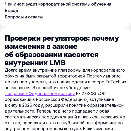
Чек-лист: аудит корпоративной системы обучения
Вывод
Вопросы и ответы
Проверки регуляторов: почему
изменения в законе
об образовании касаются
внутренних LMS
Долго время внутренние платформы для корпоративного
обучения были закрытой территорией. Поэтому многие
до сих пор уверены, что нововведения в сфере EdTech их
не касаются. Это ошибочное убеждение.
Поправки к Федеральному закону
№ 273-ФЗ «Об
образовании в Российской Федерации», вступившие
в силу в 2026 году, расширили понятие образовательной
деятельности. Теперь под него подпадает любая
систематическая передача знаний и навыков, независимо
от того, происходит это на публичной платформе или во
внутреннем корпоративном контуре. Если компания