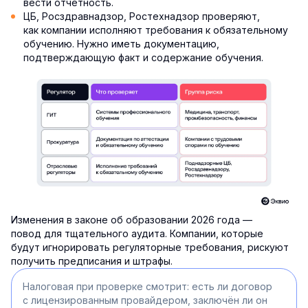
вести отчётность.
ЦБ, Росздравнадзор, Ростехнадзор проверяют,
как компании исполняют требования к обязательному
обучению. Нужно иметь документацию,
подтверждающую факт и содержание обучения.
Изменения в законе об образовании 2026 года —
повод для тщательного аудита. Компании, которые
будут игнорировать регуляторные требования, рискуют
получить предписания и штрафы.
Налоговая при проверке смотрит: есть ли договор
с лицензированным провайдером, заключён ли он