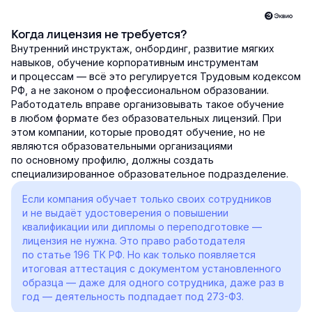
Когда лицензия не требуется?
Внутренний инструктаж, онбординг, развитие мягких
навыков, обучение корпоративным инструментам
и процессам — всё это регулируется Трудовым кодексом
РФ, а не законом о профессиональном образовании.
Работодатель вправе организовывать такое обучение
в любом формате без образовательных лицензий. При
этом компании, которые проводят обучение, но не
являются образовательными организациями
по основному профилю, должны создать
специализированное образовательное подразделение.
Если компания обучает только своих сотрудников
и не выдаёт удостоверения о повышении
квалификации или дипломы о переподготовке —
лицензия не нужна. Это право работодателя
по статье 196 ТК РФ. Но как только появляется
итоговая аттестация с документом установленного
образца — даже для одного сотрудника, даже раз в
год — деятельность подпадает под 273-ФЗ.