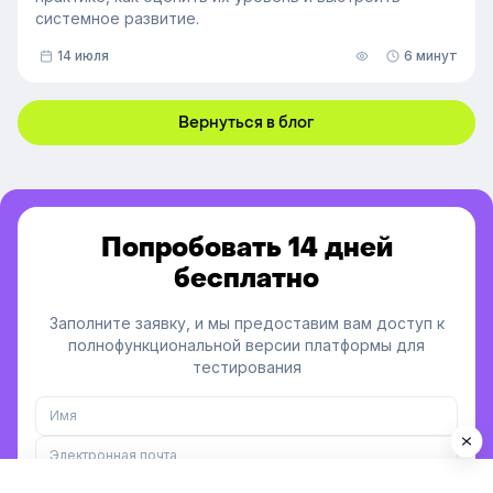
системное развитие.
14 июля
6 минут
Вернуться в блог
Попробовать 14 дней
бесплатно
Заполните заявку, и мы предоставим вам доступ к
полнофункциональной версии платформы для
тестирования