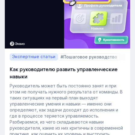
Экспертные статьи
#Пошаговое руководство
Как руководителю развить управленческие
навыки
Руководитель может быть постоянно занят и при
этом не получать нужного результата от команды. В
таких ситуациях на первый план выходят
управленческие умения и навыки — именно они
определяют, как задачи доходят до исполнения и
где в процессе теряется управляемость.
Разбираемся, из чего складываются навыки
руководителя, какие из них критичны в современной
практике, как оценить их уровень и выстроить