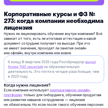
Корпоративные курсы и ФЗ №
273: когда компании необходима
лицензия
Нужно ли лицензировать обучение внутри компании? Всё
зависит от того, есть ли итоговая аттестация и какой
документ сотрудник получает на выходе. При это
не имеет значения, проходят ли занятия онлайн
или офлайн, внутри компании или вовне.
К концу III квартала 2025 года Рособрнадзор
выдал
более 1140 лицензий
на образовательную
деятельность. Это почти в четыре раза больше, чем
в 2023 году.
Когда нужна лицензия?
Если компания использует
корпоративную онлайн-
платформу
только для онбординга, обучения продуктам
или развития навыков сотрудников — лицензия
не обязательна. Но если после такого обучения персонал