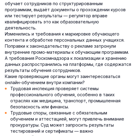
обучает сотрудников по структурированным
программам, выдаёт документы о прохождении курсов
или тестирует результаты — регулятор вправе
квалифицировать это как образовательную
деятельность.
Изменились и требования к маркировке обучающего
контента и обработке персональных данных учащихся.
Поправки к законодательству о рекламе затронули
внутренние промо-материалы к обучающим программам.
А требования Роскомнадзора к локализации и хранению
данных распространились на платформы, где содержатся
результаты обучения сотрудников.
Какие проверяющие органы могут заинтересоваться
онлайн-обучением внутри компании?
Трудовая инспекция проверяет системы
профессионального обучения, особенно в таких
отраслях как медицина, транспорт, промышленная
безопасность или финансы.
Трудовые споры, связанные с обязательным
обучением и аттестацией, могут привлечь внимание
прокуратуры. Суд может запросить результаты
тестирований и сертификаты — важно