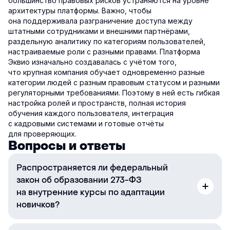
большинство правовых рисков устраняются на уровне
архитектуры платформы. Важно, чтобы
она поддерживала разграничение доступа между
штатными сотрудниками и внешними партнёрами,
раздельную аналитику по категориям пользователей,
настраиваемые роли с разными правами. Платформа
Эквио изначально создавалась с учётом того,
что крупная компания обучает одновременно разные
категории людей с разным правовым статусом и разными
регуляторными требованиями. Поэтому в ней есть гибкая
настройка ролей и пространств, полная история
обучения каждого пользователя, интеграция
с кадровыми системами и готовые отчёты
для проверяющих.
Вопросы и ответы
Распространяется ли федеральный
закон об образовании 273-ФЗ
на внутренние курсы по адаптации
новичков?