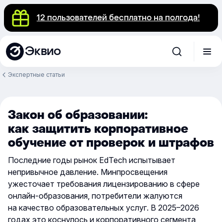
12 пользователей бесплатно на полгода!
Эквио
Экспертные статьи
Закон об образовании:
как защитить корпоративное
обучение от проверок и штрафов
Последние годы рынок EdTech испытывает
непривычное давление. Минпросвещения
ужесточает требования лицензированию в сфере
онлайн-образования, потребители жалуются
на качество образовательных услуг. В 2025–2026
годах это коснулось и корпоративного сегмента,