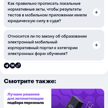
Как правильно прописать локальные
нормативные акты, чтобы результаты
тестов в мобильном приложении имели
юридическую силу в суде?
Относится ли по закону об образовании
электронный мобильный
корпоративный портал к категории
электронных форм обучения?
Смотрите также: