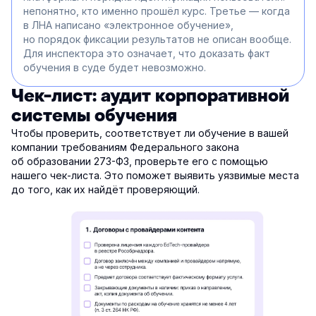
непонятно, кто именно прошёл курс. Третье — когда
в ЛНА написано «электронное обучение»,
но порядок фиксации результатов не описан вообще.
Для инспектора это означает, что доказать факт
обучения в суде будет невозможно.
Чек-лист: аудит корпоративной
системы обучения
Чтобы проверить, соответствует ли обучение в вашей
компании требованиям Федерального закона
об образовании 273-ФЗ, проверьте его с помощью
нашего чек-листа. Это поможет выявить уязвимые места
до того, как их найдёт проверяющий.