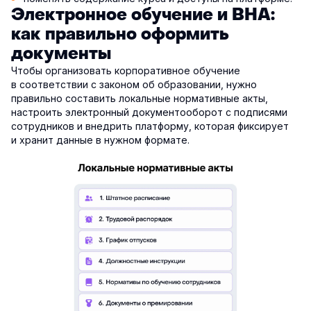
Электронное обучение и ВНА:
как правильно оформить
документы
Чтобы организовать корпоративное обучение
в соответствии с законом об образовании, нужно
правильно составить локальные нормативные акты,
настроить электронный документооборот с подписями
сотрудников и внедрить платформу, которая фиксирует
и хранит данные в нужном формате.