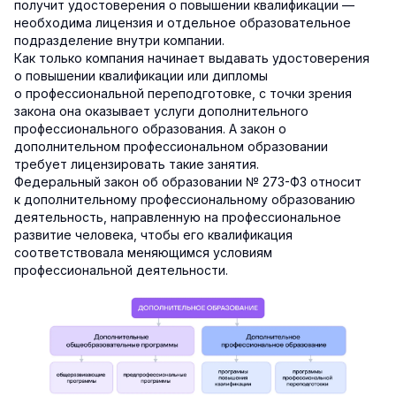
получит удостоверения о повышении квалификации —
необходима лицензия и отдельное образовательное
подразделение внутри компании.
Как только компания начинает выдавать удостоверения
о повышении квалификации или дипломы
о профессиональной переподготовке, с точки зрения
закона она оказывает услуги дополнительного
профессионального образования. А закон о
дополнительном профессиональном образовании
требует лицензировать такие занятия.
Федеральный закон об образовании № 273-ФЗ относит
к дополнительному профессиональному образованию
деятельность, направленную на профессиональное
развитие человека, чтобы его квалификация
соответствовала меняющимся условиям
профессиональной деятельности.