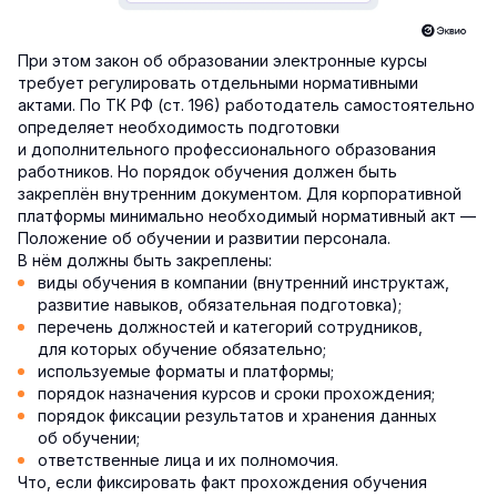
При этом закон об образовании электронные курсы
требует регулировать отдельными нормативными
актами. По ТК РФ (ст. 196) работодатель самостоятельно
определяет необходимость подготовки
и дополнительного профессионального образования
работников. Но порядок обучения должен быть
закреплён внутренним документом. Для корпоративной
платформы минимально необходимый нормативный акт —
Положение об обучении и развитии персонала.
В нём должны быть закреплены:
виды обучения в компании (внутренний инструктаж,
развитие навыков, обязательная подготовка);
перечень должностей и категорий сотрудников,
для которых обучение обязательно;
используемые форматы и платформы;
порядок назначения курсов и сроки прохождения;
порядок фиксации результатов и хранения данных
об обучении;
ответственные лица и их полномочия.
Что, если фиксировать факт прохождения обучения