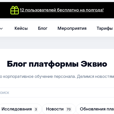
12 пользователей бесплатно на полгода!
Кейсы
Блог
Мероприятия
Тарифы
Блог платформы Эквио
о корпоративное обучение персонала. Делимся новостям
Исследования
Новости
Обновления пл
3
70