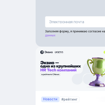
Заполняя форму, я принимаю согласие н
данных
Новости
#рейтинг