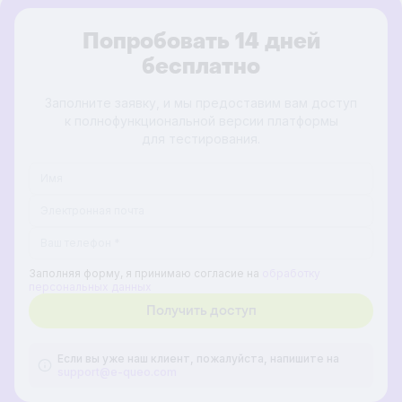
Попробовать 14 дней
бесплатно
Заполните заявку, и мы предоставим вам доступ
к полнофункциональной версии платформы
для тестирования.
Заполняя форму, я принимаю согласие на
обработку
персональных данных
Если вы уже наш клиент, пожалуйста, напишите на
support@e-queo.com