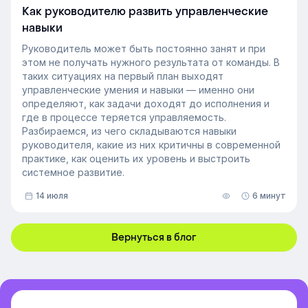
Как руководителю развить управленческие
навыки
Руководитель может быть постоянно занят и при
этом не получать нужного результата от команды. В
таких ситуациях на первый план выходят
управленческие умения и навыки — именно они
определяют, как задачи доходят до исполнения и
где в процессе теряется управляемость.
Разбираемся, из чего складываются навыки
руководителя, какие из них критичны в современной
практике, как оценить их уровень и выстроить
системное развитие.
14 июля
6 минут
Вернуться в блог