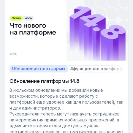
Обновления платформы
#функционал платформы
Обновление платформы 14.8
В июльском обновлении мы добавили новые
возможности, которые сделают работу с
платформой еще удобнее как для пользователей, так
и для администраторов.
Руководители теперь могут назначать сотрудников
на мероприятия прямо из мобильных приложений, а
администраторам стали доступны ручная
сортировка материалов, автоматическое назначение