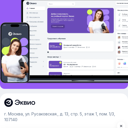
г. Москва, ул. Русаковская., д. 13, стр. 5, этаж 1, пом. 1/3,
107140