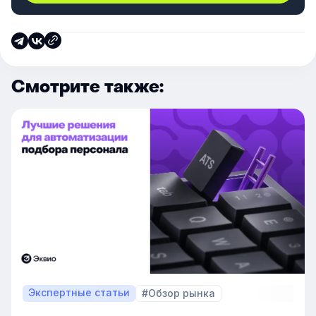
Смотрите также:
Экспертные статьи
#Обзор рынка