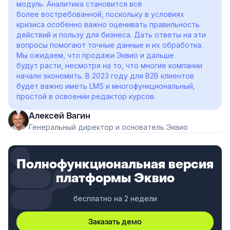
модуль. Аналитика становится всё
более востребованной, поскольку в условиях
кризиса особенно важно оценивать правильность
действий и пользу для бизнеса. Дать ответы на эти
вопросы помогают точные данные и их обработка.
Мы ожидаем, что продажи Эквио и дальше
будут расти, несмотря на то, что многие компании
начали экономить. В 2023 году для B2B клиентов
будет важно иметь LMS и многофункциональный,
простой в освоении редактор курсов.
Алексей Вагин
Генеральный директор и основатель Эквио
Полнофункциональная версия
платформы Эквио
бесплатно на 2 недели
Заказать демо