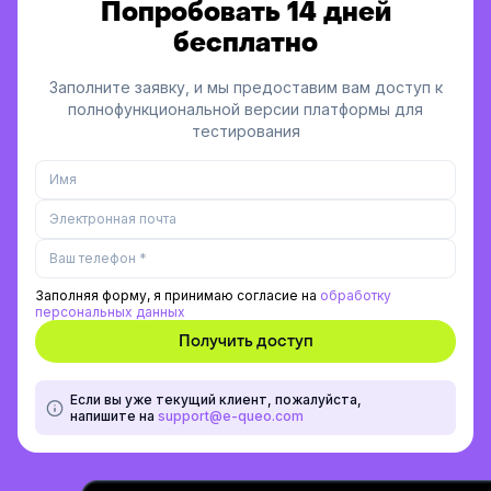
Попробовать 14 дней
бесплатно
Заполните заявку, и мы предоставим вам доступ к
полнофункциональной версии платформы для
тестирования
Заполняя форму, я принимаю согласие на
обработку
персональных данных
Если вы уже текущий клиент, пожалуйста,
напишите на
support@e-queo.com