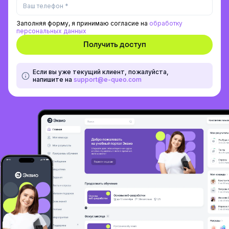
Заполняя форму, я принимаю согласие на
обработку
персональных данных
Если вы уже текущий клиент, пожалуйста,
напишите на
support@e-queo.com