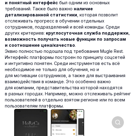
был одним из основных
и понятный интерфейс
требований. Также было важно
наличие
, которая позволит
детализированной статистики
отслеживать прогресс в обучении отдельных
сотрудников, подразделений и всей команды. Среди
других критериев:
круглосуточная служба поддержки,
возможность получать новые функции по запросам
.
и соотношение цена/качество
Эквио полностью подошла под требования Mugle Rest.
Интерфейс платформы построен по принципу соцсетей
и интуитивно понятен. Среди инструментов есть всё
необходимое не только для обучения, но и
для мотивации сотрудников, а также для выстраивания
взаимодействия в команде. Это особенно важно
для компании, представительства которой находятся
в разных городах. Например, можно отслеживать рейтинг
пользователей в отдельно взятом регионе или по всем
пользователям платформы.