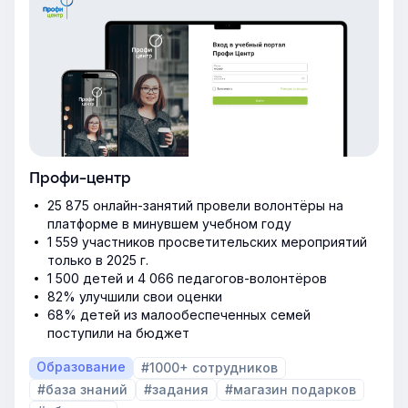
Профи-центр
25 875 онлайн-занятий провели волонтёры на
платформе в минувшем учебном году
1 559 участников просветительских мероприятий
только в 2025 г.
1 500 детей и 4 066 педагогов-волонтёров
82% улучшили свои оценки
68% детей из малообеспеченных семей
поступили на бюджет
Образование
#1000+ сотрудников
#база знаний
#задания
#магазин подарков