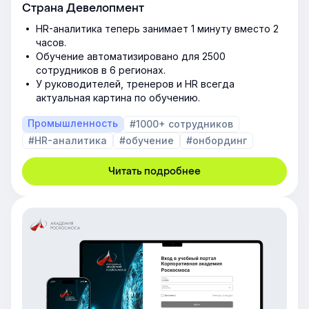
Страна Девелопмент
HR-аналитика теперь занимает 1 минуту вместо 2
часов.
Обучение автоматизировано для 2500
сотрудников в 6 регионах.
У руководителей, тренеров и HR всегда
актуальная картина по обучению.
Промышленность
#1000+ сотрудников
#HR-аналитика
#обучение
#онбординг
Читать подробнее