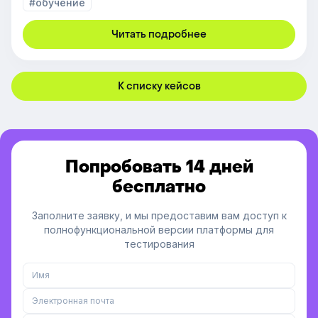
#обучение
Читать подробнее
К списку кейсов
Попробовать 14 дней
бесплатно
Заполните заявку, и мы предоставим вам доступ к
полнофункциональной версии платформы для
тестирования