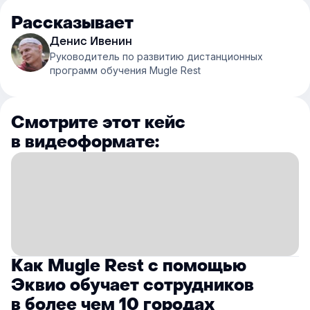
Рассказывает
Денис Ивенин
Руководитель по развитию дистанционных
программ обучения Mugle Rest
Смотрите этот кейс
в видеоформате:
Как Mugle Rest с помощью
Эквио обучает сотрудников
в более чем 10 городах