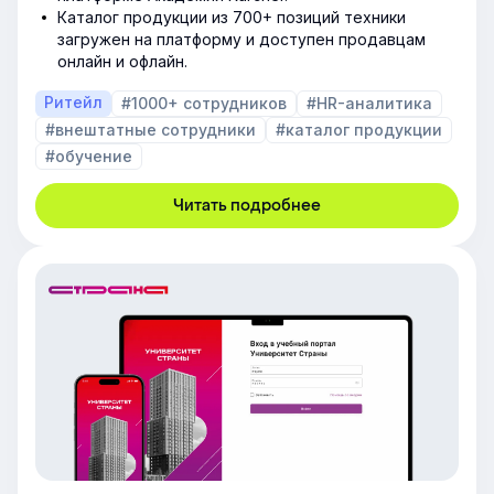
Каталог продукции из 700+ позиций техники
загружен на платформу и доступен продавцам
онлайн и офлайн.
Ритейл
#1000+ сотрудников
#HR-аналитика
#внештатные сотрудники
#каталог продукции
#обучение
Читать подробнее