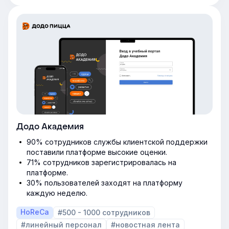
Додо Академия
90% сотрудников службы клиентской поддержки
поставили платформе высокие оценки.
71% сотрудников зарегистрировалась на
платформе.
30% пользователей заходят на платформу
каждую неделю.
HoReCa
#500 - 1000 сотрудников
#линейный персонал
#новостная лента