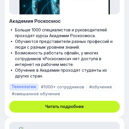
Академия Роскосмос
Больше 1000 специалистов и руководителей
проходят курсы Академии Роскосмоса.
Обучаются представители разных профессий и
люди с разным уровнем знаний.
Возможность работать офлайн, у многих
сотрудников «Роскосмоса» нет доступа в
интернет на рабочем месте.
Обучение в Академии проходят студенты из
других стран.
Технологии
#1000+ сотрудников
#обучение
#смешанное обучение
Читать подробнее