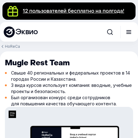
12 пользователей бесплатно на полгода!
Эквио
HoReCa
Mugle Rest Team
Свыше 40 региональных и федеральных проектов в 14
городах России и Казахстана.
3 вида курсов использует компания: вводные, учебные
проекты и безопасность.
Был организован конкурс среди сотрудников
для повышения качества обучающего контента.