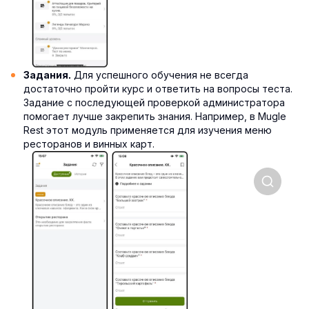
Для успешного обучения не всегда
Задания.
достаточно пройти курс и ответить на вопросы теста.
Задание с последующей проверкой администратора
помогает лучше закрепить знания. Например, в Mugle
Rest этот модуль применяется для изучения меню
ресторанов и винных карт.