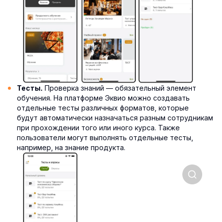
Проверка знаний — обязательный элемент
Тесты.
обучения. На платформе Эквио можно создавать
отдельные тесты различных форматов, которые
будут автоматически назначаться разным сотрудникам
при прохождении того или иного курса. Также
пользователи могут выполнять отдельные тесты,
например, на знание продукта.