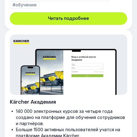
#обучение
Читать подробнее
Kärcher Академия
140 000 электронных курсов за четыре года
создано на платформе для обучения сотрудников
и партнёров.
Больше 1500 активных пользователей учатся на
платформе Академии Kärcher.