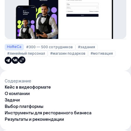
HoReCa
#300 — 500 сотрудников
#задания
#линейный персонал
#магазин подарков
#мотивация
Содержание
Кейс в видеоформате
О компании
Задачи
Выбор платформы
Инструменты для ресторанного бизнеса
Результаты и рекомендации