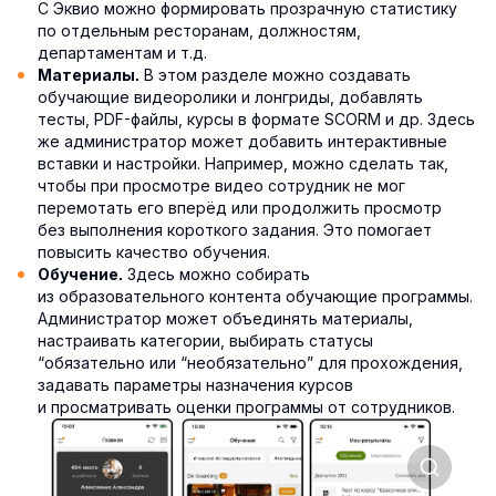
С Эквио можно формировать прозрачную статистику
по отдельным ресторанам, должностям,
департаментам и т.д.
В этом разделе можно создавать
Материалы.
обучающие видеоролики и лонгриды, добавлять
тесты, PDF-файлы, курсы в формате SCORM и др. Здесь
же администратор может добавить интерактивные
вставки и настройки. Например, можно сделать так,
чтобы при просмотре видео сотрудник не мог
перемотать его вперёд или продолжить просмотр
без выполнения короткого задания. Это помогает
повысить качество обучения.
Здесь можно собирать
Обучение.
из образовательного контента обучающие программы.
Администратор может объединять материалы,
настраивать категории, выбирать статусы
“обязательно или “необязательно” для прохождения,
задавать параметры назначения курсов
и просматривать оценки программы от сотрудников.