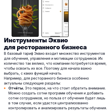
Инструменты Эквио
для ресторанного бизнеса
В базовый тариф Эквио входит множество инструментов
для обучения, управления и мотивации сотрудников. Их
количество так велико, что компании потребуется время,
чтобы освоить их все. Поэтому для начала важно
выбрать, с каких функций начать.
Например, для ресторанного бизнеса особенно
актуальны следующие разделы:
Это первое, на что стоит обратить внимание.
Отчёты.
Можно создать сотни программ обучения и добавить
сотни сотрудников, но польза от обучения будет лишь
в том случае, если удастся централизованно
контролировать и анализировать результаты обучения.