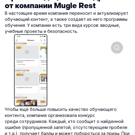
от компании Mugle Rest
В настоящее время компания переносит и актуализирует
обучающий контент, а также создаёт из него программы
обучения. У компании есть три вида курсов: вводные,
учебные проекты и безопасность.
Чтобы ещё больше повысить качество обучающего
контента, компания организовала конкурс
среди сотрудников. Каждый, кто сообщит о найденной
ошибке (пропущенной запятой, отсутствующем пробеле
и т.д.), получает баллы и может побороться за призы. При