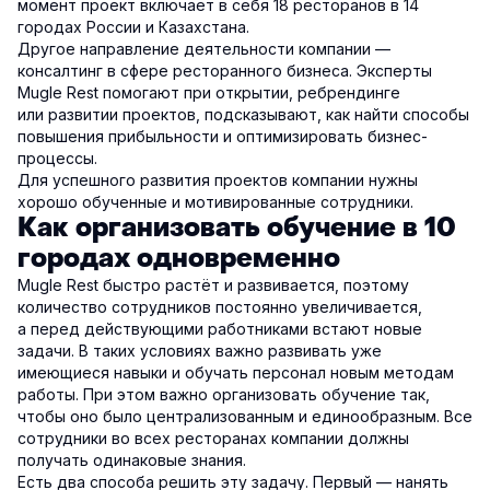
момент проект включает в себя 18 ресторанов в 14
городах России и Казахстана.
Другое направление деятельности компании —
консалтинг в сфере ресторанного бизнеса. Эксперты
Mugle Rest помогают при открытии, ребрендинге
или развитии проектов, подсказывают, как найти способы
повышения прибыльности и оптимизировать бизнес-
процессы.
Для успешного развития проектов компании нужны
хорошо обученные и мотивированные сотрудники.
Как организовать обучение в 10
городах одновременно
Mugle Rest быстро растёт и развивается, поэтому
количество сотрудников постоянно увеличивается,
а перед действующими работниками встают новые
задачи. В таких условиях важно развивать уже
имеющиеся навыки и обучать персонал новым методам
работы. При этом важно организовать обучение так,
чтобы оно было централизованным и единообразным. Все
сотрудники во всех ресторанах компании должны
получать одинаковые знания.
Есть два способа решить эту задачу. Первый — нанять