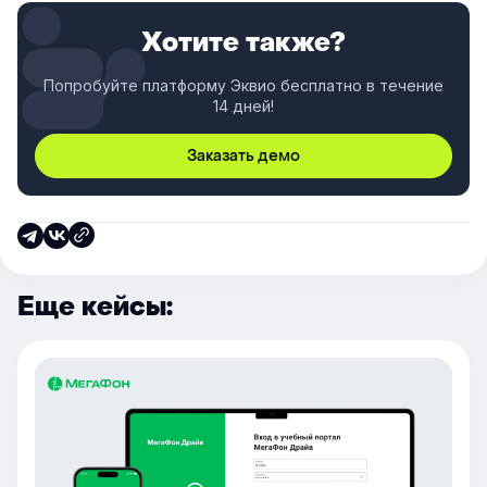
Хотите также?
Попробуйте платформу Эквио бесплатно в течение
14 дней!
Заказать демо
Еще кейсы: