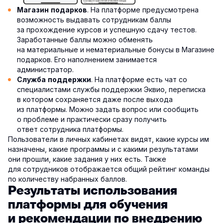
. На платформе предусмотрена
Магазин подарков
возможность выдавать сотрудникам баллы
за прохождение курсов и успешную сдачу тестов.
Заработанные баллы можно обменять
на материальные и нематериальные бонусы в Магазине
подарков. Его наполнением занимается
администратор.
. На платформе есть чат со
Служба поддержки
специалистами службы поддержки Эквио, переписка
в котором сохраняется даже после выхода
из платформы. Можно задать вопрос или сообщить
о проблеме и практически сразу получить
ответ сотрудника платформы.
Пользователи в личных кабинетах видят, какие курсы им
назначены, какие программы и с какими результатами
они прошли, какие задания у них есть. Также
для сотрудников отображается общий рейтинг команды
по количеству набранных баллов.
Результаты использования
платформы для обучения
и рекомендации по внедрению