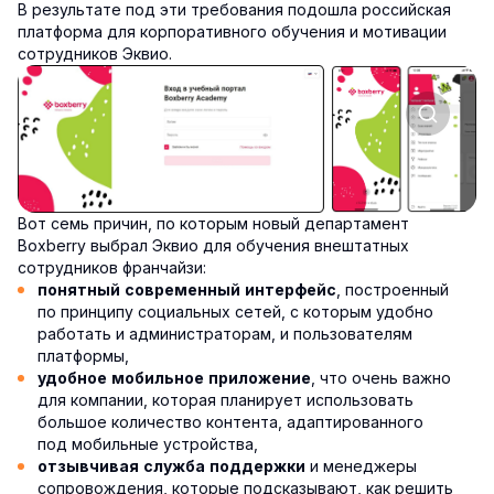
В результате под эти требования подошла российская
платформа для корпоративного обучения и мотивации
сотрудников Эквио.
Вот семь причин, по которым новый департамент
Boxberry выбрал Эквио для обучения внештатных
сотрудников франчайзи:
, построенный
понятный современный интерфейс
по принципу социальных сетей, с которым удобно
работать и администраторам, и пользователям
платформы,
, что очень важно
удобное мобильное приложение
для компании, которая планирует использовать
большое количество контента, адаптированного
под мобильные устройства,
и менеджеры
отзывчивая служба поддержки
сопровождения, которые подсказывают, как решить