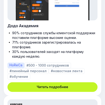
Додо Академия
90% сотрудников службы клиентской поддержки
поставили платформе высокие оценки.
71% сотрудников зарегистрировалась на
платформе.
30% пользователей заходят на платформу
каждую неделю.
HoReCa
#500 - 1000 сотрудников
#линейный персонал
#новостная лента
#обучение
Читать подробнее