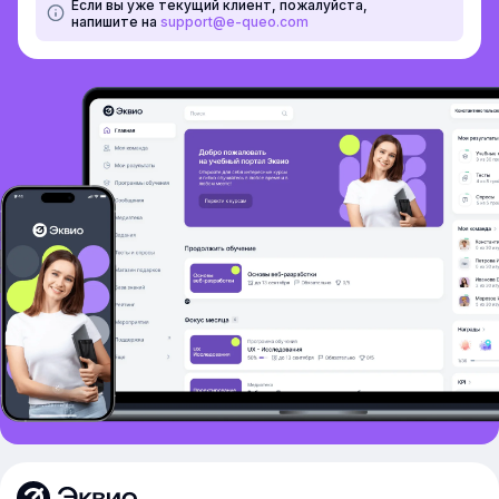
Если вы уже текущий клиент, пожалуйста,
напишите на
support@e-queo.com