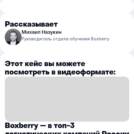
Рассказывает
Михаил Назукин
Руководитель отдела обучения Boxberry
Этот кейс вы можете
посмотреть в видеоформате:
Boxberry — в топ-3