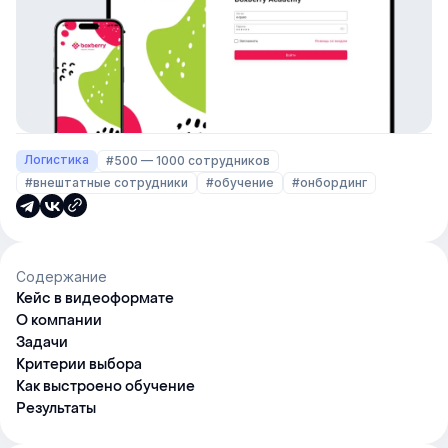
Логистика
#500 — 1000 сотрудников
#внештатные сотрудники
#обучение
#онбординг
Содержание
Кейс в видеоформате
О компании
Задачи
Критерии выбора
Как выстроено обучение
Результаты