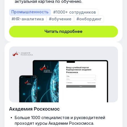
актуальная картина по обучению.
Промышленность
#1000+ сотрудников
#HR-аналитика
#обучение
#онбординг
Читать подробнее
Академия Роскосмос
Больше 1000 специалистов и руководителей
проходят курсы Академии Роскосмоса.