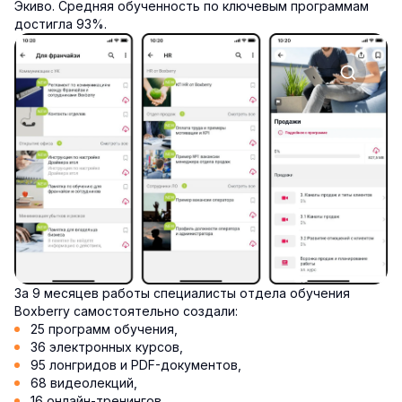
Экиво. Средняя обученность по ключевым программам
достигла 93%.
За 9 месяцев работы специалисты отдела обучения
Boxberry самостоятельно создали:
25 программ обучения,
36 электронных курсов,
95 лонгридов и PDF-документов,
68 видеолекций,
16 онлайн-тренингов,