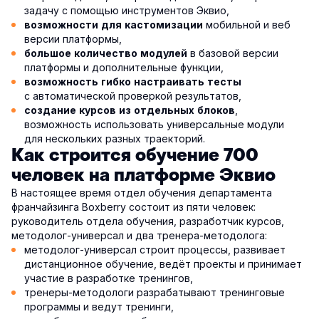
задачу с помощью инструментов Эквио,
мобильной и веб
возможности для кастомизации
версии платформы,
в базовой версии
большое количество модулей
платформы и дополнительные функции,
возможность гибко настраивать тесты
с автоматической проверкой результатов,
,
создание курсов из отдельных блоков
возможность использовать универсальные модули
для нескольких разных траекторий.
Как строится обучение 700
человек на платформе Эквио
В настоящее время отдел обучения департамента
франчайзинга Boxberry состоит из пяти человек:
руководитель отдела обучения, разработчик курсов,
методолог-универсал и два тренера-методолога:
методолог-универсал строит процессы, развивает
дистанционное обучение, ведёт проекты и принимает
участие в разработке тренингов,
тренеры-методологи разрабатывают тренинговые
программы и ведут тренинги,