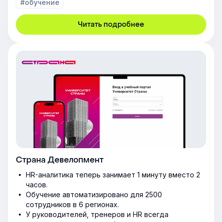
#обучение
Читать подробнее
Страна Девелопмент
HR-аналитика теперь занимает 1 минуту вместо 2
часов.
Обучение автоматизировано для 2500
сотрудников в 6 регионах.
У руководителей, тренеров и HR всегда