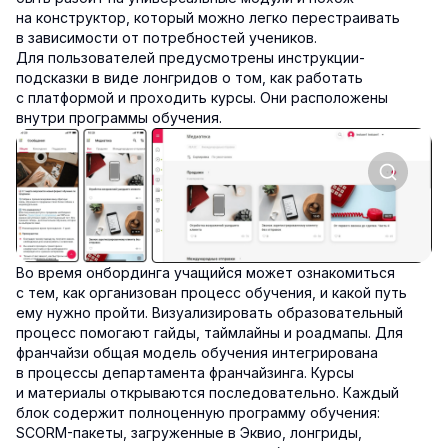
на конструктор, который можно легко перестраивать
в зависимости от потребностей учеников.
Для пользователей предусмотрены инструкции-
подсказки в виде лонгридов о том, как работать
с платформой и проходить курсы. Они расположены
внутри программы обучения.
Во время онбординга учащийся может ознакомиться
с тем, как организован процесс обучения, и какой путь
ему нужно пройти. Визуализировать образовательный
процесс помогают гайды, таймлайны и роадмапы. Для
франчайзи общая модель обучения интегрирована
в процессы департамента франчайзинга. Курсы
и материалы открываются последовательно. Каждый
блок содержит полноценную программу обучения:
SCORM-пакеты, загруженные в Эквио, лонгриды,