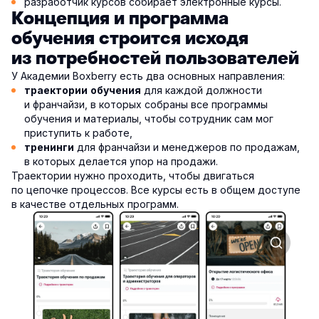
разработчик курсов собирает электронные курсы.
Концепция и программа
обучения строится исходя
из потребностей пользователей
У Академии Boxberry есть два основных направления:
для каждой должности
траектории обучения
и франчайзи, в которых собраны все программы
обучения и материалы, чтобы сотрудник сам мог
приступить к работе,
для франчайзи и менеджеров по продажам,
тренинги
в которых делается упор на продажи.
Траектории нужно проходить, чтобы двигаться
по цепочке процессов. Все курсы есть в общем доступе
в качестве отдельных программ.