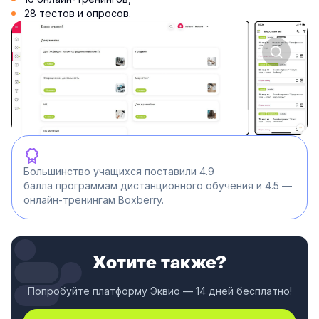
28 тестов и опросов.
Большинство учащихся поставили 4.9
балла программам дистанционного обучения и 4.5 —
онлайн-тренингам Boxberry.
Хотите также?
Попробуйте платформу Эквио — 14 дней бесплатно!