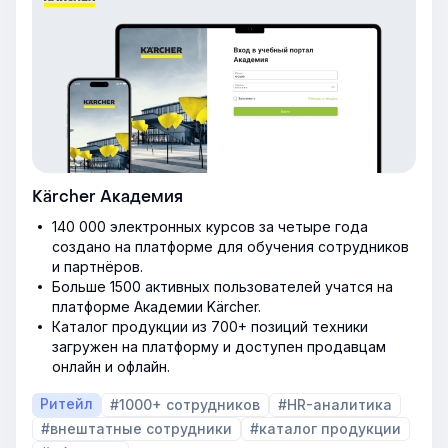
Kärcher Академия
140 000 электронных курсов за четыре года
создано на платформе для обучения сотрудников
и партнёров.
Больше 1500 активных пользователей учатся на
платформе Академии Kärcher.
Каталог продукции из 700+ позиций техники
загружен на платформу и доступен продавцам
онлайн и офлайн.
Ритейл
#1000+ сотрудников
#HR-аналитика
#внештатные сотрудники
#каталог продукции