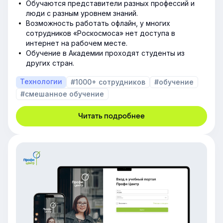
Обучаются представители разных профессий и
люди с разным уровнем знаний.
Возможность работать офлайн, у многих
сотрудников «Роскосмоса» нет доступа в
интернет на рабочем месте.
Обучение в Академии проходят студенты из
других стран.
Технологии
#1000+ сотрудников
#обучение
#смешанное обучение
Читать подробнее