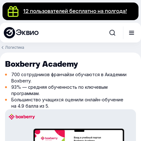
12 пользователей бесплатно на полгода!
Эквио
Логистика
Boxberry Academy
700 сотрудников франчайзи обучаются в Академии
Boxberry.
93% — средняя обученность по ключевым
программам.
Большинство учащихся оценили онлайн-обучение
на 4.9 балла из 5.