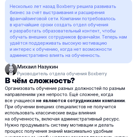
Несколько лет назад Boxberry решила развивать
бизнес за счёт выстраивания и расширения
франчайзинговой сети. Компании потребовалось
в кратчайшие сроки создать отдел обучения
и разработать образовательный контент, чтобы
обучать внешних сотрудников франчайзи. Теперь нам
удаётся поддерживать высокую мотивацию
и интерес к обучению, когда нет возможности
административно влиять на обученность.
Михаил Назукин
Руководитель отдела обучения Boxberry
В чём сложность?
Организовать обучение разных должностей по разным
направлениям уже непросто. Ещё сложнее, когда
все учащиеся
.
не являются сотрудниками компании
При обучении внешних специалистов не получится
использовать классические виды влияния
на обученность, включая административный ресурс.
Нужно продумывать систему мотивации и делать
процесс получения знаний максимально удобным