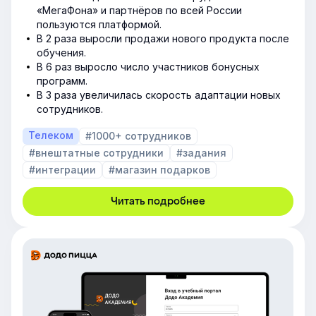
«МегаФона» и партнёров по всей России
пользуются платформой.
В 2 раза выросли продажи нового продукта после
обучения.
В 6 раз выросло число участников бонусных
программ.
В 3 раза увеличилась скорость адаптации новых
сотрудников.
Телеком
#1000+ сотрудников
#внештатные сотрудники
#задания
#интеграции
#магазин подарков
Читать подробнее