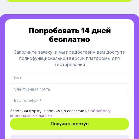
Попробовать 14 дней
бесплатно
Заполните заявку, и мы предоставим вам доступ к
полнофункциональной версии платформы для
тестирования
Заполняя форму, я принимаю согласие на
обработку
персональных данных