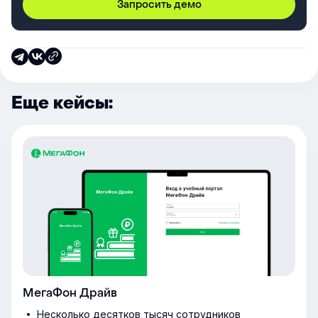
Запросить демо
Еще кейсы:
МегаФон Драйв
Несколько десятков тысяч сотрудников