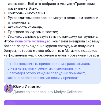
должность. Всё это собрано в модуле «Траектория
развития» в Эквио.
Контроль и мотивация
Руководители ресторанов могут в реальном времени
отслеживать:
Активность команды;
Прогресс по курсам и тестам;
Индивидуальные результаты по каждому сотруднику.
Чтобы
повысить мотивацию
, компания внедрила систему
баллов: за прохождение курсов сотрудники получают
бонусы, которые можно обменять в Магазине подарков
на фирменный мерч, сезонные и лимитированные товары.
Чтобы продвигать приложение, мы рассказываем
о нём на велком-тренингах и мероприятиях.
Благодаря этому каждый сотрудник понимает,
как оно работает и какую пользу приносит.
Юлия Ивченко
Директор по персоналу Madyar Collection