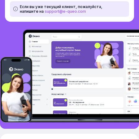
Если вы уже текущий клиент, пожалуйста,
напишите на
support@e-queo.com