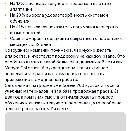
На 12% снизилась текучесть персонала на этапе
адаптации.
На 23% выросла удовлетворённость системой
обучения.
На 31% повысился показатель понимания карьерных
возможностей.
Срок стажировки официанта сократился с нескольких
месяцев до 12 дней.
Сотрудники компании понимают, что нужно делать
для роста, и чувствуют поддержку на каждом этапе. Это
особенно важно в такой большой и динамичной сети как
Madyar Collection. А руководители стали активнее
вовлекаться в развитие команд и использовать
приложение в ежедневной работе.
Сегодня на платформе уже более 200 курсов и тысячи
учебных материалов, и эта база продолжает расти. За
два года компания смогла оптимизировать процесс
обучения и снизить текучесть персонала, что особенно
ценно в ресторанном бизнесе.