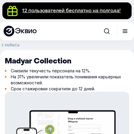
12 пользователей бесплатно на полгода!
Эквио
HoReCa
Madyar Collection
Снизили текучесть персонала на 12%.
На 31% увеличили показатель понимания карьерных
возможностей.
Срок стажировки сократили до 12 дней.