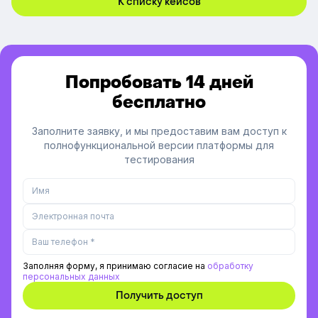
К списку кейсов
Попробовать 14 дней
бесплатно
Заполните заявку, и мы предоставим вам доступ к
полнофункциональной версии платформы для
тестирования
Заполняя форму, я принимаю согласие на
обработку
персональных данных