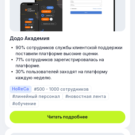
Додо Академия
90% сотрудников службы клиентской поддержки
поставили платформе высокие оценки.
71% сотрудников зарегистрировалась на
платформе.
30% пользователей заходят на платформу
каждую неделю.
HoReCa
#500 - 1000 сотрудников
#линейный персонал
#новостная лента
#обучение
Читать подробнее