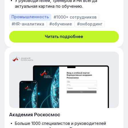
У руководителей, тренеров и HR всегда
актуальная картина по обучению.
Промышленность
#1000+ сотрудников
#HR-аналитика
#обучение
#онбординг
Читать подробнее
Академия Роскосмос
Больше 1000 специалистов и руководителей