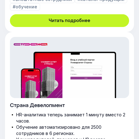
#обучение
Читать подробнее
Страна Девелопмент
HR-аналитика теперь занимает 1 минуту вместо 2
часов.
Обучение автоматизировано для 2500
сотрудников в 6 регионах.