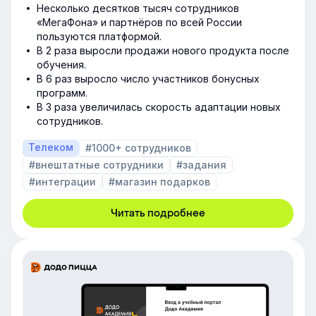
Несколько десятков тысяч сотрудников
«МегаФона» и партнёров по всей России
пользуются платформой.
В 2 раза выросли продажи нового продукта после
обучения.
В 6 раз выросло число участников бонусных
программ.
В 3 раза увеличилась скорость адаптации новых
сотрудников.
Телеком
#1000+ сотрудников
#внештатные сотрудники
#задания
#интеграции
#магазин подарков
Читать подробнее