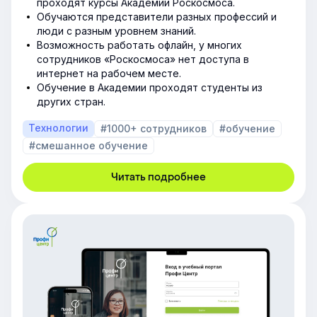
проходят курсы Академии Роскосмоса.
Обучаются представители разных профессий и
люди с разным уровнем знаний.
Возможность работать офлайн, у многих
сотрудников «Роскосмоса» нет доступа в
интернет на рабочем месте.
Обучение в Академии проходят студенты из
других стран.
Технологии
#1000+ сотрудников
#обучение
#смешанное обучение
Читать подробнее