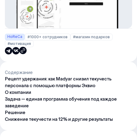
HoReCa
#1000+ сотрудников
#магазин подарков
#мотивация
Содержание
Рецепт удержания: как Madyar снизил текучесть
персонала с помощью платформы Эквио
О компании
Задача — единая программа обучения под каждое
заведение
Решение
Снижение текучести на 12% и другие результаты