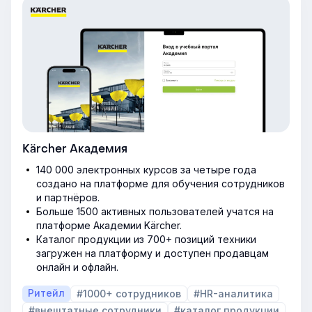
Kärcher Академия
140 000 электронных курсов за четыре года
создано на платформе для обучения сотрудников
и партнёров.
Больше 1500 активных пользователей учатся на
платформе Академии Kärcher.
Каталог продукции из 700+ позиций техники
загружен на платформу и доступен продавцам
онлайн и офлайн.
Ритейл
#1000+ сотрудников
#HR-аналитика
#внештатные сотрудники
#каталог продукции