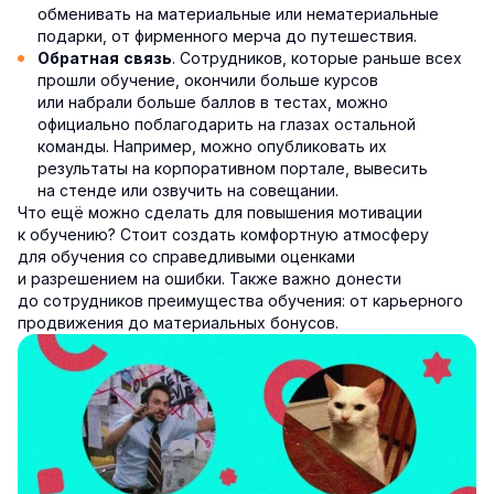
обменивать на материальные или нематериальные
подарки, от фирменного мерча до путешествия.
. Сотрудников, которые раньше всех
Обратная связь
прошли обучение, окончили больше курсов
или набрали больше баллов в тестах, можно
официально поблагодарить на глазах остальной
команды. Например, можно опубликовать их
результаты на корпоративном портале, вывесить
на стенде или озвучить на совещании.
Что ещё можно сделать для повышения мотивации
к обучению? Стоит создать комфортную атмосферу
для обучения со справедливыми оценками
и разрешением на ошибки. Также важно донести
до сотрудников преимущества обучения: от карьерного
продвижения до материальных бонусов.