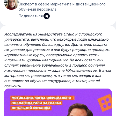
Эксперт в сфере маркетинга и дистанционного
обучения персонала
Подписаться:
Исследователи из Университета Огайо и Флоридского
университета, выяснили, что некоторые люди изначально
склонны к обучению больше других. Достаточно создать
им условия для развития и они будут регулярно проходить
корпоративные курсы, своевременно сдавать тесты
и повышать уровень квалификации. Во всех остальных
случаях увеличение вовлечённости в процесс обучения
и мотивация персонала — задача HR-специалистов. В этом
материале мы расскажем, что такое мотивация и как
она влияет на обучение сотрудников, а также, как её
повысить.