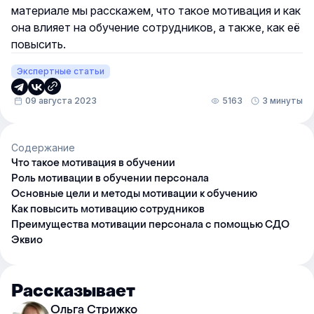
материале мы расскажем, что такое мотивация и как
она влияет на обучение сотрудников, а также, как её
повысить.
Экспертные статьи
09 августа 2023
5163
3 минуты
Содержание
Что такое мотивация в обучении
Роль мотивации в обучении персонала
Основные цели и методы мотивации к обучению
Как повысить мотивацию сотрудников
Преимущества мотивации персонала с помощью СДО
Эквио
Рассказывает
Ольга Стрижко