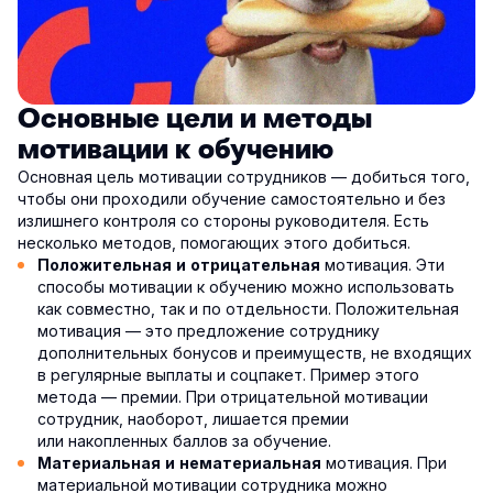
Основные цели и методы
мотивации к обучению
Основная цель мотивации сотрудников — добиться того,
чтобы они проходили обучение самостоятельно и без
излишнего контроля со стороны руководителя. Есть
несколько методов, помогающих этого добиться.
мотивация. Эти
Положительная и отрицательная
способы мотивации к обучению можно использовать
как совместно, так и по отдельности. Положительная
мотивация — это предложение сотруднику
дополнительных бонусов и преимуществ, не входящих
в регулярные выплаты и соцпакет. Пример этого
метода — премии. При отрицательной мотивации
сотрудник, наоборот, лишается премии
или накопленных баллов за обучение.
мотивация. При
Материальная и нематериальная
материальной мотивации сотрудника можно