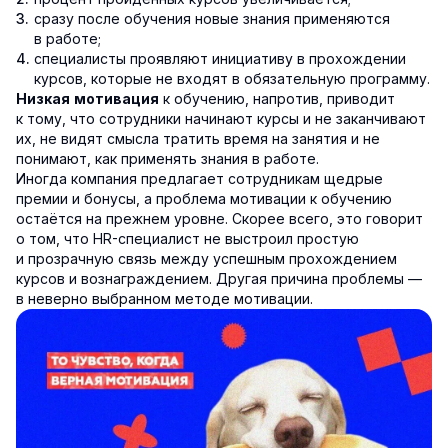
сразу после обучения новые знания применяются
в работе;
специалисты проявляют инициативу в прохождении
курсов, которые не входят в обязательную программу.
к обучению, напротив, приводит
Низкая мотивация
к тому, что сотрудники начинают курсы и не заканчивают
их, не видят смысла тратить время на занятия и не
понимают, как применять знания в работе.
Иногда компания предлагает сотрудникам щедрые
премии и бонусы, а проблема мотивации к обучению
остаётся на прежнем уровне. Скорее всего, это говорит
о том, что HR-специалист не выстроил простую
и прозрачную связь между успешным прохождением
курсов и вознаграждением. Другая причина проблемы —
в неверно выбранном методе мотивации.