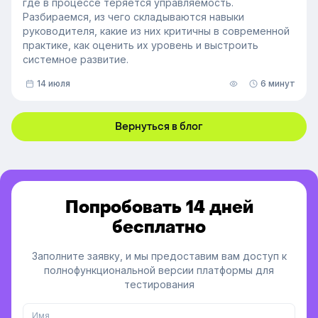
где в процессе теряется управляемость.
Разбираемся, из чего складываются навыки
руководителя, какие из них критичны в современной
практике, как оценить их уровень и выстроить
системное развитие.
14 июля
6 минут
Вернуться в блог
Попробовать 14 дней
бесплатно
Заполните заявку, и мы предоставим вам доступ к
полнофункциональной версии платформы для
тестирования