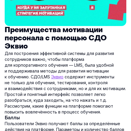
Преимущества мотивации
персонала с помощью СДО
Эквио
Для построения эффективной системы для развития
сотрудников важно, чтобы платформа
для корпоративного обучения — LMS, была удобной
и поддерживала методы для развития мотивации
к обучению. СДО/LMS
Эквио
содержит инструменты
не только для обучения, тестирования, контроля
и взаимодействия с сотрудниками, но и для их мотивации.
Простой и понятный интерфейс позволяет легко
разобраться, куда заходить, на что нажать и т.д.
Рассмотрим, какие функции на платформе помогают
повысить вовлечённость в процесс обучения.
Баллы
Пользователи Эквио получают баллы за определённые
действия на платформе. Параметры и количество баллов