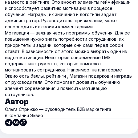
на место в рейтинге. Это вносит элементы геймификации
и способствует развитию мотивации в процессе
обучения. Награды, их значения и логотипы задаёт
администратор. Руководитель, при желании, может
сопроводить их своими комментариями.
Мотивация — важная часть программы обучения. Для её
повышения нужно знать потребности сотрудников, их
приоритеты и задачи, которые они сами перед собой
ставят. В зависимости от этого можно выбрать один из
видов мотивации. Некоторые современные LMS
содержат инструменты, которые помогают
мотивировать сотрудников. Например, на платформе
Эквио есть баллы, рейтинги , Магазин подарков и награды
от руководителя. Это помогает добавить обучению
элемент соревнования и повысить мотивацию
сотрудников.
Автор
Ольга Стрижко — руководитель В2В маркетинга
в компании Эквио