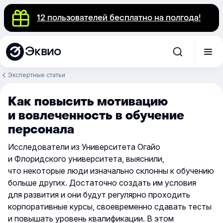
12 пользователей бесплатно на полгода!
Эквио
Экспертные статьи
Как повысить мотивацию
и вовлеченность в обучение
персонала
Исследователи из Университета Огайо
и Флоридского университета, выяснили,
что некоторые люди изначально склонны к обучению
больше других. Достаточно создать им условия
для развития и они будут регулярно проходить
корпоративные курсы, своевременно сдавать тесты
и повышать уровень квалификации. В этом