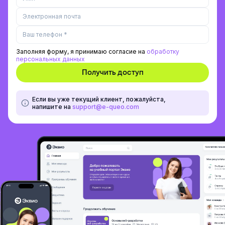
Заполняя форму, я принимаю согласие на
обработку
персональных данных
Если вы уже текущий клиент, пожалуйста,
напишите на
support@e-queo.com