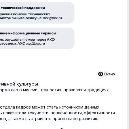
тивной культуры
ормацию о миссии, ценностях, правилах и традициях
 отдела кадров может стать источником данных
ь показатели текучести, вовлеченности, эффективности
ков, а также выстраивать прогнозы по развитию