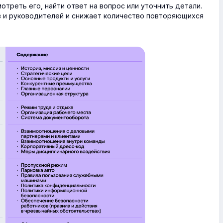
треть его, найти ответ на вопрос или уточнить детали.
в и руководителей и снижает количество повторяющихся