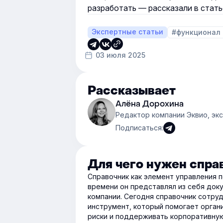
разработать — рассказали в стать
Экспертные статьи
#функционал
03 июля 2025
Рассказывает
Алёна Дорохина
Редактор компании Эквио, эк
Подписаться:
Для чего нужен спра
Справочник как элемент управления 
времени он представлял из себя док
компании. Сегодня справочник сотру
инструмент, который помогает орган
риски и поддерживать корпоративную