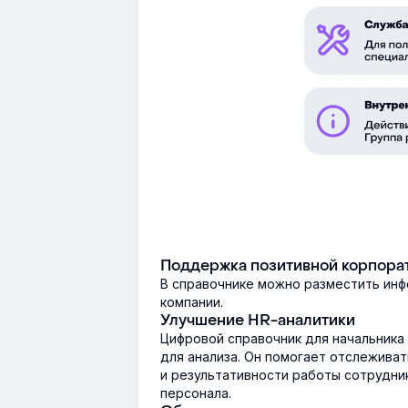
Поддержка позитивной корпора
В справочнике можно разместить инф
компании.
Улучшение HR-аналитики
Цифровой справочник для начальника
для анализа. Он помогает отслеживат
и результативности работы сотрудни
персонала.