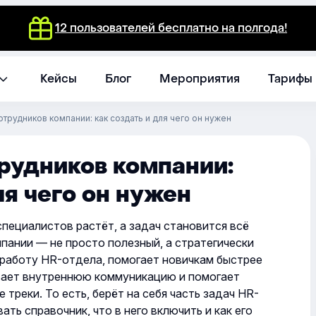
12 пользователей бесплатно на полгода!
Кейсы
Блог
Мероприятия
Тарифы
трудников компании: как создать и для чего он нужен
рудников компании:
ля чего он нужен
специалистов растёт, а задач становится всё
пании — не просто полезный, а стратегически
 работу HR-отдела, помогает новичкам быстрее
вает внутреннюю коммуникацию и помогает
треки. То есть, берёт на себя часть задач HR-
ать справочник, что в него включить и как его