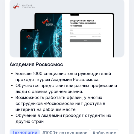
Академия Роскосмос
Больше 1000 специалистов и руководителей
проходят курсы Академии Роскосмоса.
Обучаются представители разных профессий и
люди с разным уровнем знаний.
Возможность работать офлайн, у многих
сотрудников «Роскосмоса» нет доступа в
интернет на рабочем месте.
Обучение в Академии проходят студенты из
других стран.
Технологии
#1000+ сотрудников
#обучение