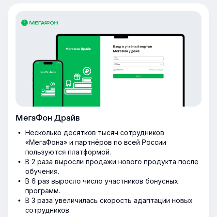
МегаФон Драйв
Несколько десятков тысяч сотрудников
«МегаФона» и партнёров по всей России
пользуются платформой.
В 2 раза выросли продажи нового продукта после
обучения.
В 6 раз выросло число участников бонусных
программ.
В 3 раза увеличилась скорость адаптации новых
сотрудников.