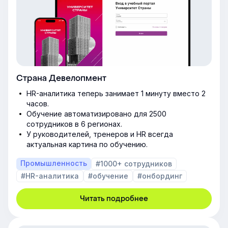
Страна Девелопмент
HR-аналитика теперь занимает 1 минуту вместо 2
часов.
Обучение автоматизировано для 2500
сотрудников в 6 регионах.
У руководителей, тренеров и HR всегда
актуальная картина по обучению.
Промышленность
#1000+ сотрудников
#HR-аналитика
#обучение
#онбординг
Читать подробнее