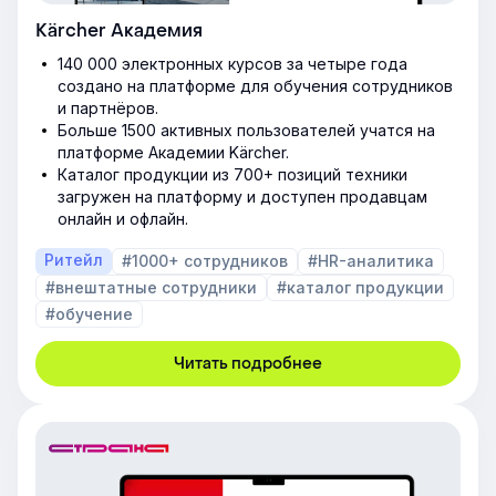
Kärcher Академия
140 000 электронных курсов за четыре года
создано на платформе для обучения сотрудников
и партнёров.
Больше 1500 активных пользователей учатся на
платформе Академии Kärcher.
Каталог продукции из 700+ позиций техники
загружен на платформу и доступен продавцам
онлайн и офлайн.
Ритейл
#1000+ сотрудников
#HR-аналитика
#внештатные сотрудники
#каталог продукции
#обучение
Читать подробнее