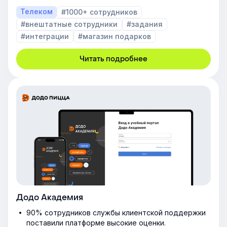
Телеком
#1000+ сотрудников
#внештатные сотрудники
#задания
#интеграции
#магазин подарков
Читать подробнее
Додо Академия
90% сотрудников службы клиентской поддержки
поставили платформе высокие оценки.