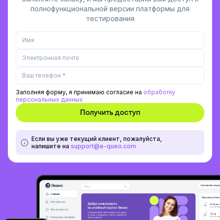
полнофункциональной версии платформы для
тестирования
Заполняя форму, я принимаю согласие на
обработку
персональных данных
Если вы уже текущий клиент, пожалуйста,
напишите на
support@e-queo.com