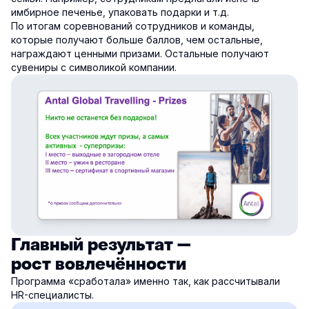
имбирное печенье, упаковать подарки и т.д.
По итогам соревнований сотрудников и команды,
которые получают больше баллов, чем остальные,
награждают ценными призами. Остальные получают
сувениры с символикой компании.
Главный результат —
рост вовлечённости
Программа «сработала» именно так, как рассчитывали
HR-специалисты.