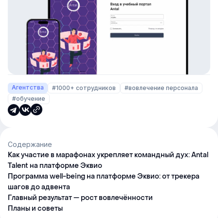
Агентства
#1000+ сотрудников
#вовлечение персонала
#обучение
Содержание
Как участие в марафонах укрепляет командный дух: Antal
Talent на платформе Эквио
Программа well-being на платформе Эквио: от трекера
шагов до адвента
Главный результат — рост вовлечённости
Планы и советы