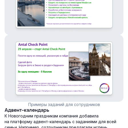
Примеры заданий для сотрудников
Адвент-календарь
К Новогодним праздникам компания добавила
на платформу адвент-календарь с заданиями для всей
семьи. Например, сотрудникам предлагали испечь