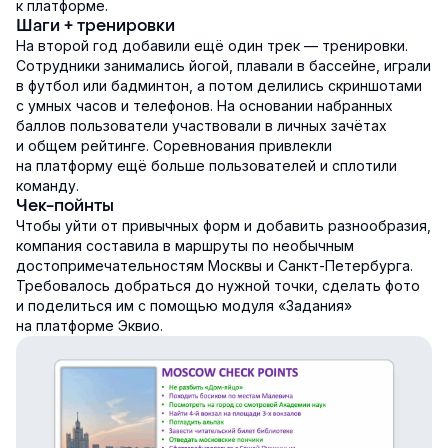
к платформе.
Шаги + тренировки
На второй год добавили ещё один трек — тренировки.
Сотрудники занимались йогой, плавали в бассейне, играли
в футбол или бадминтон, а потом делились скриншотами
с умных часов и телефонов. На основании набранных
баллов пользователи участвовали в личных зачётах
и общем рейтинге. Соревнования привлекли
на платформу ещё больше пользователей и сплотили
команду.
Чек-пойнты
Чтобы уйти от привычных форм и добавить разнообразия,
компания составила в маршруты по необычным
достопримечательностям Москвы и Санкт-Петербурга.
Требовалось добраться до нужной точки, сделать фото
и поделиться им с помощью модуля «Задания»
на платформе Эквио.