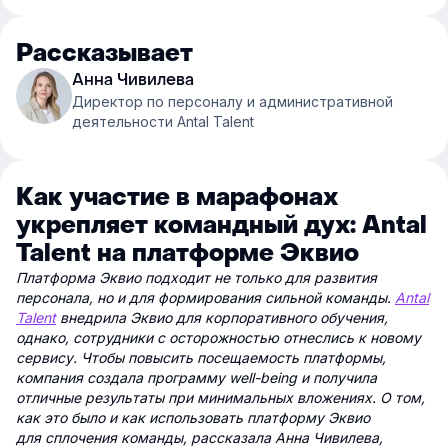
Рассказывает
Анна Чивилева
Директор по персоналу и административной
деятельности Antal Talent
Как участие в марафонах
укрепляет командный дух: Antal
Talent на платформе Эквио
Платформа Эквио подходит не только для развития
персонала, но и для формирования сильной команды.
Antal
Talent
внедрила Эквио для корпоративного обучения,
однако, сотрудники с осторожностью отнеслись к новому
сервису. Чтобы повысить посещаемость платформы,
компания создала программу well-being и получила
отличные результаты при минимальных вложениях. О том,
как это было и как использовать платформу Эквио
для сплочения команды, рассказала Анна Чивилева,