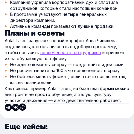
Компания укрепила корпоративный дух и сплотила
сотрудников, которые стали настоящей командой.
В программе участвуют четыре генеральных
директора компании.
Активные команды показывают лучшие продажи.
Планы и советы
Antal Talent запускает новый марафон. Анна Чивилева
поделилась, как организовать подобную программу,
чтобы повысить
вовлечённость сотрудников
и привлечь
их на обучающую платформу.
Не ждите команды сверху — предлагайте идеи сами.
Не рассчитывайте на 100%-ю вовлечённость сразу.
Не бойтесь менять формат, если что-то пошло не так,
как вы планировали.
Как показал пример Antal Talent, на базе платформы можно
выстроить не просто обучение, а целую культуру
участия и движения — и это действительно работает.
Еще кейсы: