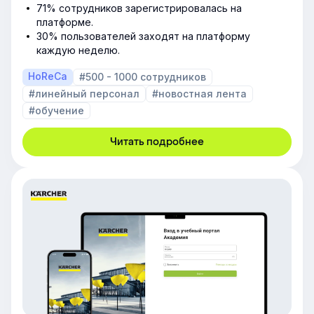
71% сотрудников зарегистрировалась на
платформе.
30% пользователей заходят на платформу
каждую неделю.
HoReCa
#500 - 1000 сотрудников
#линейный персонал
#новостная лента
#обучение
Читать подробнее