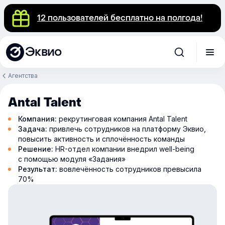
12 пользователей бесплатно на полгода!
Эквио
Агентства
Antal Talent
Компания:
рекрутинговая компания Antal Talent
Задача:
привлечь сотрудников на платформу Эквио,
повысить активность и сплочённость команды
Решение:
HR-отдел компании внедрил well-being
с помощью модуля «Задания»
Результат:
вовлечённость сотрудников превысила
70%