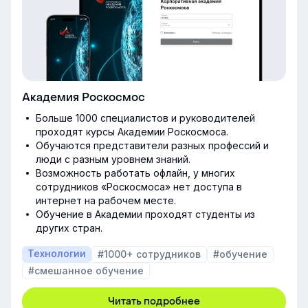
Академия Роскосмос
Больше 1000 специалистов и руководителей
проходят курсы Академии Роскосмоса.
Обучаются представители разных профессий и
люди с разным уровнем знаний.
Возможность работать офлайн, у многих
сотрудников «Роскосмоса» нет доступа в
интернет на рабочем месте.
Обучение в Академии проходят студенты из
других стран.
Технологии
#1000+ сотрудников
#обучение
#смешанное обучение
Читать подробнее