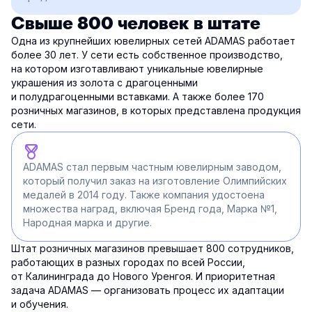
Свыше 800 человек в штате
Одна из крупнейших ювелирных сетей ADAMAS работает
более 30 лет. У сети есть собственное производство,
на котором изготавливают уникальные ювелирные
украшения из золота с драгоценными
и полудрагоценными вставками. А также более 170
розничных магазинов, в которых представлена продукция
сети.
ADAMAS стал первым частным ювелирным заводом,
который получил заказ на изготовление Олимпийских
медалей в 2014 году. Также компания удостоена
множества наград, включая Бренд года, Марка №1,
Народная марка и другие.
Штат розничных магазинов превышает 800 сотрудников,
работающих в разных городах по всей России,
от Калининграда до Нового Уренгоя. И приоритетная
задача ADAMAS — организовать процесс их адаптации
и обучения.