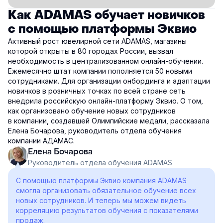
Как ADAMAS обучает новичков
с помощью платформы Эквио
Активный рост ювелирной сети ADAMAS, магазины
которой открыты в 80 городах России, вызвал
необходимость в централизованном онлайн-обучении.
Ежемесячно штат компании пополняется 50 новыми
сотрудниками. Для организации онбординга и адаптации
новичков в розничных точках по всей стране сеть
внедрила российскую онлайн-платформу Эквио. О том,
как организовано обучение новых сотрудников
в компании, создавшей Олимпийские медали, рассказала
Елена Бочарова, руководитель отдела обучения
компании АДАМАС.
Елена Бочарова
Руководитель отдела обучения ADAMAS
С помощью платформы Эквио компания ADAMAS
смогла организовать обязательное обучение всех
новых сотрудников. И теперь мы можем видеть
корреляцию результатов обучения с показателями
продаж.