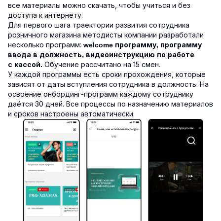
все материалы можно скачать, чтобы учиться и без
доступа к интернету.
Для первого шага траектории развития сотрудника
розничного магазина методисты компании разработали
несколько программ:
welcome программу, программу
ввода в должность, видеоинструкцию по работе
Обучение рассчитано на 15 смен.
с кассой.
У каждой программы есть сроки прохождения, которые
зависят от даты вступления сотрудника в должность. На
освоение онбординг-программ каждому сотруднику
даётся 30 дней. Все процессы по назначению материалов
и сроков настроены автоматически.