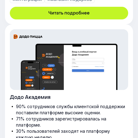
Читать подробнее
Додо Академия
90% сотрудников службы клиентской поддержки
поставили платформе высокие оценки.
71% сотрудников зарегистрировалась на
платформе.
30% пользователей заходят на платформу
каждую неделю.