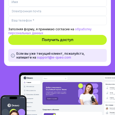
Заполняя форму, я принимаю согласие на
обработку
персональных данных
Если вы уже текущий клиент, пожалуйста,
напишите на
support@e-queo.com