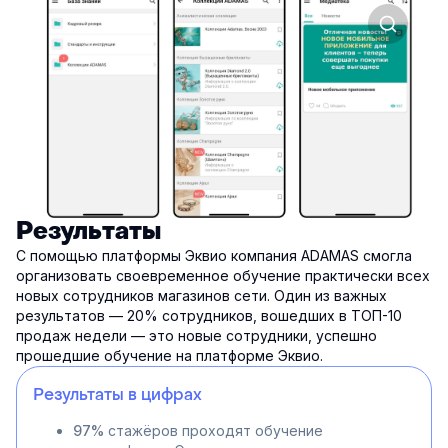
Результаты
С помощью платформы Эквио компания ADAMAS смогла
организовать своевременное обучение практически всех
новых сотрудников магазинов сети. Один из важных
результатов — 20% сотрудников, вошедших в ТОП-10
продаж недели — это новые сотрудники, успешно
прошедшие обучение на платформе Эквио.
Результаты в цифрах
97%
стажёров проходят обучение