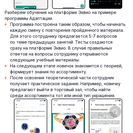
Разберём обучение на платформе Эквио на примере
программы Адаптации.
Программа построена таким образом, чтобы начинать
каждую смену с повторения пройденного материала.
Для этого сотруднику предлагается 5-7 вопросов
по теме предыдущих занятий. Тесты создаются
сразу на платформе Эквио. В случае правильных
ответов на вопросы сотруднику открываются
следующие учебные материалы.
На следующем этапе новичок знакомится с теорией,
формирует знания по ассортименту.
После освоения теоретической части сотрудник
получает практическое задание. Например, новичку
предлагают выйти в торговый зал, чтобы найти
среди ассортимента тот или иной тип украшения.