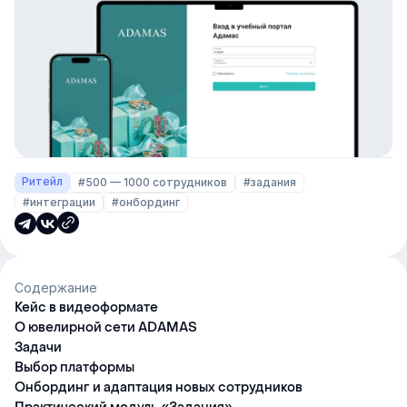
Ритейл
#500 — 1000 сотрудников
#задания
#интеграции
#онбординг
Содержание
Кейс в видеоформате
О ювелирной сети ADAMAS
Задачи
Выбор платформы
Онбординг и адаптация новых сотрудников