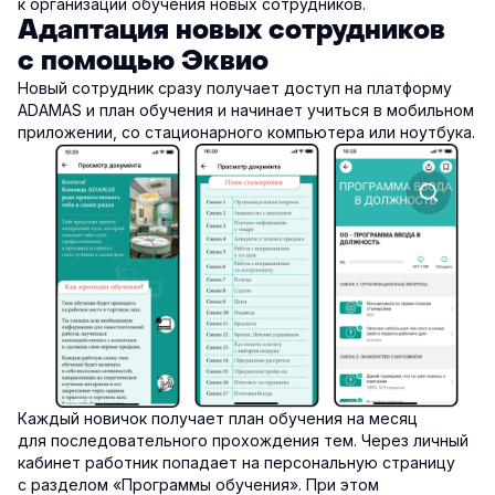
к организации обучения новых сотрудников.
Адаптация новых сотрудников
с помощью Эквио
Новый сотрудник сразу получает доступ на платформу
ADAMAS и план обучения и начинает учиться в мобильном
приложении, со стационарного компьютера или ноутбука.
Каждый новичок получает план обучения на месяц
для последовательного прохождения тем. Через личный
кабинет работник попадает на персональную страницу
с разделом «Программы обучения». При этом