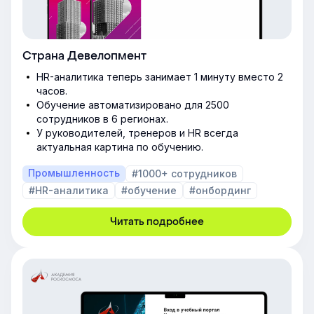
Страна Девелопмент
HR-аналитика теперь занимает 1 минуту вместо 2
часов.
Обучение автоматизировано для 2500
сотрудников в 6 регионах.
У руководителей, тренеров и HR всегда
актуальная картина по обучению.
Промышленность
#1000+ сотрудников
#HR-аналитика
#обучение
#онбординг
Читать подробнее