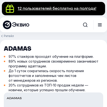
12 пользователей бесплатно на полгода!
Эквио
Ритейл
ADAMAS
97% стажёров проходят обучение на платформе.
89% новых сотрудников своевременно заканчивают
программу адаптации.
До 1 суток сократилась скорость получения
фотоотчетов и заполненных чек-листов
от менеджеров из регионов.
20% сотрудников из ТОП-10 продаж недели —
новички, которые успешно прошли обучение.