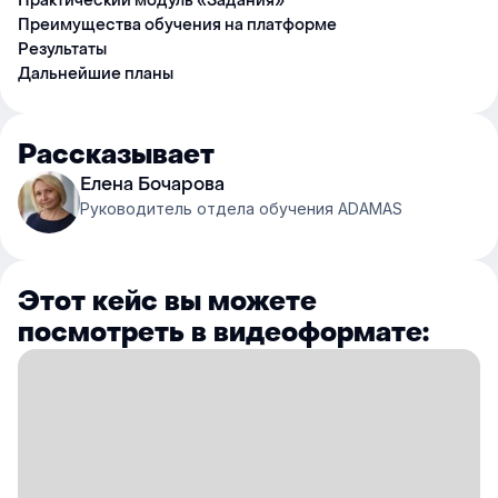
Практический модуль «Задания»
Преимущества обучения на платформе
Результаты
Дальнейшие планы
Рассказывает
Елена Бочарова
Руководитель отдела обучения ADAMAS
Этот кейс вы можете
посмотреть в видеоформате: