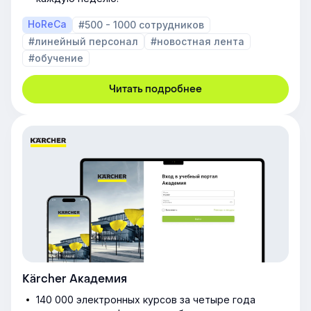
HoReCa
#500 - 1000 сотрудников
#линейный персонал
#новостная лента
#обучение
Читать подробнее
Kärcher Академия
140 000 электронных курсов за четыре года