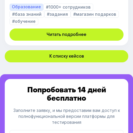
Образование
#1000+ сотрудников
#база знаний
#задания
#магазин подарков
#обучение
Читать подробнее
К списку кейсов
Попробовать 14 дней
бесплатно
Заполните заявку, и мы предоставим вам доступ к
полнофункциональной версии платформы для
тестирования