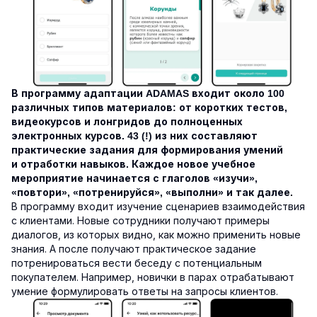
В программу адаптации ADAMAS входит около 100
различных типов материалов: от коротких тестов,
видеокурсов и лонгридов до полноценных
электронных курсов. 43 (!) из них составляют
практические задания для формирования умений
и отработки навыков. Каждое новое учебное
мероприятие начинается с глаголов «изучи»,
«повтори», «потренируйся», «выполни» и так далее.
В программу входит изучение сценариев взаимодействия
с клиентами. Новые сотрудники получают примеры
диалогов, из которых видно, как можно применить новые
знания. А после получают практическое задание
потренироваться вести беседу с потенциальным
покупателем. Например, новички в парах отрабатывают
умение формулировать ответы на запросы клиентов.