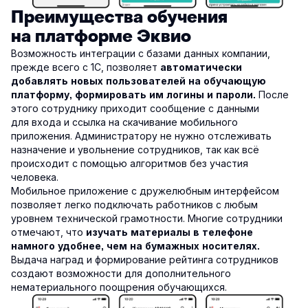
Преимущества обучения
на платформе Эквио
Возможность интеграции с базами данных компании,
прежде всего с 1С, позволяет
автоматически
добавлять новых пользователей на обучающую
После
платформу, формировать им логины и пароли.
этого сотруднику приходит сообщение с данными
для входа и ссылка на скачивание мобильного
приложения. Администратору не нужно отслеживать
назначение и увольнение сотрудников, так как всё
происходит с помощью алгоритмов без участия
человека.
Мобильное приложение с дружелюбным интерфейсом
позволяет легко подключать работников с любым
уровнем технической грамотности. Многие сотрудники
отмечают, что
изучать материалы в телефоне
намного удобнее, чем на бумажных носителях.
Выдача наград и формирование рейтинга сотрудников
создают возможности для дополнительного
нематериального поощрения обучающихся.