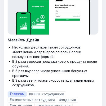
МегаФон Драйв
Несколько десятков тысяч сотрудников
«МегаФона» и партнёров по всей России
пользуются платформой.
В 2 раза выросли продажи нового продукта после
обучения.
В 6 раз выросло число участников бонусных
программ.
В 3 раза увеличилась скорость адаптации новых
сотрудников.
Телеком
#1000+ сотрудников
#внештатные сотрудники
#задания
#интеграции
#магазин подарков