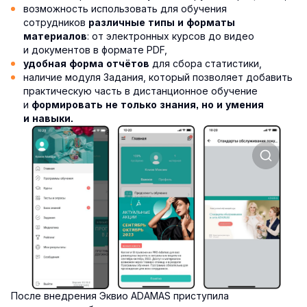
возможность использовать для обучения
сотрудников
различные типы и форматы
: от электронных курсов до видео
материалов
и документов в формате PDF,
для сбора статистики,
удобная форма отчётов
наличие модуля Задания, который позволяет добавить
практическую часть в дистанционное обучение
и
формировать не только знания, но и умения
и навыки.
После внедрения Эквио ADAMAS приступила