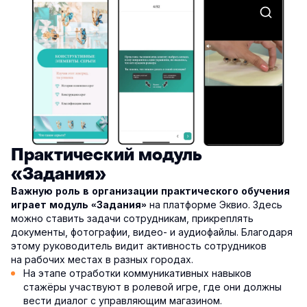
Практический модуль
«Задания»
Важную роль в организации практического обучения
на платформе Эквио. Здесь
играет модуль «Задания»
можно ставить задачи сотрудникам, прикреплять
документы, фотографии, видео- и аудиофайлы. Благодаря
этому руководитель видит активность сотрудников
на рабочих местах в разных городах.
На этапе отработки коммуникативных навыков
стажёры участвуют в ролевой игре, где они должны
вести диалог с управляющим магазином.