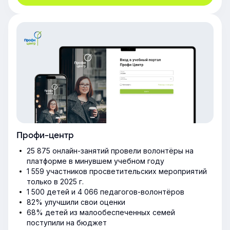
Профи-центр
25 875 онлайн-занятий провели волонтёры на
платформе в минувшем учебном году
1 559 участников просветительских мероприятий
только в 2025 г.
1 500 детей и 4 066 педагогов-волонтёров
82% улучшили свои оценки
68% детей из малообеспеченных семей
поступили на бюджет