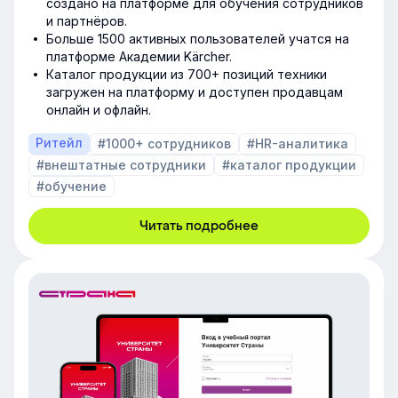
создано на платформе для обучения сотрудников
и партнёров.
Больше 1500 активных пользователей учатся на
платформе Академии Kärcher.
Каталог продукции из 700+ позиций техники
загружен на платформу и доступен продавцам
онлайн и офлайн.
Ритейл
#1000+ сотрудников
#HR-аналитика
#внештатные сотрудники
#каталог продукции
#обучение
Читать подробнее