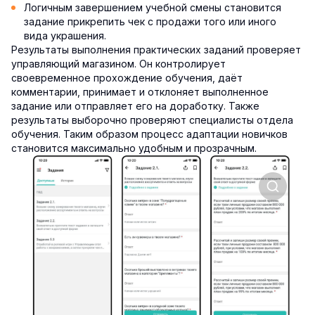
Логичным завершением учебной смены становится
задание прикрепить чек с продажи того или иного
вида украшения.
Результаты выполнения практических заданий проверяет
управляющий магазином. Он контролирует
своевременное прохождение обучения, даёт
комментарии, принимает и отклоняет выполненное
задание или отправляет его на доработку. Также
результаты выборочно проверяют специалисты отдела
обучения. Таким образом процесс адаптации новичков
становится максимально удобным и прозрачным.