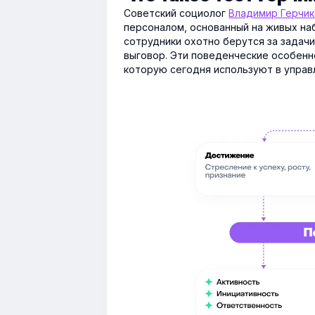
Советский социолог
Владимир Герчик
персоналом, основанный на живых наб
сотрудники охотно берутся за задач
выговор. Эти поведенческие особенн
которую сегодня используют в управ