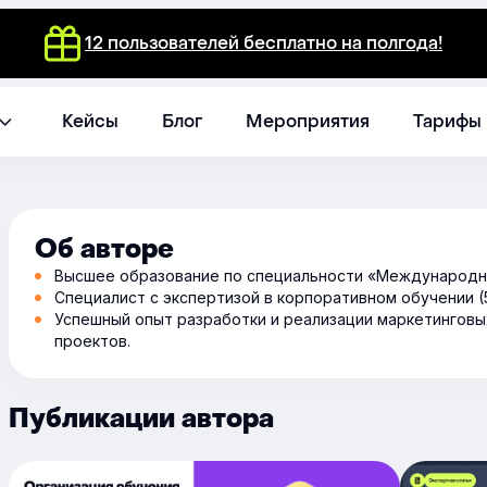
12 пользователей бесплатно на полгода!
Кейсы
Блог
Мероприятия
Тарифы
Об авторе
Высшее образование по специальности «Международ
Специалист с экспертизой в корпоративном обучении (5
Успешный опыт разработки и реализации маркетинговы
проектов.
Публикации автора