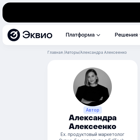
Эквио
Платформа
Решения
Главная
Авторы
Александра Алексеенко
Автор
Александра
Алексеенко
Ex. продуктовый маркетолог