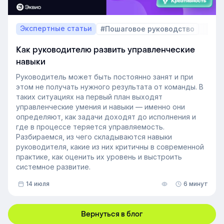
Экспертные статьи
#Пошаговое руководство
Как руководителю развить управленческие
навыки
Руководитель может быть постоянно занят и при
этом не получать нужного результата от команды. В
таких ситуациях на первый план выходят
управленческие умения и навыки — именно они
определяют, как задачи доходят до исполнения и
где в процессе теряется управляемость.
Разбираемся, из чего складываются навыки
руководителя, какие из них критичны в современной
практике, как оценить их уровень и выстроить
системное развитие.
14 июля
6 минут
Вернуться в блог