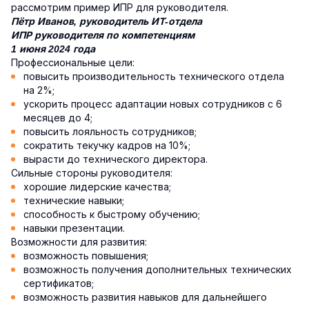
рассмотрим пример ИПР для руководителя.
Пётр Иванов, руководитель ИТ-отдела
ИПР руководителя по компетенциям
1 июня 2024 года
Профессиональные цели:
повысить производительность технического отдела
на 2%;
ускорить процесс адаптации новых сотрудников с 6
месяцев до 4;
повысить лояльность сотрудников;
сократить текучку кадров на 10%;
вырасти до технического директора.
Сильные стороны руководителя:
хорошие лидерские качества;
технические навыки;
способность к быстрому обучению;
навыки презентации.
Возможности для развития:
возможность повышения;
возможность получения дополнительных технических
сертификатов;
возможность развития навыков для дальнейшего