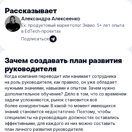
Рассказывает
Александра Алексеенко
Ex. продуктовый маркетолог Эквио. 5+ лет опыта
в EdTech-проектах
Подписаться:
Зачем создавать план развития
руководителя
Когда компания переводит или нанимает сотрудника
на роль руководителя, как правило, он уже обладает
нужными знаниями, навыками и опытом. Зачем нужно
дополнительное обучение? Дело в том, что со временем
задачи усложняются, рынок становится всё
более конкурентным. В какой-то момент имеющихся
знаний становится недостаточно. Поэтому, чтобы
специалисты на руководящих должностях оставались
эффективными, для каждого из них можно составить
план личного развития руководителя.