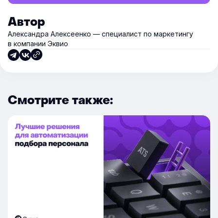
Автор
Александра Алексеенко — специалист по маркетингу
в компании Эквио
Смотрите также: