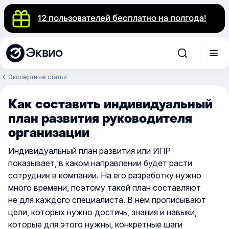
12 пользователей бесплатно на полгода!
Эквио
Экспертные статьи
Как составить индивидуальный
план развития руководителя
организации
Индивидуальный план развития или ИПР
показывает, в каком направлении будет расти
сотрудник в компании. На его разработку нужно
много времени, поэтому такой план составляют
не для каждого специалиста. В нём прописывают
цели, которых нужно достичь, знания и навыки,
которые для этого нужны, конкретные шаги