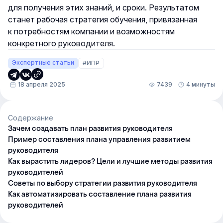
для получения этих знаний, и сроки. Результатом
станет рабочая стратегия обучения, привязанная
к потребностям компании и возможностям
конкретного руководителя.
Экспертные статьи
#ИПР
18 апреля 2025
7439
4 минуты
Содержание
Зачем создавать план развития руководителя
Пример составления плана управления развитием
руководителя
Как вырастить лидеров? Цели и лучшие методы развития
руководителей
Советы по выбору стратегии развития руководителя
Как автоматизировать составление плана развития
руководителей