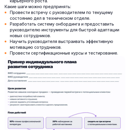
карьерного роста.
Какие шаги можно предпринять:
Провести встречу с руководителем по текущему
состоянию дел в техническом отделе.
Разработать систему онбординга и предоставить
руководителю инструменты для быстрой адаптации
новых сотрудников.
Научить руководителя выстраивать эффективную
мотивацию сотрудников.
Провести сертификационные курсы и тестирование.