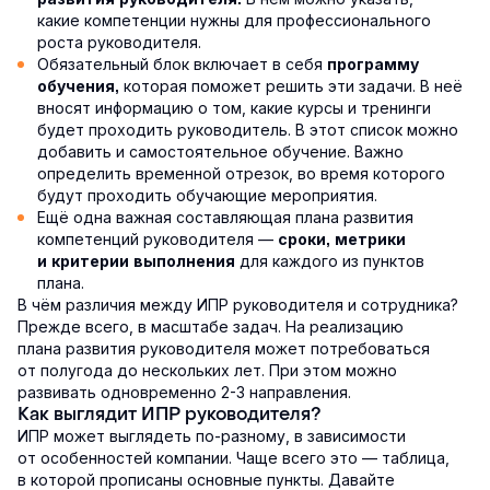
какие компетенции нужны для профессионального
роста руководителя.
Обязательный блок включает в себя
программу
которая поможет решить эти задачи. В неё
обучения,
вносят информацию о том, какие курсы и тренинги
будет проходить руководитель. В этот список можно
добавить и самостоятельное обучение. Важно
определить временной отрезок, во время которого
будут проходить обучающие мероприятия.
Ещё одна важная составляющая плана развития
компетенций руководителя —
сроки, метрики
для каждого из пунктов
и критерии выполнения
плана.
В чём различия между ИПР руководителя и сотрудника?
Прежде всего, в масштабе задач. На реализацию
плана развития руководителя может потребоваться
от полугода до нескольких лет. При этом можно
развивать одновременно 2-3 направления.
Как выглядит ИПР руководителя?
ИПР может выглядеть по-разному, в зависимости
от особенностей компании. Чаще всего это — таблица,
в которой прописаны основные пункты. Давайте