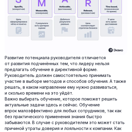
Развитие потенциала руководителя отличается
от развития подчинённых тем, что лидеру нельзя
предлагать обучение в директивной форме.
Руководитель должен самостоятельно принимать
участие в выборе методов и способов обучения. А также
решать, в каком направлении ему нужно развиваться,
и сколько времени на это уйдёт.
Важно выбирать обучение, которое поможет решить
актуальные задачи здесь и сейчас. Обучение
впрок малоэффективно для любых сотрудников, так как
без практического применения знания быстро
забываются. В случае с руководителем это может стать
причиной утраты доверия и лояльности к компании. Как