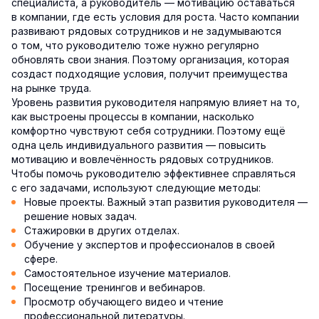
специалиста, а руководитель — мотивацию оставаться
в компании, где есть условия для роста. Часто компании
развивают рядовых сотрудников и не задумываются
о том, что руководителю тоже нужно регулярно
обновлять свои знания. Поэтому организация, которая
создаст подходящие условия, получит преимущества
на рынке труда.
Уровень развития руководителя напрямую влияет на то,
как выстроены процессы в компании, насколько
комфортно чувствуют себя сотрудники. Поэтому ещё
одна цель индивидуального развития — повысить
мотивацию и вовлечённость рядовых сотрудников.
Чтобы помочь руководителю эффективнее справляться
с его задачами, используют следующие методы:
Новые проекты. Важный этап развития руководителя —
решение новых задач.
Стажировки в других отделах.
Обучение у экспертов и профессионалов в своей
сфере.
Самостоятельное изучение материалов.
Посещение тренингов и вебинаров.
Просмотр обучающего видео и чтение
профессиональной литературы.