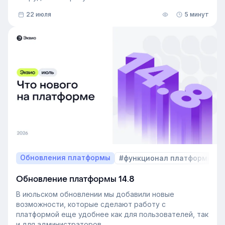
22 июля
5 минут
Обновления платформы
#функционал платформы
Обновление платформы 14.8
В июльском обновлении мы добавили новые
возможности, которые сделают работу с
платформой еще удобнее как для пользователей, так
и для администраторов.