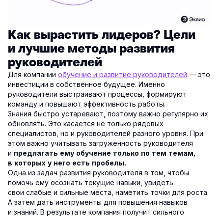
Как вырастить лидеров? Цели
и лучшие методы развития
руководителей
Для компании
обучение и развитие руководителей
— это
инвестиции в собственное будущее. Именно
руководители выстраивают процессы, формируют
команду и повышают эффективность работы.
Знания быстро устаревают, поэтому важно регулярно их
обновлять. Это касается не только рядовых
специалистов, но и руководителей разного уровня. При
этом важно учитывать загруженность руководителя
и
предлагать ему обучение только по тем темам,
в которых у него есть пробелы.
Одна из задач развития руководителя в том, чтобы
помочь ему осознать текущие навыки, увидеть
свои слабые и сильные места, наметить точки для роста.
А затем дать инструменты для повышения навыков
и знаний. В результате компания получит сильного