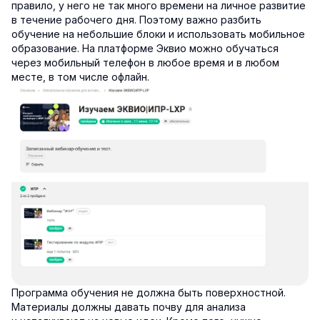
правило, у него не так много времени на личное развитие
в течение рабочего дня. Поэтому важно разбить
обучение на небольшие блоки и использовать мобильное
образование. На платформе Эквио можно обучаться
через мобильный телефон в любое время и в любом
месте, в том числе офлайн.
Программа обучения не должна быть поверхностной.
Материалы должны давать почву для анализа