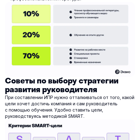
Советы по выбору стратегии
развития руководителя
При составлении ИПР нужно отталкиваться от того, какой
цели хочет достичь компания и сам руководитель
с помощью обучения. Удобно ставить цели,
руководствуясь методикой SMART.