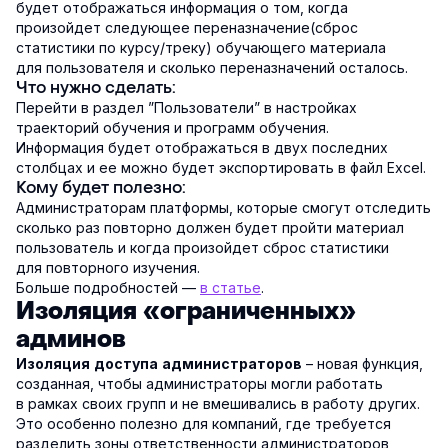
будет отображаться информация о том, когда
произойдет следующее переназначение(сброс
статистики по курсу/треку) обучающего материала
для пользователя и сколько переназначений осталось.
Что нужно сделать:
Перейти в раздел ”Пользователи” в настройках
траекторий обучения и программ обучения.
Информация будет отображаться в двух последних
столбцах и ее можно будет экспортировать в файл Excel.
Кому будет полезно:
Администраторам платформы, которые смогут отследить
сколько раз повторно должен будет пройти материал
пользователь и когда произойдет сброс статистики
для повторного изучения.
Больше подробностей —
в статье
.
Изоляция «ограниченных»
админов
– новая функция,
Изоляция доступа администраторов
созданная, чтобы администраторы могли работать
в рамках своих групп и не вмешивались в работу других.
Это особенно полезно для компаний, где требуется
разделить зоны ответственности администраторов,