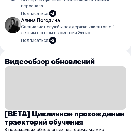
персонала
Подписаться:
Алина Погодина
Специалист службы поддержки клиентов с 2-
летним опытом в компании Эквио
Подписаться:
Видеообзор обновлений
[BETA] Цикличное прохождение
траекторий обучения
В предыдущих обновлениях платформы мы уже