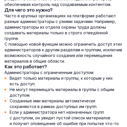
обеспечивая контроль над создаваемым контентом.
Для чего это нужно?
Часто в крупных организациях на платформе работают
разные администраторы с узкими задачами. Например,
администраторы из отдела охраны труда должны
создавать материалы только в строго отведённой
группе.
С помощью новой функции можно ограничить доступ этих
администраторов к другим разделам и группам, исключив
возможность случайного создания или перемещения
материалов в общие области.
Как это работает?
Администраторы с ограниченным доступом:
Видят только материалы и группы, к которым у них
есть доступ.
Не могут перемещать материалы в группы с общим
доступом.
Созданные ими материалы автоматически
сохраняются в рамках доступных им групп.
Если у администратора нет назначенных групп
с доступом, он увидит пустой список материалов
и получит оповещение об ошибке при попытке что-то