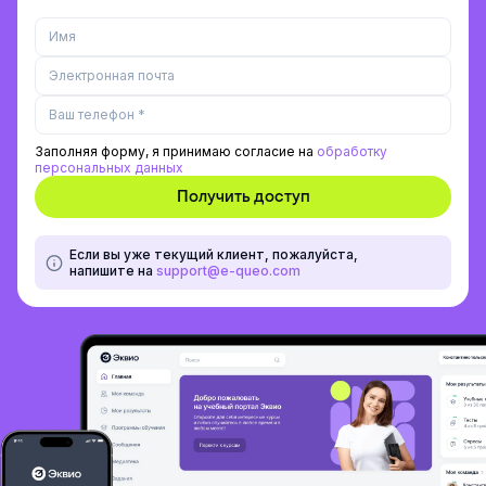
Заполняя форму, я принимаю согласие на
обработку
персональных данных
Если вы уже текущий клиент, пожалуйста,
напишите на
support@e-queo.com