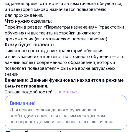
заданное время статистика автоматически обнуляется,
и траектория заново назначается пользователю
для прохождения.
Что нужно сделать:
Перейти в раздел «Параметры назначения» (траектории
обучения) и выставить настройки цикличного
прохождения (автоматическое переназначение).
Кому будет полезно:
Цикличное прохождение траекторий обучения
и вписывание их в контекст постоянного обучения — это
важный аспект современного образования, который
позволяет пользователям быть на волне актуальных
знаний.
Внимание:
Данный функционал находится в режиме
Beta-тестирования.
Больше подробностей —
в статье
.
Внимание!
Для использования данного функционала
необходимо связаться с вашим менеджером
по сопровождению и согласовать его включение.