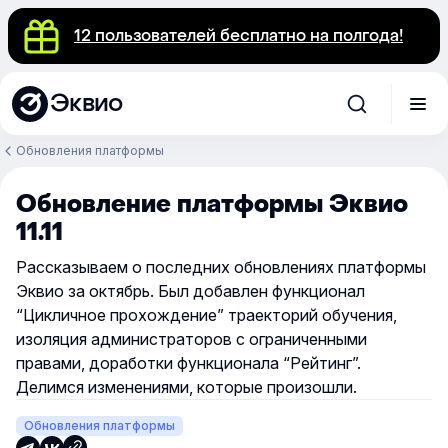
12 пользователей бесплатно на полгода!
Эквио
Обновления платформы
Обновление платформы Эквио
11.11
Рассказываем о последних обновлениях платформы
Эквио за октябрь. Был добавлен функционал
“Цикличное прохождение” траекторий обучения,
изоляция администраторов с ограниченными
правами, доработки функционала “Рейтинг”.
Делимся изменениями, которые произошли.
Обновления платформы