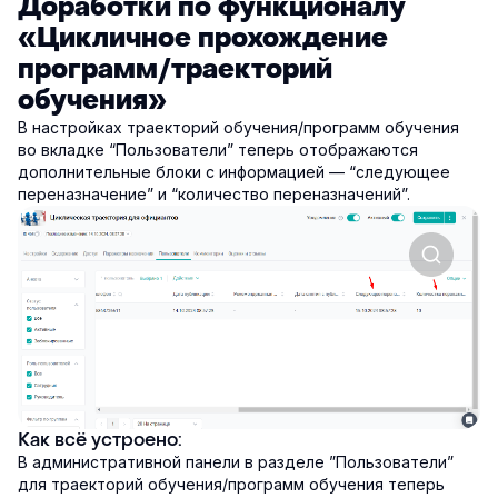
Доработки по функционалу
«Цикличное прохождение
программ/траекторий
обучения»
В настройках траекторий обучения/программ обучения
во вкладке “Пользователи” теперь отображаются
дополнительные блоки с информацией — “следующее
переназначение” и “количество переназначений”.
Как всё устроено:
В административной панели в разделе ”Пользователи”
для траекторий обучения/программ обучения теперь