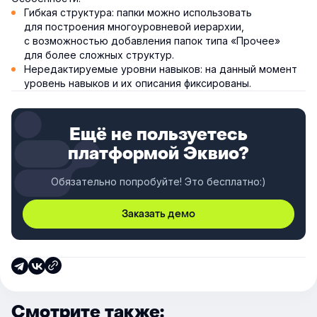
Гибкая структура: папки можно использовать
для построения многоуровневой иерархии,
с возможностью добавления папок типа «Прочее»
для более сложных структур.
Нередактируемые уровни навыков: на данный момент
уровень навыков и их описания фиксированы.
Ещё не пользуетесь
платформой Эквио?
Обязательно попробуйте! Это бесплатно:)
Заказать демо
Смотрите также: