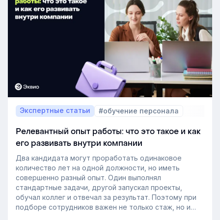
Экспертные статьи
#обучение персонала
Релевантный опыт работы: что это такое и как
его развивать внутри компании
Два кандидата могут проработать одинаковое
количество лет на одной должности, но иметь
совершенно разный опыт. Один выполнял
стандартные задачи, другой запускал проекты,
обучал коллег и отвечал за результат. Поэтому при
подборе сотрудников важен не только стаж, но и
релевантный опыт.