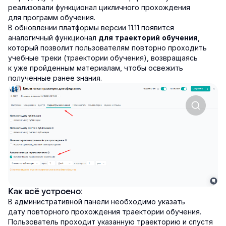
реализовали функционал цикличного прохождения
для программ обучения.
В обновлении платформы версии 11.11 появится
аналогичный функционал
,
для траекторий обучения
который позволит пользователям повторно проходить
учебные треки (траектории обучения), возвращаясь
к уже пройденным материалам, чтобы освежить
полученные ранее знания.
Как всё устроено:
В административной панели необходимо указать
дату повторного прохождения траектории обучения.
Пользователь проходит указанную траекторию и спустя