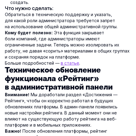
создать.
Что нужно сделать:
Обратиться в техническую поддержку и указать,
для какой роли администратора требуется запрет
на использование общей административной группы.
Эта функция закрывает
Кому будет полезно:
боли компаний, где администраторы имеют
ограниченные задачи. Теперь можно изолировать их
работу, не давая «сорить» материалами в общих группах
и сохраняя порядок на платформе.
Больше подробностей —
в статье
.
Техническое обновление
функционала «Рейтинг»
в административной панели
Мы доработали раздел «Достижения —
Внимание!
Рейтинг», чтобы он корректно работал в будущих
обновлениях платформы. В админ-панели появились
новые настройки рейтинга. В данный момент они не
влияют на существующую работу рейтинга на веб-
платформе и в мобильных приложениях.
После обновления платформы, рейтинг
Важно!