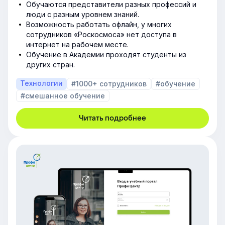
Обучаются представители разных профессий и
люди с разным уровнем знаний.
Возможность работать офлайн, у многих
сотрудников «Роскосмоса» нет доступа в
интернет на рабочем месте.
Обучение в Академии проходят студенты из
других стран.
Технологии
#1000+ сотрудников
#обучение
#смешанное обучение
Читать подробнее