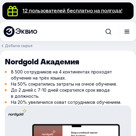
12 пользователей бесплатно на полгода!
Эквио
Добыча сырья
Nordgold Академия
8 500 сотрудников на 4 континентах проходят
обучение на трёх языках.
На 50% сократились затраты на очное обучение.
До 2 дней с 7-10 дней сократился срок ввода
в должность.
На 20% увеличился охват сотрудников обучением.