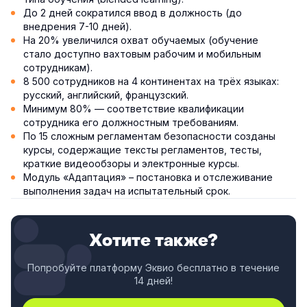
До 2 дней сократился ввод в должность (до
внедрения 7-10 дней).
На 20% увеличился охват обучаемых (обучение
стало доступно вахтовым рабочим и мобильным
сотрудникам).
8 500 сотрудников на 4 континентах на трёх языках:
русский, английский, французский.
Минимум 80% — соответствие квалификации
сотрудника его должностным требованиям.
По 15 сложным регламентам безопасности созданы
курсы, содержащие тексты регламентов, тесты,
краткие видеообзоры и электронные курсы.
Модуль «Адаптация» – постановка и отслеживание
выполнения задач на испытательный срок.
Хотите также?
Попробуйте платформу Эквио бесплатно в течение
14 дней!