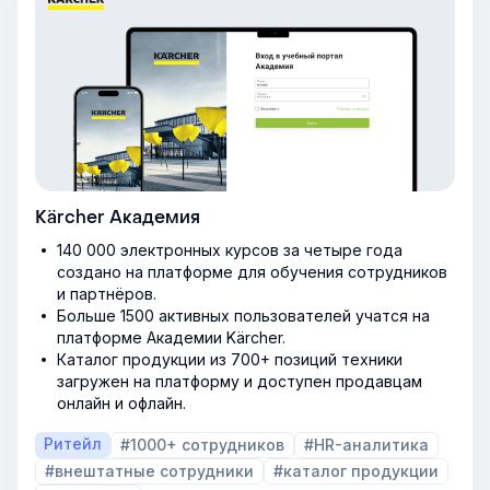
Kärcher Академия
140 000 электронных курсов за четыре года
создано на платформе для обучения сотрудников
и партнёров.
Больше 1500 активных пользователей учатся на
платформе Академии Kärcher.
Каталог продукции из 700+ позиций техники
загружен на платформу и доступен продавцам
онлайн и офлайн.
Ритейл
#1000+ сотрудников
#HR-аналитика
#внештатные сотрудники
#каталог продукции