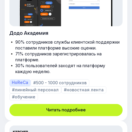
Додо Академия
90% сотрудников службы клиентской поддержки
поставили платформе высокие оценки.
71% сотрудников зарегистрировалась на
платформе.
30% пользователей заходят на платформу
каждую неделю.
HoReCa
#500 - 1000 сотрудников
#линейный персонал
#новостная лента
#обучение
Читать подробнее