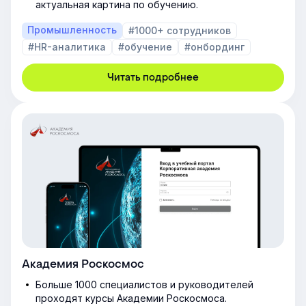
актуальная картина по обучению.
Промышленность
#1000+ сотрудников
#HR-аналитика
#обучение
#онбординг
Читать подробнее
Академия Роскосмос
Больше 1000 специалистов и руководителей
проходят курсы Академии Роскосмоса.