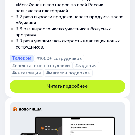
«МегаФона» и партнёров по всей России
пользуются платформой.
В 2 раза выросли продажи нового продукта после
обучения.
В 6 раз выросло число участников бонусных
программ.
В 3 раза увеличилась скорость адаптации новых
сотрудников.
Телеком
#1000+ сотрудников
#внештатные сотрудники
#задания
#интеграции
#магазин подарков
Читать подробнее