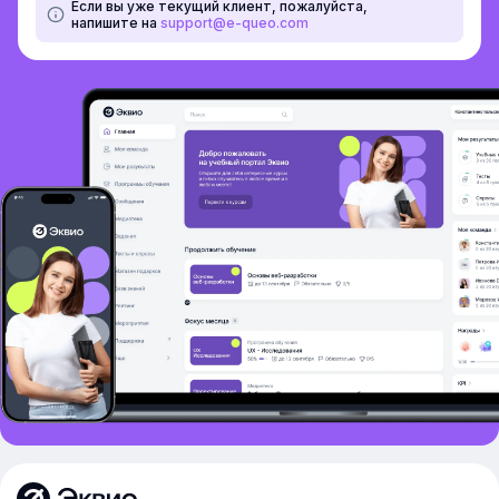
Если вы уже текущий клиент, пожалуйста,
напишите на
support@e-queo.com