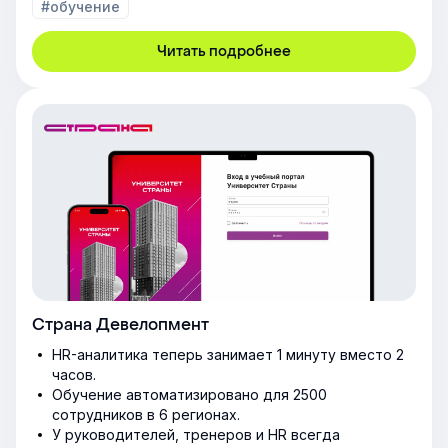
#обучение
Читать подробнее
Страна Девелопмент
HR-аналитика теперь занимает 1 минуту вместо 2
часов.
Обучение автоматизировано для 2500
сотрудников в 6 регионах.
У руководителей, тренеров и HR всегда