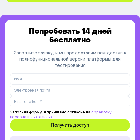
Попробовать 14 дней
бесплатно
Заполните заявку, и мы предоставим вам доступ к
полнофункциональной версии платформы для
тестирования
Заполняя форму, я принимаю согласие на
обработку
персональных данных