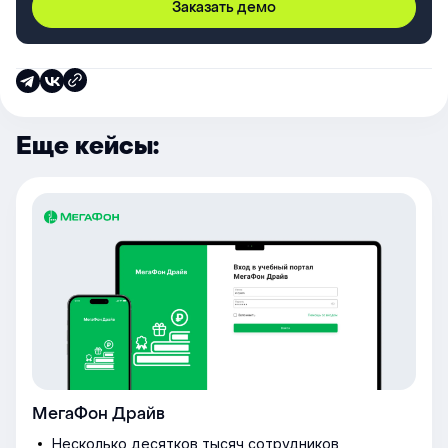
Заказать демо
Еще кейсы:
МегаФон Драйв
Несколько десятков тысяч сотрудников