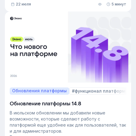
22 июля
5 минут
Обновления платформы
#функционал платформы
Обновление платформы 14.8
В июльском обновлении мы добавили новые
возможности, которые сделают работу с
платформой еще удобнее как для пользователей, так
и для администраторов.