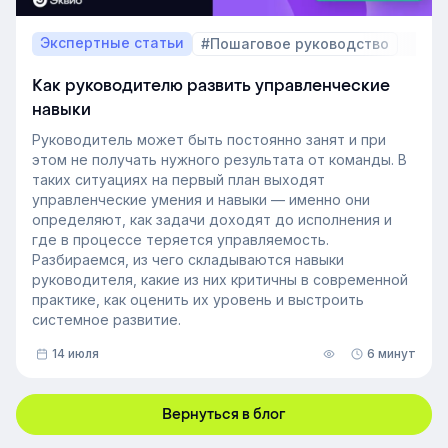
Экспертные статьи
#Пошаговое руководство
Как руководителю развить управленческие
навыки
Руководитель может быть постоянно занят и при
этом не получать нужного результата от команды. В
таких ситуациях на первый план выходят
управленческие умения и навыки — именно они
определяют, как задачи доходят до исполнения и
где в процессе теряется управляемость.
Разбираемся, из чего складываются навыки
руководителя, какие из них критичны в современной
практике, как оценить их уровень и выстроить
системное развитие.
14 июля
6 минут
Вернуться в блог