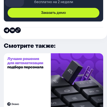
бесплатно на 2 недели
Заказать демо
Смотрите также: