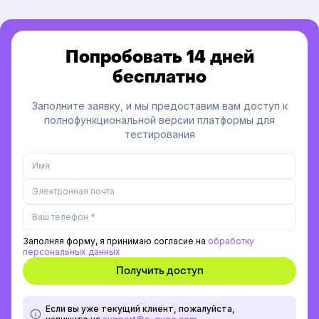
Попробовать 14 дней
бесплатно
Заполните заявку, и мы предоставим вам доступ к
полнофункциональной версии платформы для
тестирования
Заполняя форму, я принимаю согласие на
обработку
персональных данных
Если вы уже текущий клиент, пожалуйста,