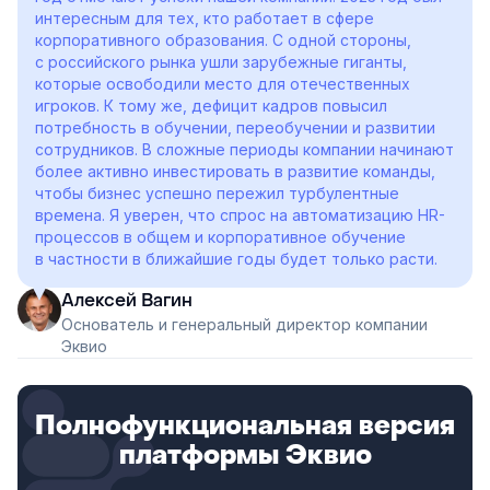
интересным для тех, кто работает в сфере
корпоративного образования. С одной стороны,
с российского рынка ушли зарубежные гиганты,
которые освободили место для отечественных
игроков. К тому же, дефицит кадров повысил
потребность в обучении, переобучении и развитии
сотрудников. В сложные периоды компании начинают
более активно инвестировать в развитие команды,
чтобы бизнес успешно пережил турбулентные
времена. Я уверен, что спрос на автоматизацию HR-
процессов в общем и корпоративное обучение
в частности в ближайшие годы будет только расти.
Алексей Вагин
Основатель и генеральный директор компании
Эквио
Полнофункциональная версия
платформы Эквио