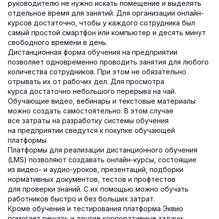
руководителю не нужно искать помещение и выделять
отдельное время для занятий. Для организации онлайн-
курсов достаточно, чтобы у каждого сотрудника был
самый простой смартфон или компьютер и десять минут
свободного времени в день.
Дистанционная форма обучения на предприятии
позволяет одновременно проводить занятия для любого
количества сотрудников. При этом не обязательно
отрывать их от рабочих дел. Для просмотра
курса достаточно небольшого перерыва на чай.
Обучающие видео, вебинары и текстовые материалы
можно создать самостоятельно. В этом случае
все затраты на разработку системы обучения
на предприятии сведутся к покупке обучающей
платформы.
Платформы для реализации дистанционного обучения
(LMS) позволяют создавать онлайн-курсы, состоящие
из видео- и аудио-уроков, презентаций, подборки
нормативных документов, тестов и профтестов
для проверки знаний. С их помощью можно обучать
работников быстро и без больших затрат.
Кроме обучения и тестирования платформа Эквио
помогает решать и другие корпоративные задачи: