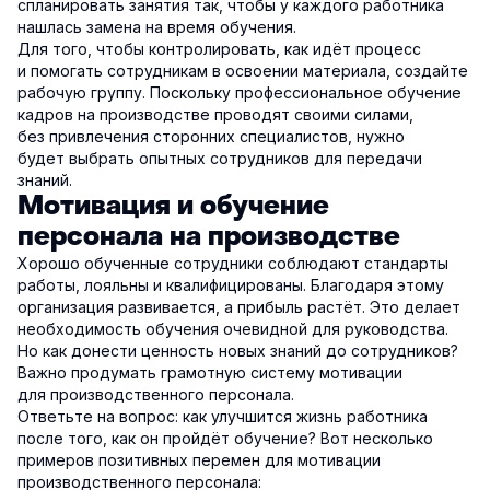
спланировать занятия так, чтобы у каждого работника
нашлась замена на время обучения.
Для того, чтобы контролировать, как идёт процесс
и помогать сотрудникам в освоении материала, создайте
рабочую группу. Поскольку профессиональное обучение
кадров на производстве проводят своими силами,
без привлечения сторонних специалистов, нужно
будет выбрать опытных сотрудников для передачи
знаний.
Мотивация и обучение
персонала на производстве
Хорошо обученные сотрудники соблюдают стандарты
работы, лояльны и квалифицированы. Благодаря этому
организация развивается, а прибыль растёт. Это делает
необходимость обучения очевидной для руководства.
Но как донести ценность новых знаний до сотрудников?
Важно продумать грамотную систему мотивации
для производственного персонала.
Ответьте на вопрос: как улучшится жизнь работника
после того, как он пройдёт обучение? Вот несколько
примеров позитивных перемен для мотивации
производственного персонала: