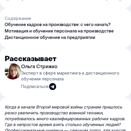
Содержание
Обучение кадров на производстве: с чего начать?
Мотивация и обучение персонала на производстве
Дистанционное обучение на предприятии
Рассказывает
Ольга Стрижко
Эксперт в сфере маркетинга и дистанционного
обучения персонала
Подписаться:
Когда в начале Второй мировой войны странам пришлось
резко увеличить производство военной техники,
потребовалось много квалифицированных рабочих кадров.
Где в непростое время взять столько обученных людей?
Профессиональные училища — слишком долго, для курсов