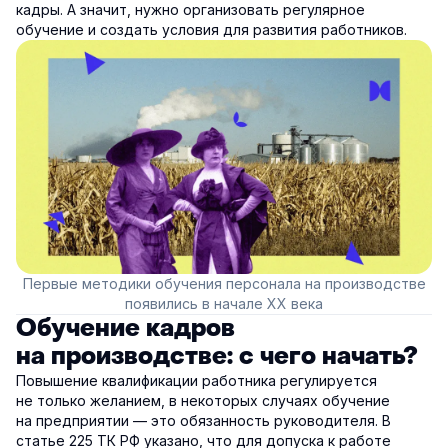
кадры. А значит, нужно организовать регулярное
обучение и создать условия для развития работников.
Первые методики обучения персонала на производстве
появились в начале XX века
Обучение кадров
на производстве: с чего начать?
Повышение квалификации работника регулируется
не только желанием, в некоторых случаях обучение
на предприятии — это обязанность руководителя. В
статье 225 ТК РФ указано, что для допуска к работе