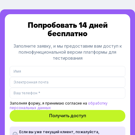
Попробовать 14 дней
бесплатно
Заполните заявку, и мы предоставим вам доступ к
полнофункциональной версии платформы для
тестирования
Заполняя форму, я принимаю согласие на
обработку
персональных данных
Если вы уже текущий клиент, пожалуйста,