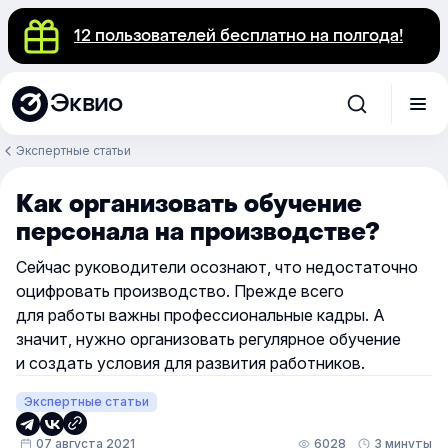
12 пользователей бесплатно на полгода!
Эквио
Экспертные статьи
Как организовать обучение
персонала на производстве?
Сейчас руководители осознают, что недостаточно
оцифровать производство. Прежде всего
для работы важны профессиональные кадры. А
значит, нужно организовать регулярное обучение
и создать условия для развития работников.
Экспертные статьи
07 августа 2021
6028
3 минуты