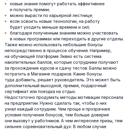
новые знания помогут работать эффективнее
и получать премии;
можно вырасти по карьерной лестнице;
если освоить новые технологии, на работу
будет уходить меньше времени и сил;
благодаря полученным знаниям можно участвовать
в новых программах или переходить в другие отделы.
Также можно использовать небольшие бонусы
непосредственно в процессе обучения. Например,
на обучающей платформе Эквио есть система
накопительных баллов, которые сотрудники получают
за прохождение курсов и сдачу тестов. Баллы можно
потратить в Магазине подарков. Какие бонусы
туда добавить, решает руководитель. Это может быть
дополнительный выходной, премия, подарочный
сертификат или поездка на отдых.
Недостаточно продумать методы мотивации персонала
на предприятии. Нужно сделать так, чтобы о них
узнал каждый сотрудник. Чем проще и прозрачнее
условия получения бонусов, тем больше доверия
они вызовут у работников. А чем интереснее призы, тем
сильнее соревновательный дух. В любом случае