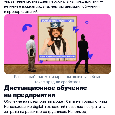
управление мотивацией персонала на предприятии —
не менее важная задача, чем организация обучения
и проверка знаний.
Раньше рабочих мотивировали плакаты, сейчас
такое вряд ли сработает
Дистанционное обучение
на предприятии
Обучение на предприятии может быть не только очным.
Использование digital-технологий позволяет сократить
затраты на развитие сотрудников. Например,