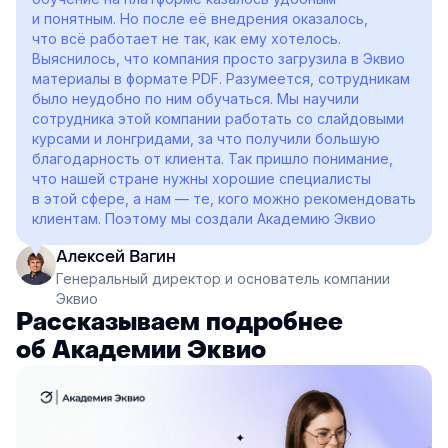
и понятным. Но после её внедрения оказалось,
что всё работает не так, как ему хотелось.
Выяснилось, что компания просто загрузила в Эквио
материалы в формате PDF. Разумеется, сотрудникам
было неудобно по ним обучаться. Мы научили
сотрудника этой компании работать со слайдовыми
курсами и лонгридами, за что получили большую
благодарность от клиента. Так пришло понимание,
что нашей стране нужны хорошие специалисты
в этой сфере, а нам — те, кого можно рекомендовать
клиентам. Поэтому мы создали Академию Эквио
Алексей Вагин
Генеральный директор и основатель компании
Эквио
Рассказываем подробнее
об Академии Эквио