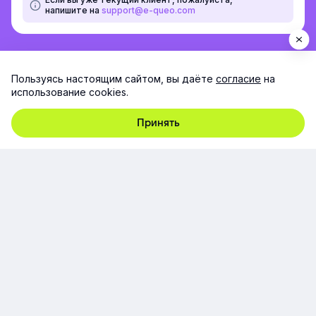
напишите на
support@e-queo.com
Пользуясь настоящим сайтом, вы даёте
согласие
на
использование cookies.
Принять