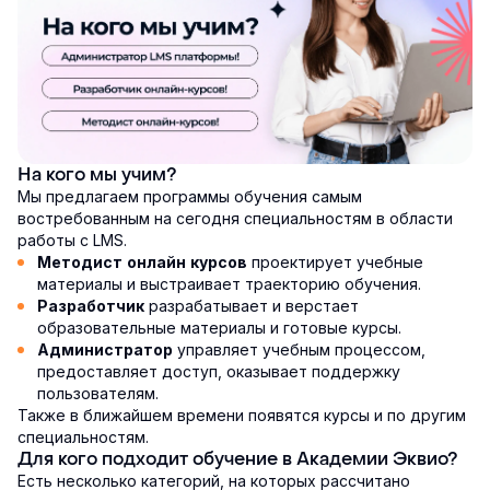
На кого мы учим?
Мы предлагаем программы обучения самым
востребованным на сегодня специальностям в области
работы с LMS.
проектирует учебные
Методист онлайн курсов
материалы и выстраивает траекторию обучения.
разрабатывает и верстает
Разработчик
образовательные материалы и готовые курсы.
управляет учебным процессом,
Администратор
предоставляет доступ, оказывает поддержку
пользователям.
Также в ближайшем времени появятся курсы и по другим
специальностям.
Для кого подходит обучение в Академии Эквио?
Есть несколько категорий, на которых рассчитано