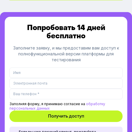
Попробовать 14 дней
бесплатно
Заполните заявку, и мы предоставим вам доступ к
полнофункциональной версии платформы для
тестирования
Заполняя форму, я принимаю согласие на
обработку
персональных данных
Если вы уже текущий клиент, пожалуйста,