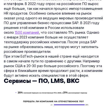
и платформ. В 2022 году спрос на российское ПО вырос
ещё больше, так как начался процесс импортозамещения
HR продуктов. Особенно сильное влияние на рынок
оказал уход одного из ведущих мировых производителей
ПО для управления бизнес-процессами SAP. В 2021 году
решения этой компании в России использовали
около
1500 компаний
, что составляло 11% рынка. Однако
с января 2023 компания больше не осуществляет
техподдержку российских клиентов. После ухода SAP
на рынке образовалась ниша, которую могут заполнить
российские производители.
При этом EdTech-рынок в нашей стране ещё находится
в самом начале пути по сравнению с другими. Например
рынок США в 20-30 раз больше российского. Поэтому эта
сфера в ближайшее время продолжит расти, а компаниям
будут активно искать специалистов в этой сфере.
Сервисы — ПО, LMS, ВКС