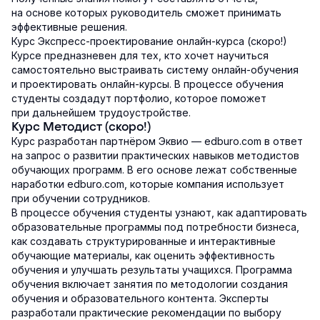
на основе которых руководитель сможет принимать
эффективные решения.
Курс Экспресс-проектирование онлайн-курса (скоро!)
Курсе предназневен для тех, кто хочет научиться
самостоятельно выстраивать систему онлайн-обучения
и проектировать онлайн-курсы. В процессе обучения
студенты создадут портфолио, которое поможет
при дальнейшем трудоустройстве.
Курс Методист (скоро!)
Курс разработан партнёром Эквио — edburo.com в ответ
на запрос о развитии практических навыков методистов
обучающих программ. В его основе лежат собственные
наработки edburo.com, которые компания использует
при обучении сотрудников.
В процессе обучения студенты узнают, как адаптировать
образовательные программы под потребности бизнеса,
как создавать структурированные и интерактивные
обучающие материалы, как оценить эффективность
обучения и улучшать результаты учащихся. Программа
обучения включает занятия по методологии создания
обучения и образовательного контента. Эксперты
разработали практические рекомендации по выбору