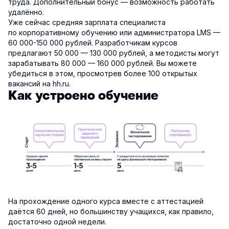
труда. Дополнительный бонус — возможность работать
удалённо.
Уже сейчас средняя зарплата специалиста
по корпоративному обучению или администратора LMS —
60 000-150 000 рублей. Разработчикам курсов
предлагают 50 000 — 130 000 рублей, а методисты могут
зарабатывать 80 000 — 160 000 рублей. Вы можете
убедиться в этом, просмотрев более 100 открытых
вакансий на hh.ru.
Как устроено обучение
На прохождение одного курса вместе с аттестацией
даётся 60 дней, но большинству учащихся, как правило,
достаточно одной недели.