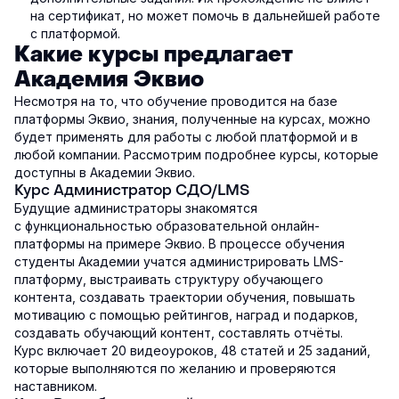
на сертификат, но может помочь в дальнейшей работе
с платформой.
Какие курсы предлагает
Академия Эквио
Несмотря на то, что обучение проводится на базе
платформы Эквио, знания, полученные на курсах, можно
будет применять для работы с любой платформой и в
любой компании. Рассмотрим подробнее курсы, которые
доступны в Академии Эквио.
Курс Администратор СДО/LMS
Будущие администраторы знакомятся
с функциональностью образовательной онлайн-
платформы на примере Эквио. В процессе обучения
студенты Академии учатся администрировать LMS-
платформу, выстраивать структуру обучающего
контента, создавать траектории обучения, повышать
мотивацию с помощью рейтингов, наград и подарков,
создавать обучающий контент, составлять отчёты.
Курс включает 20 видеоуроков, 48 статей и 25 заданий,
которые выполняются по желанию и проверяются
наставником.