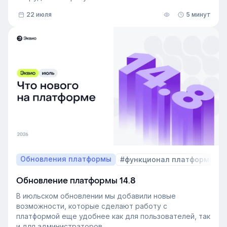
22 июля
5 минут
Обновления платформы
#функционал платформы
Обновление платформы 14.8
В июльском обновлении мы добавили новые
возможности, которые сделают работу с
платформой еще удобнее как для пользователей, так
и для администраторов.