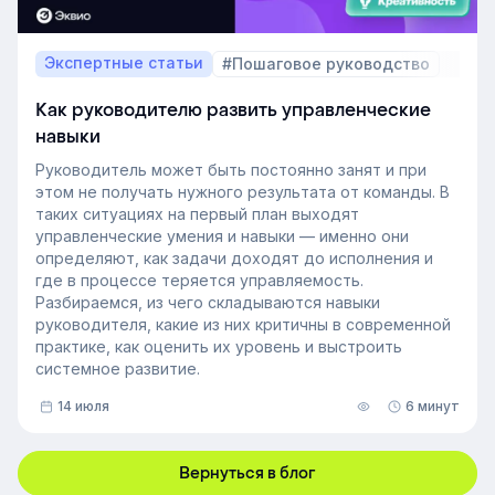
Экспертные статьи
#Пошаговое руководство
Как руководителю развить управленческие
навыки
Руководитель может быть постоянно занят и при
этом не получать нужного результата от команды. В
таких ситуациях на первый план выходят
управленческие умения и навыки — именно они
определяют, как задачи доходят до исполнения и
где в процессе теряется управляемость.
Разбираемся, из чего складываются навыки
руководителя, какие из них критичны в современной
практике, как оценить их уровень и выстроить
системное развитие.
14 июля
6 минут
Вернуться в блог