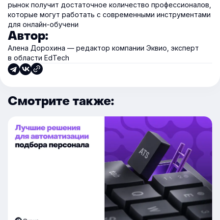
рынок получит достаточное количество профессионалов,
которые могут работать с современными инструментами
для онлайн-обучени
Автор:
Алена Дорохина — редактор компании Эквио, эксперт
в области EdTech
Смотрите также: