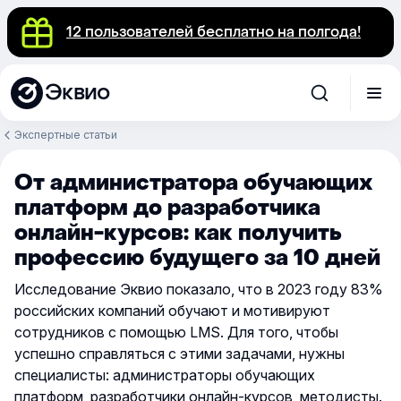
12 пользователей бесплатно на полгода!
Эквио
Экспертные статьи
От администратора обучающих
платформ до разработчика
онлайн-курсов: как получить
профессию будущего за 10 дней
Исследование Эквио показало, что в 2023 году 83%
российских компаний обучают и мотивируют
сотрудников с помощью LMS. Для того, чтобы
успешно справляться с этими задачами, нужны
специалисты: администраторы обучающих
платформ, разработчики онлайн-курсов, методисты.