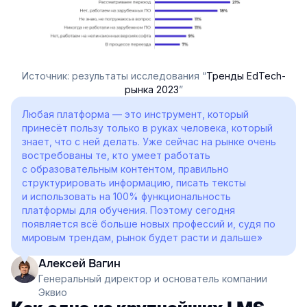
Источник: результаты исследования “
Тренды EdTech-
рынка 2023
”
Любая платформа — это инструмент, который
принесёт пользу только в руках человека, который
знает, что с ней делать. Уже сейчас на рынке очень
востребованы те, кто умеет работать
с образовательным контентом, правильно
структурировать информацию, писать тексты
и использовать на 100% функциональность
платформы для обучения. Поэтому сегодня
появляется всё больше новых профессий и, судя по
мировым трендам, рынок будет расти и дальше»
Алексей Вагин
Генеральный директор и основатель компании
Эквио