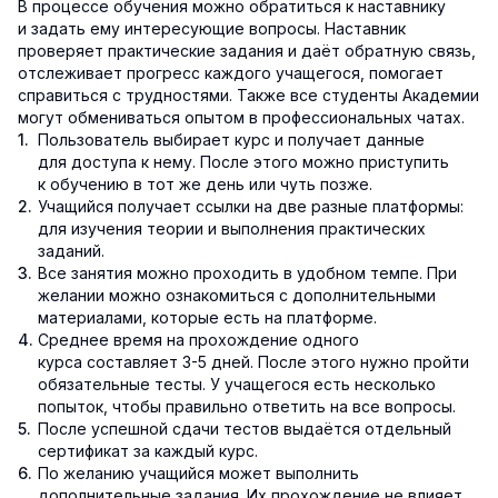
В процессе обучения можно обратиться к наставнику
и задать ему интересующие вопросы. Наставник
проверяет практические задания и даёт обратную связь,
отслеживает прогресс каждого учащегося, помогает
справиться с трудностями. Также все студенты Академии
могут обмениваться опытом в профессиональных чатах.
Пользователь выбирает курс и получает данные
для доступа к нему. После этого можно приступить
к обучению в тот же день или чуть позже.
Учащийся получает ссылки на две разные платформы:
для изучения теории и выполнения практических
заданий.
Все занятия можно проходить в удобном темпе. При
желании можно ознакомиться с дополнительными
материалами, которые есть на платформе.
Среднее время на прохождение одного
курса составляет 3-5 дней. После этого нужно пройти
обязательные тесты. У учащегося есть несколько
попыток, чтобы правильно ответить на все вопросы.
После успешной сдачи тестов выдаётся отдельный
сертификат за каждый курс.
По желанию учащийся может выполнить
дополнительные задания. Их прохождение не влияет