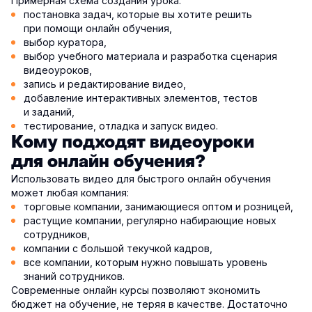
Примерная схема создания урока:
постановка задач, которые вы хотите решить
при помощи онлайн обучения,
выбор куратора,
выбор учебного материала и разработка сценария
видеоуроков,
запись и редактирование видео,
добавление интерактивных элементов, тестов
и заданий,
тестирование, отладка и запуск видео.
Кому подходят видеоуроки
для онлайн обучения?
Использовать видео для быстрого онлайн обучения
может любая компания:
торговые компании, занимающиеся оптом и розницей,
растущие компании, регулярно набирающие новых
сотрудников,
компании с большой текучкой кадров,
все компании, которым нужно повышать уровень
знаний сотрудников.
Современные онлайн курсы позволяют экономить
бюджет на обучение, не теряя в качестве. Достаточно