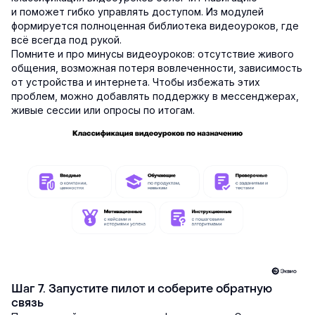
и поможет гибко управлять доступом. Из модулей
формируется полноценная библиотека видеоуроков, где
всё всегда под рукой.
Помните и про минусы видеоуроков: отсутствие живого
общения, возможная потеря вовлеченности, зависимость
от устройства и интернета. Чтобы избежать этих
проблем, можно добавлять поддержку в мессенджерах,
живые сессии или опросы по итогам.
Шаг 7. Запустите пилот и соберите обратную
связь