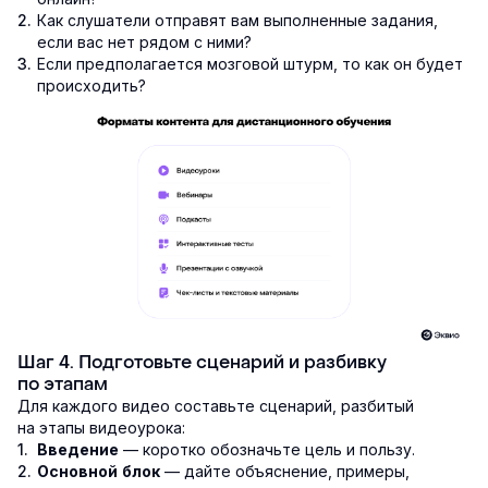
Как слушатели отправят вам выполненные задания,
если вас нет рядом с ними?
Если предполагается мозговой штурм, то как он будет
происходить?
Шаг 4. Подготовьте сценарий и разбивку
по этапам
Для каждого видео составьте сценарий, разбитый
на этапы видеоурока:
— коротко обозначьте цель и пользу.
Введение
— дайте объяснение, примеры,
Основной блок