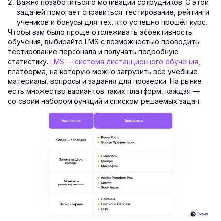
Важно позаботиться о мотивации сотрудников. С этой
задачей помогает справиться тестирование, рейтинги
учеников и бонусы для тех, кто успешно прошёл курс.
Чтобы вам было проще отслеживать эффективность
обучения, выбирайте LMS с возможностью проводить
тестирование персонала и получать подробную
статистику.
LMS — система дистанционного обучения
,
платформа, на которую можно загрузить все учебные
материалы, вопросы и задания для проверки. На рынке
есть множество вариантов таких платформ, каждая —
со своим набором функций и списком решаемых задач.