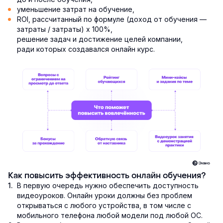
уменьшение затрат на обучение,
ROI, рассчитанный по формуле (доход от обучения —
затраты / затраты) х 100%,
решение задач и достижение целей компании,
ради которых создавался онлайн курс.
Как повысить эффективность онлайн обучения?
В первую очередь нужно обеспечить доступность
видеоуроков. Онлайн уроки должны без проблем
открываться с любого устройства, в том числе с
мобильного телефона любой модели под любой ОС.