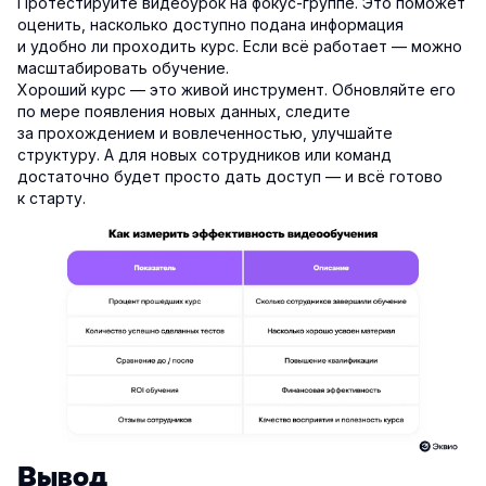
Протестируйте видеоурок на фокус-группе. Это поможет
оценить, насколько доступно подана информация
и удобно ли проходить курс. Если всё работает — можно
масштабировать обучение.
Хороший курс — это живой инструмент. Обновляйте его
по мере появления новых данных, следите
за прохождением и вовлеченностью, улучшайте
структуру. А для новых сотрудников или команд
достаточно будет просто дать доступ — и всё готово
к старту.
Вывод