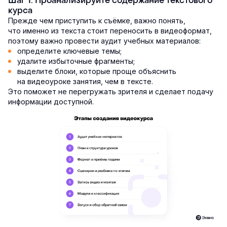
Шаг 1. Проанализируйте содержание текстового
курса
Прежде чем приступить к съёмке, важно понять,
что именно из текста стоит переносить в видеоформат,
поэтому важно провести аудит учебных материалов:
определите ключевые темы;
удалите избыточные фрагменты;
выделите блоки, которые проще объяснить
на видеоуроке занятия, чем в тексте.
Это поможет не перегружать зрителя и сделает подачу
информации доступной.