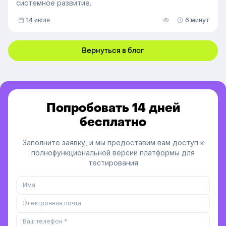
системное развитие.
14 июля
6 минут
Вернуться в блог
Попробовать 14 дней
бесплатно
Заполните заявку, и мы предоставим вам доступ к
полнофункциональной версии платформы для
тестирования