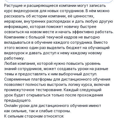
Растущие и расширяющиеся компании могут записать
курс видеоуроков для новых сотрудников. В нём можно
рассказать об истории компании, её ценностях,
иерархии, внутренних распорядках и дать любую другую
информацию, которая поможет новичку быстрее
освоиться на новом месте и начать эффективно работать.
Компаниям с большой текучкой кадров не выгодно
вкладываться в обучение каждого сотрудника. Вместо
этого можно один раз выделить бюджет на обучающий
видеоурок и давать доступ к нему каждому новому
работнику.
Любая компания, которой нужно повысить уровень
знаний сотрудников, может создавать уроки на разные
темы и предоставлять к ним выборочный доступ.
Современные платформы для дистанционного обучения
позволяют полностью выстроить логику курса, включая
промежуточное тестирование. Каждый следующий
урок будет открываться только после прохождения
предыдущего.
Онлайн уроки для дистанционного обучения имеют
как сильные, так и слабые стороны.
К сильным сторонам относятся: