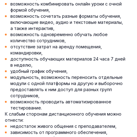
возможность комбинировать онлайн уроки с очной
формой обучения,
возможность сочетать разные форматы обучения,
включающие видео, аудио и текстовые материалы,
а также интерактив,
возможность одновременно обучать любое
количество сотрудников,
отсутствие затрат на аренду помещения,
командировки,
доступность обучающих материалов 24 часа 7 дней
в неделю,
удобный график обучения,
модульность, возможность переносить отдельные
модули с одной платформы на другую и выборочно
предоставлять к ним доступ для разных групп
сотрудников,
возможность проводить автоматизированное
тестирование.
К слабым сторонам дистанционного обучения можно
отнести:
недостаток живого общения с преподавателем,
зависимость от программного обеспечения,