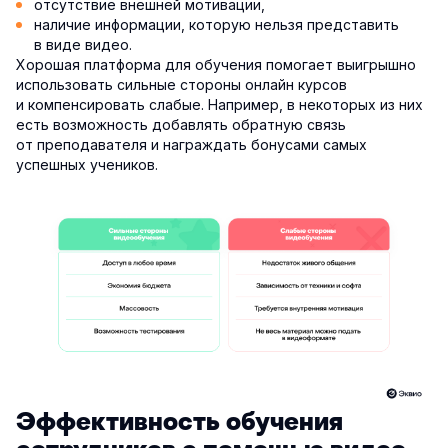
отсутствие внешней мотивации,
наличие информации, которую нельзя представить
в виде видео.
Хорошая платформа для обучения помогает выигрышно
использовать сильные стороны онлайн курсов
и компенсировать слабые. Например, в некоторых из них
есть возможность добавлять обратную связь
от преподавателя и награждать бонусами самых
успешных учеников.
Эффективность обучения