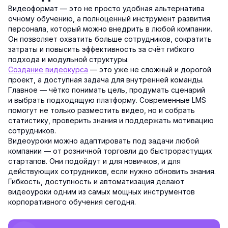
Видеоформат — это не просто удобная альтернатива
очному обучению, а полноценный инструмент развития
персонала, который можно внедрить в любой компании.
Он позволяет охватить больше сотрудников, сократить
затраты и повысить эффективность за счёт гибкого
подхода и модульной структуры.
Создание видеокурса
— это уже не сложный и дорогой
проект, а доступная задача для внутренней команды.
Главное — чётко понимать цель, продумать сценарий
и выбрать подходящую платформу. Современные LMS
помогут не только разместить видео, но и собрать
статистику, проверить знания и поддержать мотивацию
сотрудников.
Видеоуроки можно адаптировать под задачи любой
компании — от розничной торговли до быстрорастущих
стартапов. Они подойдут и для новичков, и для
действующих сотрудников, если нужно обновить знания.
Гибкость, доступность и автоматизация делают
видеоуроки одним из самых мощных инструментов
корпоративного обучения сегодня.