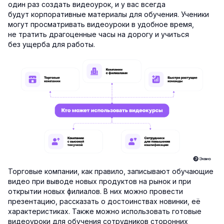
один раз создать видеоурок, и у вас всегда
будут корпоративные материалы для обучения. Ученики
могут просматривать видеоуроки в удобное время,
не тратить драгоценные часы на дорогу и учиться
без ущерба для работы.
Торговые компании, как правило, записывают обучающие
видео при выводе новых продуктов на рынок и при
открытии новых филиалов. В них можно провести
презентацию, рассказать о достоинствах новинки, её
характеристиках. Также можно использовать готовые
видеоуроки для обучения сотрудников сторонних