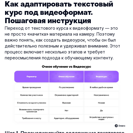
Как адаптировать текстовый
курс под видеоформат.
Пошаговая инструкция
Переход от текстового курса к видеоформату — это
не просто «начитка» материала на камеру. Поэтому
важно понять, как создать видеоурок, чтобы он был
действительно полезным и удерживал внимание. Этот
процесс включает несколько этапов и требует
переосмысления подхода к обучающему контенту.