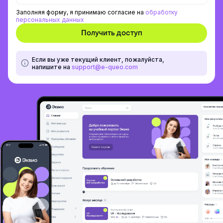
Заполняя форму, я принимаю согласие на
обработку
персональных данных
Если вы уже текущий клиент, пожалуйста,
напишите на
support@e-queo.com