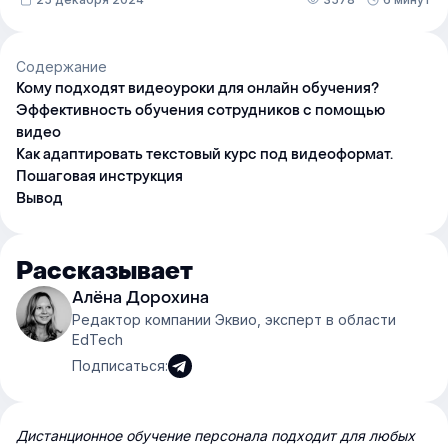
Содержание
Кому подходят видеоуроки для онлайн обучения?
Эффективность обучения сотрудников с помощью
видео
Как адаптировать текстовый курс под видеоформат.
Пошаговая инструкция
Вывод
Рассказывает
Алёна Дорохина
Редактор компании Эквио, эксперт в области
EdTech
Подписаться:
Дистанционное обучение персонала подходит для любых