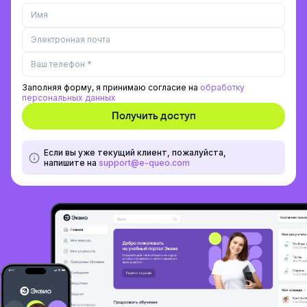
Заполняя форму, я принимаю согласие на
обработку
персональных данных
Если вы уже текущий клиент, пожалуйста,
напишите на
support@e-queo.com