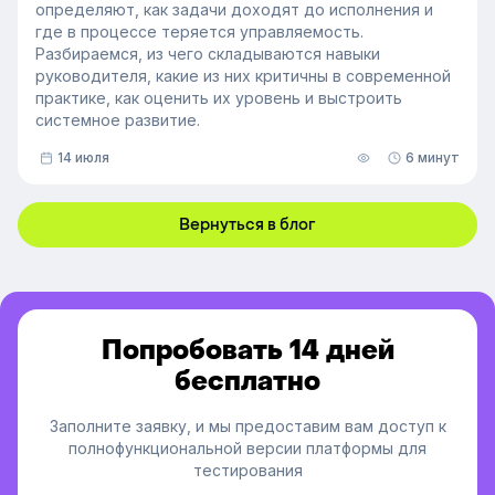
определяют, как задачи доходят до исполнения и
где в процессе теряется управляемость.
Разбираемся, из чего складываются навыки
руководителя, какие из них критичны в современной
практике, как оценить их уровень и выстроить
системное развитие.
14 июля
6 минут
Вернуться в блог
Попробовать 14 дней
бесплатно
Заполните заявку, и мы предоставим вам доступ к
полнофункциональной версии платформы для
тестирования