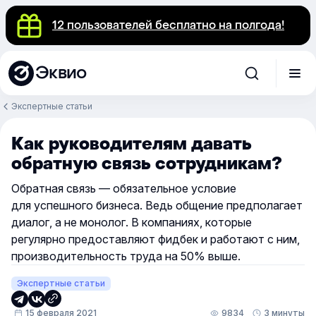
12 пользователей бесплатно на полгода!
Эквио
Экспертные статьи
Как руководителям давать
обратную связь сотрудникам?
Обратная связь — обязательное условие
для успешного бизнеса. Ведь общение предполагает
диалог, а не монолог. В компаниях, которые
регулярно предоставляют фидбек и работают с ним,
производительность труда на 50% выше.
Экспертные статьи
15 февраля 2021
9834
3 минуты