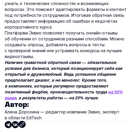
узнать о технических сложностях и возникающих
вопросах. Это поможет адаптировать форматы и контент
под потребности сотрудников. Итоговая обратная связь
предоставляет информацию об ошибках и недочётах
корпоративного курса.
Платформа Эквио позволяет получать онлайн-отзывы
об обучении от сотрудников разными способами. Можно
создавать опросы, добавлять вопросы в тесты
с проверкой знаний или устраивать конкурсы на лучшие
видеоотзывы.
Наличие грамотной обратной связи — обязательное
условие для бизнеса, который позиционирует себя как
открытый и дружелюбный. Ведь успешное общение
предполагает диалог, а не монолог. Кроме того,
в компаниях, которые регулярно предоставляют
позитивный фидбек, производительность труда
на 50%
выше
, а результаты работы — на 20% лучше.
Автор:
Алена Дорохина — редактор компании Эквио, эксперт
в области EdTech