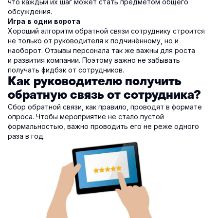
что каждый их шаг может стать предметом общего
обсуждения.
Игра в одни ворота
Хороший алгоритм обратной связи сотруднику строится
не только от руководителя к подчинённому, но и
наоборот. Отзывы персонала так же важны для роста
и развития компании. Поэтому важно не забывать
получать фидбэк от сотрудников.
Как руководителю получить
обратную связь от сотрудника?
Сбор обратной связи, как правило, проводят в формате
опроса. Чтобы мероприятие не стало пустой
формальностью, важно проводить его не реже одного
раза в год.