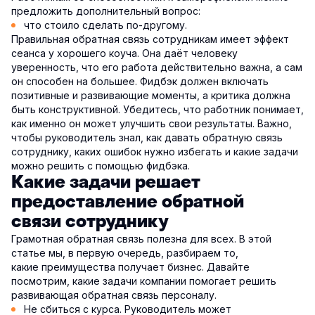
предложить дополнительный вопрос:
что стоило сделать по-другому.
Правильная обратная связь сотрудникам имеет эффект
сеанса у хорошего коуча. Она даёт человеку
уверенность, что его работа действительно важна, а сам
он способен на большее. Фидбэк должен включать
позитивные и развивающие моменты, а критика должна
быть конструктивной. Убедитесь, что работник понимает,
как именно он может улучшить свои результаты. Важно,
чтобы руководитель знал, как давать обратную связь
сотруднику, каких ошибок нужно избегать и какие задачи
можно решить с помощью фидбэка.
Какие задачи решает
предоставление обратной
связи сотруднику
Грамотная обратная связь полезна для всех. В этой
статье мы, в первую очередь, разбираем то,
какие преимущества получает бизнес. Давайте
посмотрим, какие задачи компании помогает решить
развивающая обратная связь персоналу.
Не сбиться с курса. Руководитель может