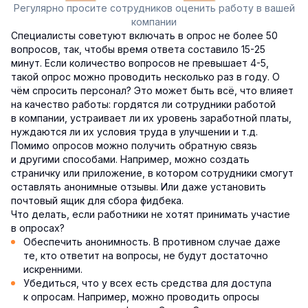
Регулярно просите сотрудников оценить работу в вашей
компании
Специалисты советуют включать в опрос не более 50
вопросов, так, чтобы время ответа составило 15-25
минут. Если количество вопросов не превышает 4-5,
такой опрос можно проводить несколько раз в году. О
чём спросить персонал? Это может быть всё, что влияет
на качество работы: гордятся ли сотрудники работой
в компании, устраивает ли их уровень заработной платы,
нуждаются ли их условия труда в улучшении и т.д.
Помимо опросов можно получить обратную связь
и другими способами. Например, можно создать
страничку или приложение, в котором сотрудники смогут
оставлять анонимные отзывы. Или даже установить
почтовый ящик для сбора фидбека.
Что делать, если работники не хотят принимать участие
в опросах?
Обеспечить анонимность. В противном случае даже
те, кто ответит на вопросы, не будут достаточно
искренними.
Убедиться, что у всех есть средства для доступа
к опросам. Например, можно проводить опросы