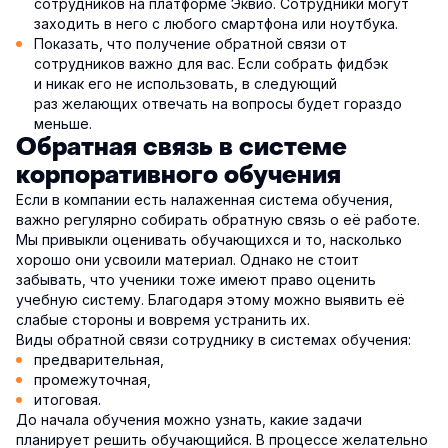
сотрудников на платформе Эквио. Сотрудники могут
заходить в него с любого смартфона или ноутбука.
Показать, что получение обратной связи от
сотрудников важно для вас. Если собрать фидбэк
и никак его не использовать, в следующий
раз желающих отвечать на вопросы будет гораздо
меньше.
Обратная связь в системе
корпоративного обучения
Если в компании есть налаженная система обучения,
важно регулярно собирать обратную связь о её работе.
Мы привыкли оценивать обучающихся и то, насколько
хорошо они усвоили материал. Однако не стоит
забывать, что ученики тоже имеют право оценить
учебную систему. Благодаря этому можно выявить её
слабые стороны и вовремя устранить их.
Виды обратной связи сотруднику в системах обучения:
предварительная,
промежуточная,
итоговая.
До начала обучения можно узнать, какие задачи
планирует решить обучающийся. В процессе желательно