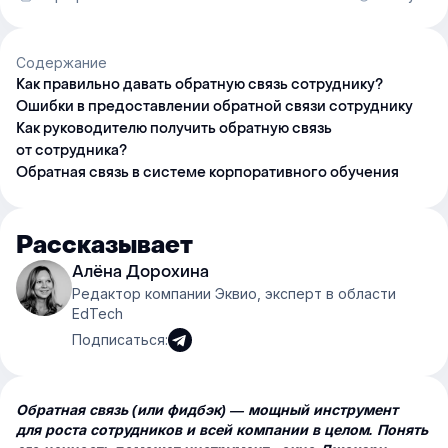
Содержание
Как правильно давать обратную связь сотруднику?
Ошибки в предоставлении обратной связи сотруднику
Как руководителю получить обратную связь
от сотрудника?
Обратная связь в системе корпоративного обучения
Рассказывает
Алёна Дорохина
Редактор компании Эквио, эксперт в области
EdTech
Подписаться:
Обратная связь (или фидбэк) — мощный инструмент
для роста сотрудников и всей компании в целом. Понять