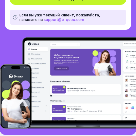
Если вы уже текущий клиент, пожалуйста,
напишите на
support@e-queo.com