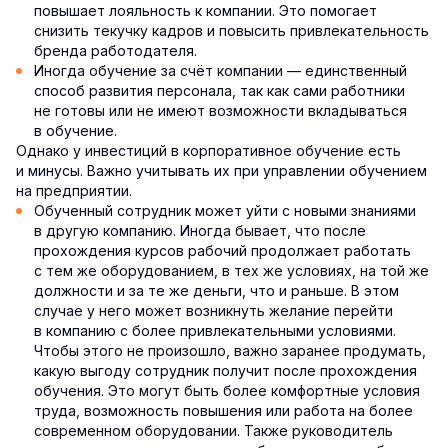
повышает лояльность к компании. Это помогает
снизить текучку кадров и повысить привлекательность
бренда работодателя.
Иногда обучение за счёт компании — единственный
способ развития персонала, так как сами работники
не готовы или не имеют возможности вкладываться
в обучение.
Однако у инвестиций в корпоративное обучение есть
и минусы. Важно учитывать их при управлении обучением
на предприятии.
Обученный сотрудник может уйти с новыми знаниями
в другую компанию. Иногда бывает, что после
прохождения курсов рабочий продолжает работать
с тем же оборудованием, в тех же условиях, на той же
должности и за те же деньги, что и раньше. В этом
случае у него может возникнуть желание перейти
в компанию с более привлекательными условиями.
Чтобы этого не произошло, важно заранее продумать,
какую выгоду сотрудник получит после прохождения
обучения. Это могут быть более комфортные условия
труда, возможность повышения или работа на более
современном оборудовании. Также руководитель