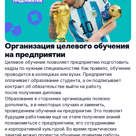
Организация целевого обучения
на предприятии
Целевое обучение позволяет предприятию подготовить
кадры по нужным специальностям. Как правило, обучение
проводится в колледжах или вузах. Предприятие
оплачивает образование студента, а он подписывает
контракт об обязательстве выйти на работу
после получения диплома.
Образование в сторонних организациях полезно
дополнить, а в некоторых случаях и заменить,
проведением обучения на предприятии. Это позволит
будущим работникам ещё на этапе получения знаний
познакомиться с предприятием, его сотрудниками
и корпоративной культурой. Во время практических
занятий можно провести обучение правилам работы