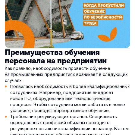
Преимущества обучения
персонала на предприятии
Как правило, необходимость провести обучение
на промышленных предприятиях возникает в следующих
случаях:
Появилась необходимость в более квалифицированных
сотрудниках. Например, предприятие внедряет
новое ПО, оборудование или технологические
процессы. Чтобы сотрудники могли работать в новых
условиях, проводят корпоративное обучение.
Требование регулирующих органов. Специалисты
определённых профессий обязаны проходить
регулярное повышение квалификации по закону. В этом
случае предприятие обязано организовать их