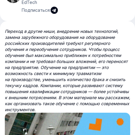
EdTech
Подписаться:
Переход в другие ниши, внедрение новых технологий,
замена зарубежного оборудования на оборудование
российских производителей требуют регулярного
обучения и переобучения сотрудников. Чтобы процесс
обучения был максимально приближен к потребностям
компании и не требовал больших вложений, его переносят
на предприятие. Обучение на предприятии — это
возможность свести к минимуму травматизм
на производстве, уменьшить количество брака и снизить
текучку кадров. Компании, которые развивают систему
повышения квалификации сотрудников — более устойчивы
к внешним потрясениям. В этом материале мы расскажем,
как организовать такое обучение с помощью современных
инструментов.