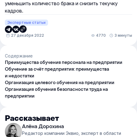
уменьшить количество брака и снизить текучку
кадров.
Экспертные статьи
27 декабря 2022
4770
3 минуты
Содержание
Преимущества обучения персонала на предприятии
Обучение за счёт предприятия: преимущества
и недостатки
Организация целевого обучения на предприятии
Организация обучения безопасности труда на
предприятии
Рассказывает
Алёна Дорохина
Редактор компании Эквио, эксперт в области