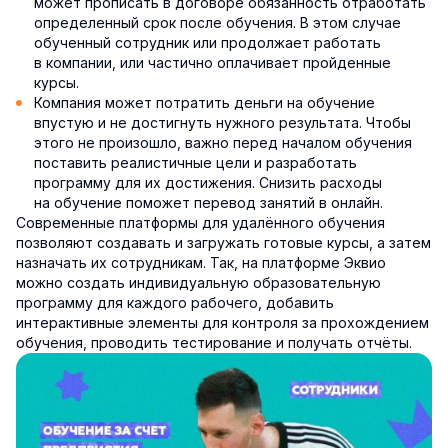
может прописать в договоре обязанность отработать
определенный срок после обучения. В этом случае
обученный сотрудник или продолжает работать
в компании, или частично оплачивает пройденные
курсы.
Компания может потратить деньги на обучение
впустую и не достигнуть нужного результата. Чтобы
этого не произошло, важно перед началом обучения
поставить реалистичные цели и разработать
программу для их достижения. Снизить расходы
на обучение поможет перевод занятий в онлайн.
Современные платформы для удалённого обучения
позволяют создавать и загружать готовые курсы, а затем
назначать их сотрудникам. Так, на платформе Эквио
можно создать индивидуальную образовательную
программу для каждого рабочего, добавить
интерактивные элементы для контроля за прохождением
обучения, проводить тестирование и получать отчёты.