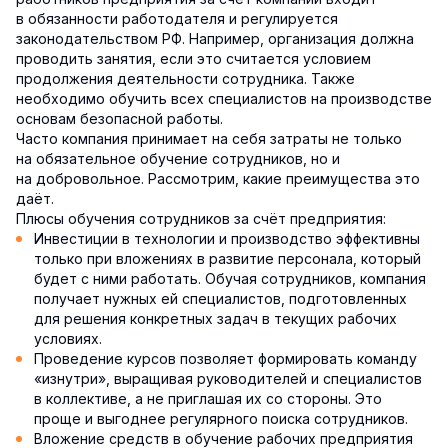
в обязанности работодателя и регулируется
законодательством РФ. Например, организация должна
проводить занятия, если это считается условием
продолжения деятельности сотрудника. Также
необходимо обучить всех специалистов на производстве
основам безопасной работы.
Часто компания принимает на себя затраты не только
на обязательное обучение сотрудников, но и
на добровольное. Рассмотрим, какие преимущества это
даёт.
Плюсы обучения сотрудников за счёт предприятия:
Инвестиции в технологии и производство эффективны
только при вложениях в развитие персонала, который
будет с ними работать. Обучая сотрудников, компания
получает нужных ей специалистов, подготовленных
для решения конкретных задач в текущих рабочих
условиях.
Проведение курсов позволяет формировать команду
«изнутри», выращивая руководителей и специалистов
в коллективе, а не приглашая их со стороны. Это
проще и выгоднее регулярного поиска сотрудников.
Вложение средств в обучение рабочих предприятия