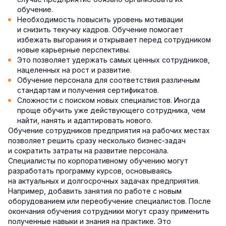
обучение.
Необходимость повысить уровень мотивации
и снизить текучку кадров. Обучение помогает
избежать выгорания и открывает перед сотрудником
новые карьерные перспективы.
Это позволяет удержать самых ценных сотрудников,
нацеленных на рост и развитие.
Обучение персонала для соответствия различным
стандартам и получения сертификатов.
Сложности с поиском новых специалистов. Иногда
проще обучить уже действующего сотрудника, чем
найти, нанять и адаптировать нового.
Обучение сотрудников предприятия на рабочих местах
позволяет решить сразу несколько бизнес-задач
и сократить затраты на развитие персонала.
Специалисты по корпоративному обучению могут
разработать программу курсов, основываясь
на актуальных и долгосрочных задачах предприятия.
Например, добавить занятия по работе с новым
оборудованием или переобучение специалистов. После
окончания обучения сотрудники могут сразу применить
полученные навыки и знания на практике. Это