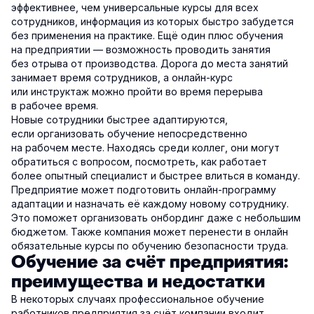
эффективнее, чем универсальные курсы для всех
сотрудников, информация из которых быстро забудется
без применения на практике. Ещё один плюс обучения
на предприятии — возможность проводить занятия
без отрыва от производства. Дорога до места занятий
занимает время сотрудников, а онлайн-курс
или инструктаж можно пройти во время перерыва
в рабочее время.
Новые сотрудники быстрее адаптируются,
если организовать обучение непосредственно
на рабочем месте. Находясь среди коллег, они могут
обратиться с вопросом, посмотреть, как работает
более опытный специалист и быстрее влиться в команду.
Предприятие может подготовить онлайн-программу
адаптации и назначать её каждому новому сотруднику.
Это поможет организовать онбординг даже с небольшим
бюджетом. Также компания может перенести в онлайн
обязательные курсы по обучению безопасности труда.
Обучение за счёт предприятия:
преимущества и недостатки
В некоторых случаях профессиональное обучение
работников предприятия за счёт компании входит