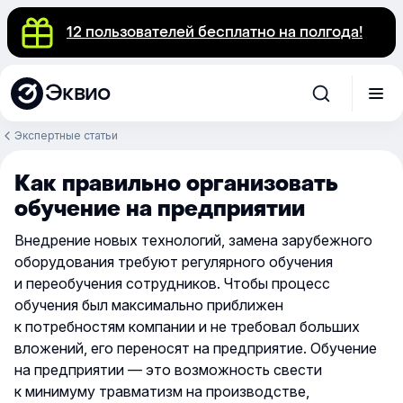
12 пользователей бесплатно на полгода!
Эквио
Экспертные статьи
Как правильно организовать
обучение на предприятии
Внедрение новых технологий, замена зарубежного
оборудования требуют регулярного обучения
и переобучения сотрудников. Чтобы процесс
обучения был максимально приближен
к потребностям компании и не требовал больших
вложений, его переносят на предприятие. Обучение
на предприятии — это возможность свести
к минимуму травматизм на производстве,