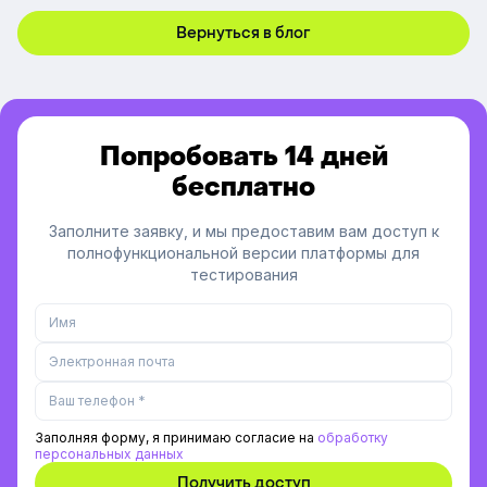
Вернуться в блог
Попробовать 14 дней
бесплатно
Заполните заявку, и мы предоставим вам доступ к
полнофункциональной версии платформы для
тестирования
Заполняя форму, я принимаю согласие на
обработку
персональных данных