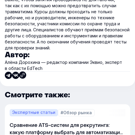
так как с их помощью можно предотвратить случаи
травматизма. Курсы должны проходить не только
рабочие, но и руководители, инженеры по технике
безопасности, участники комиссии по охране труда и
другие лица. Специалистов обучают приёмам безопасной
работы с оборудованием и инструментами и правилам
безопасности. А по окончании обучения проводят тесты
для проверки знаний.
Автор:
Алёна Дорохина — редактор компании Эквио, эксперт
в области EdTech
Смотрите также:
Экспертные статьи
#Обзор рынка
Сравнение ATS-систем для рекрутинга:
какую платформу выбрать для автоматизации