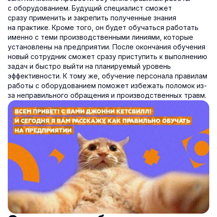
с оборудованием. Будущий специалист сможет
сразу применить и закрепить полученные знания
на практике. Кроме того, он будет обучаться работать
именно с теми производственными линиями, которые
установлены на предприятии. После окончания обучения
новый сотрудник сможет сразу приступить к выполнению
задач и быстро выйти на планируемый уровень
эффективности. К тому же, обучение персонала правилам
работы с оборудованием поможет избежать поломок из-
за неправильного обращения и производственных травм.