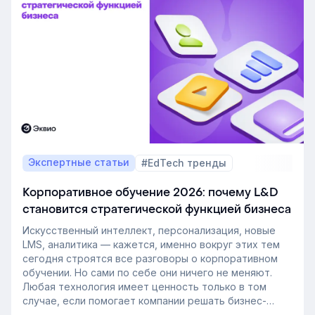
Экспертные статьи
#EdTech тренды
Корпоративное обучение 2026: почему L&D
становится стратегической функцией бизнеса
Искусственный интеллект, персонализация, новые
LMS, аналитика — кажется, именно вокруг этих тем
сегодня строятся все разговоры о корпоративном
обучении. Но сами по себе они ничего не меняют.
Любая технология имеет ценность только в том
случае, если помогает компании решать бизнес-
задачи.