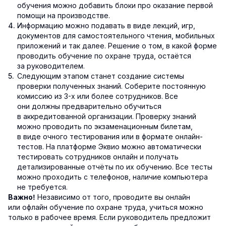
обучения можно добавить блоки про оказание первой
помощи на производстве.
Информацию можно подавать в виде лекций, игр,
документов для самостоятельного чтения, мобильных
приложений и так далее. Решение о том, в какой форме
проводить обучение по охране труда, остаётся
за руководителем.
Следующим этапом станет создание системы
проверки полученных знаний. Соберите постоянную
комиссию из 3-х или более сотрудников. Все
они должны предварительно обучиться
в аккредитованной организации. Проверку знаний
можно проводить по экзаменационным билетам,
в виде очного тестирования или в формате онлайн-
тестов. На платформе Эквио можно автоматически
тестировать сотрудников онлайн и получать
детализированные отчёты по их обучению. Все тесты
можно проходить с телефонов, наличие компьютера
не требуется.
Независимо от того, проводите вы онлайн
Важно!
или офлайн обучение по охране труда, учиться можно
только в рабочее время. Если руководитель предложит