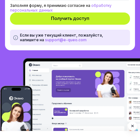
Заполняя форму, я принимаю согласие на
обработку
персональных данных
Если вы уже текущий клиент, пожалуйста,
напишите на
support@e-queo.com