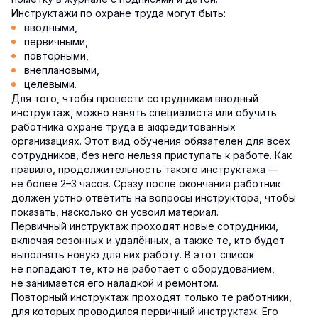
Инструктажи по охране труда могут быть:
вводными,
первичными,
повторными,
внеплановыми,
целевыми.
Для того, чтобы провести сотрудникам вводный
инструктаж, можно нанять специалиста или обучить
работника охране труда в аккредитованных
организациях. Этот вид обучения обязателен для всех
сотрудников, без него нельзя приступать к работе. Как
правило, продолжительность такого инструктажа —
не более 2–3 часов. Сразу после окончания работник
должен устно ответить на вопросы инструктора, чтобы
показать, насколько он усвоил материал.
Первичный инструктаж проходят новые сотрудники,
включая сезонных и удалённых, а также те, кто будет
выполнять новую для них работу. В этот список
не попадают те, кто не работает с оборудованием,
не занимается его наладкой и ремонтом.
Повторный инструктаж проходят только те работники,
для которых проводился первичный инструктаж. Его