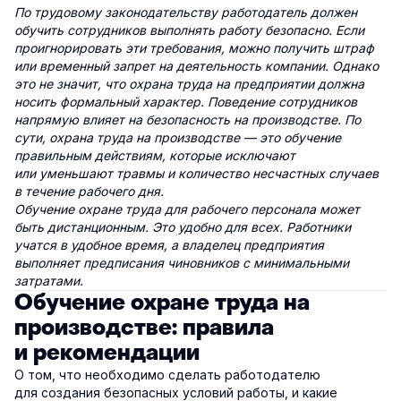
По трудовому законодательству работодатель должен
обучить сотрудников выполнять работу безопасно. Если
проигнорировать эти требования, можно получить штраф
или временный запрет на деятельность компании. Однако
это не значит, что охрана труда на предприятии должна
носить формальный характер. Поведение сотрудников
напрямую влияет на безопасность на производстве. По
сути, охрана труда на производстве — это обучение
правильным действиям, которые исключают
или уменьшают травмы и количество несчастных случаев
в течение рабочего дня.
Обучение охране труда для рабочего персонала может
быть дистанционным. Это удобно для всех. Работники
учатся в удобное время, а владелец предприятия
выполняет предписания чиновников с минимальными
затратами.
Обучение охране труда на
производстве: правила
и рекомендации
О том, что необходимо сделать работодателю
для создания безопасных условий работы, и какие