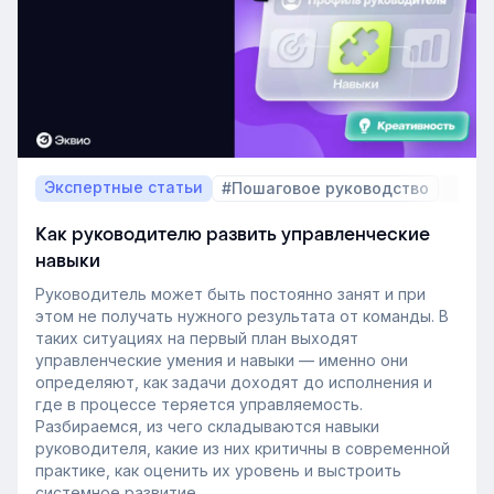
Экспертные статьи
#Пошаговое руководство
Как руководителю развить управленческие
навыки
Руководитель может быть постоянно занят и при
этом не получать нужного результата от команды. В
таких ситуациях на первый план выходят
управленческие умения и навыки — именно они
определяют, как задачи доходят до исполнения и
где в процессе теряется управляемость.
Разбираемся, из чего складываются навыки
руководителя, какие из них критичны в современной
практике, как оценить их уровень и выстроить
системное развитие.