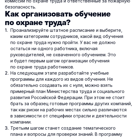
комиссии по охране труда и ответственные за пожарную
безопасность.
Как организовать обучение
по охране труда?
Проанализируйте штатное расписание и выберите,
каким категориям сотрудников, какой вид обучения
по охране труда нужно пройти. У вас не должно
остаться ни одного работника, включая
руководителей, не охваченного обучением. Это
и будет первым шагом организации обучения
по охране труда работников.
На следующем этапе разработайте учебные
программы для каждого из видов обучения. Не
обязательно создавать их с нуля, можно взять
примерный план Министерства труда и социального
развития Российской Федерации. При этом не стоит
брать за образец готовые программы других компаний,
так как риски на рабочих местах сильно различаются
в зависимости от специфики отрасли и деятельности
компании.
Третьим шагом станет создание тематического
плана и вопросы для проверки знаний. В программу