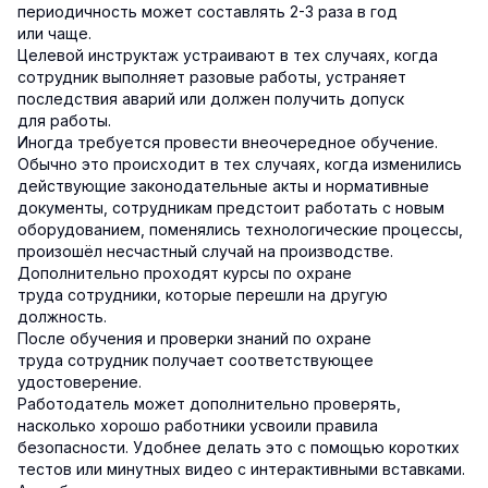
периодичность может составлять 2-3 раза в год
или чаще.
Целевой инструктаж устраивают в тех случаях, когда
сотрудник выполняет разовые работы, устраняет
последствия аварий или должен получить допуск
для работы.
Иногда требуется провести внеочередное обучение.
Обычно это происходит в тех случаях, когда изменились
действующие законодательные акты и нормативные
документы, сотрудникам предстоит работать с новым
оборудованием, поменялись технологические процессы,
произошёл несчастный случай на производстве.
Дополнительно проходят курсы по охране
труда сотрудники, которые перешли на другую
должность.
После обучения и проверки знаний по охране
труда сотрудник получает соответствующее
удостоверение.
Работодатель может дополнительно проверять,
насколько хорошо работники усвоили правила
безопасности. Удобнее делать это с помощью коротких
тестов или минутных видео с интерактивными вставками.