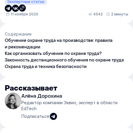
Экспертные статьи
11 ноября 2020
4542
2 минуты
Содержание
Обучение охране труда на производстве: правила
и рекомендации
Как организовать обучение по охране труда?
Законность дистанционного обучения по охране труда
Охрана труда и техника безопасности
Рассказывает
Алёна Дорохина
Редактор компании Эквио, эксперт в области
EdTech
Подписаться: