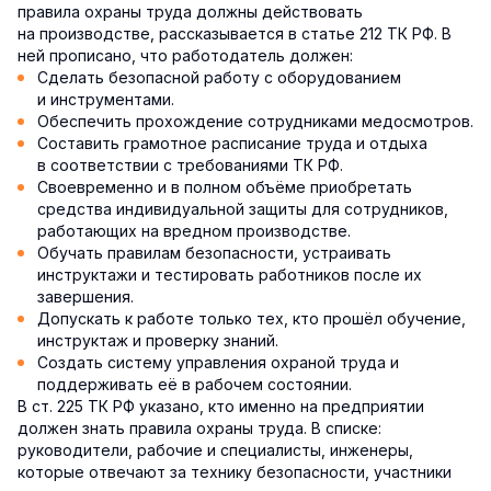
правила охраны труда должны действовать
на производстве, рассказывается в статье 212 ТК РФ. В
ней прописано, что работодатель должен:
Сделать безопасной работу с оборудованием
и инструментами.
Обеспечить прохождение сотрудниками медосмотров.
Составить грамотное расписание труда и отдыха
в соответствии с требованиями ТК РФ.
Своевременно и в полном объёме приобретать
средства индивидуальной защиты для сотрудников,
работающих на вредном производстве.
Обучать правилам безопасности, устраивать
инструктажи и тестировать работников после их
завершения.
Допускать к работе только тех, кто прошёл обучение,
инструктаж и проверку знаний.
Создать систему управления охраной труда и
поддерживать её в рабочем состоянии.
В ст. 225 ТК РФ указано, кто именно на предприятии
должен знать правила охраны труда. В списке:
руководители, рабочие и специалисты, инженеры,
которые отвечают за технику безопасности, участники