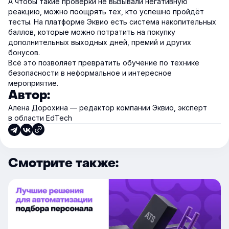
А чтобы такие проверки не вызывали негативную
реакцию, можно поощрять тех, кто успешно пройдёт
тесты. На платформе Эквио есть система накопительных
баллов, которые можно потратить на покупку
дополнительных выходных дней, премий и других
бонусов.
Всё это позволяет превратить обучение по технике
безопасности в неформальное и интересное
мероприятие.
Автор:
Алена Дорохина — редактор компании Эквио, эксперт
в области EdTech
Смотрите также: