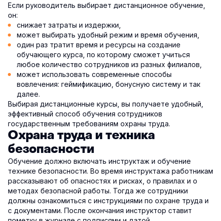
Если руководитель выбирает дистанционное обучение,
он:
снижает затраты и издержки,
может выбирать удобный режим и время обучения,
один раз тратит время и ресурсы на создание
обучающего курса, по которому сможет учиться
любое количество сотрудников из разных филиалов,
может использовать современные способы
вовлечения: геймификацию, бонусную систему и так
далее.
Выбирая дистанционные курсы, вы получаете удобный,
эффективный способ обучения сотрудников
государственным требованиям охраны труда.
Охрана труда и техника
безопасности
Обучение должно включать инструктаж и обучение
технике безопасности. Во время инструктажа работникам
рассказывают об опасностях и рисках, о правилах и о
методах безопасной работы. Тогда же сотрудники
должны ознакомиться с инструкциями по охране труда и
с документами. После окончания инструктор ставит
пометку в журнале с подписями и датой.