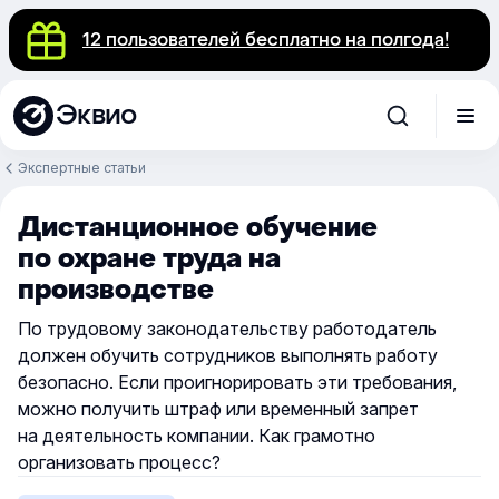
12 пользователей бесплатно на полгода!
Эквио
Экспертные статьи
Дистанционное обучение
по охране труда на
производстве
По трудовому законодательству работодатель
должен обучить сотрудников выполнять работу
безопасно. Если проигнорировать эти требования,
можно получить штраф или временный запрет
на деятельность компании. Как грамотно
организовать процесс?