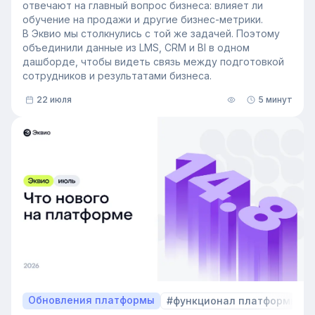
отвечают на главный вопрос бизнеса: влияет ли
обучение на продажи и другие бизнес-метрики.
В Эквио мы столкнулись с той же задачей. Поэтому
объединили данные из LMS, CRM и BI в одном
дашборде, чтобы видеть связь между подготовкой
сотрудников и результатами бизнеса.
22 июля
5 минут
Обновления платформы
#функционал платформы