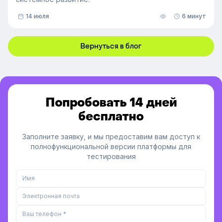
14 июля
6 минут
Вернуться в блог
Попробовать 14 дней
бесплатно
Заполните заявку, и мы предоставим вам доступ к
полнофункциональной версии платформы для
тестирования