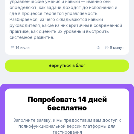
управленческие умения и навыки — именно они
определяют, как задачи доходят до исполнения и
где в процессе теряется управляемость.
Разбираемся, из чего складываются навыки
руководителя, какие из них критичны в современной
практике, как оценить их уровень и выстроить
системное развитие.
14 июля
6 минут
Вернуться в блог
Попробовать 14 дней
бесплатно
Заполните заявку, и мы предоставим вам доступ к
полнофункциональной версии платформы для
тестирования