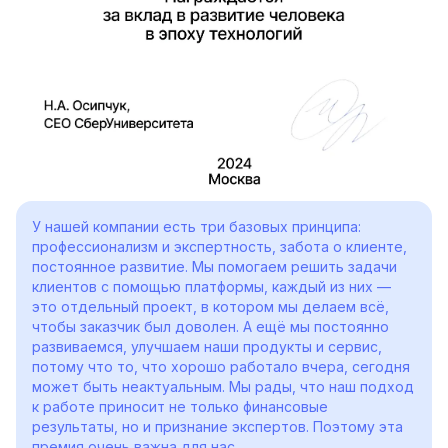
У нашей компании есть три базовых принципа:
профессионализм и экспертность, забота о клиенте,
постоянное развитие. Мы помогаем решить задачи
клиентов с помощью платформы, каждый из них —
это отдельный проект, в котором мы делаем всё,
чтобы заказчик был доволен. А ещё мы постоянно
развиваемся, улучшаем наши продукты и сервис,
потому что то, что хорошо работало вчера, сегодня
может быть неактуальным. Мы рады, что наш подход
к работе приносит не только финансовые
результаты, но и признание экспертов. Поэтому эта
премия очень важна для нас.