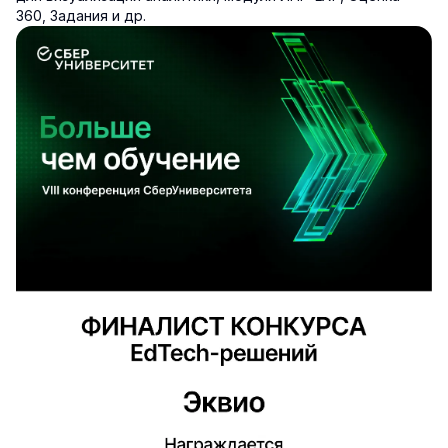
360, Задания и др.