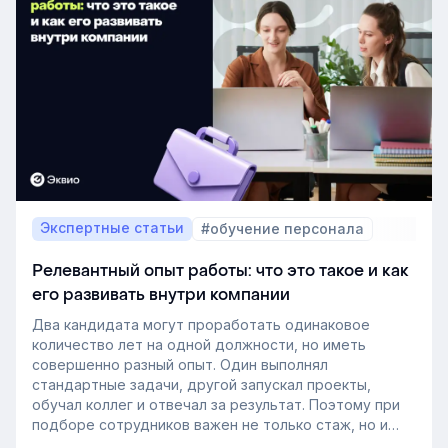
Экспертные статьи
#обучение персонала
Релевантный опыт работы: что это такое и как
его развивать внутри компании
Два кандидата могут проработать одинаковое
количество лет на одной должности, но иметь
совершенно разный опыт. Один выполнял
стандартные задачи, другой запускал проекты,
обучал коллег и отвечал за результат. Поэтому при
подборе сотрудников важен не только стаж, но и
релевантный опыт.