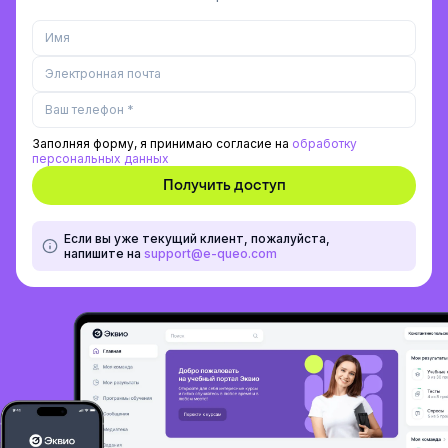
Заполняя форму, я принимаю согласие на
обработку
персональных данных
Если вы уже текущий клиент, пожалуйста,
напишите на
support@e-queo.com