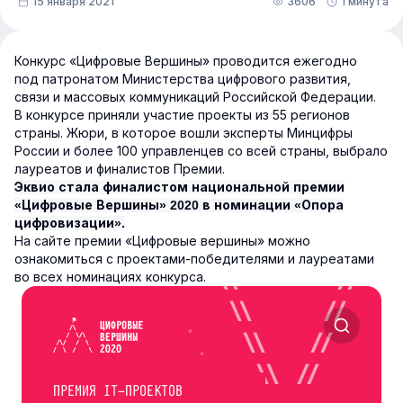
15 января 2021
3606
1 минута
Конкурс «Цифровые Вершины» проводится ежегодно
под патронатом Министерства цифрового развития,
связи и массовых коммуникаций Российской Федерации.
В конкурсе приняли участие проекты из 55 регионов
страны. Жюри, в которое вошли эксперты Минцифры
России и более 100 управленцев со всей страны, выбрало
лауреатов и финалистов Премии.
Эквио стала финалистом национальной премии
«Цифровые Вершины» 2020 в номинации «Опора
цифровизации».
На сайте премии «Цифровые вершины» можно
ознакомиться с проектами-победителями и лауреатами
во всех номинациях конкурса.