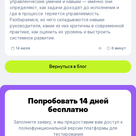
управленческие умения и навыки — именно они
определяют, как задачи доходят до исполнения и
где в процессе теряется управляемость.
Разбираемся, из чего складываются навыки
руководителя, какие из них критичны в современной
практике, как оценить их уровень и выстроить
системное развитие.
14 июля
6 минут
Вернуться в блог
Попробовать 14 дней
бесплатно
Заполните заявку, и мы предоставим вам доступ к
полнофункциональной версии платформы для
тестирования