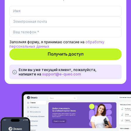
Заполняя форму, я принимаю согласие на
обработку
персональных данных
Если вы уже текущий клиент, пожалуйста,
напишите на
support@e-queo.com