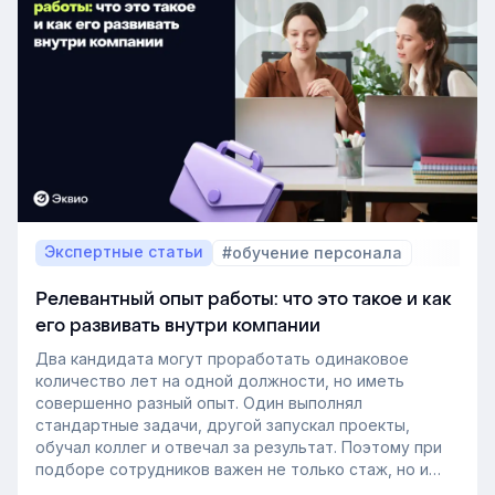
Экспертные статьи
#обучение персонала
Релевантный опыт работы: что это такое и как
его развивать внутри компании
Два кандидата могут проработать одинаковое
количество лет на одной должности, но иметь
совершенно разный опыт. Один выполнял
стандартные задачи, другой запускал проекты,
обучал коллег и отвечал за результат. Поэтому при
подборе сотрудников важен не только стаж, но и
релевантный опыт.