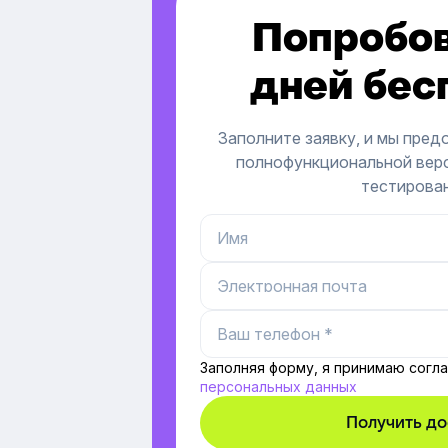
Попробов
дней бес
Заполните заявку, и мы пред
полнофункциональной вер
тестирова
Заполняя форму, я принимаю согл
персональных данных