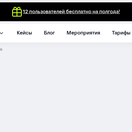
12 пользователей бесплатно на полгода!
Кейсы
Блог
Мероприятия
Тарифы
ik