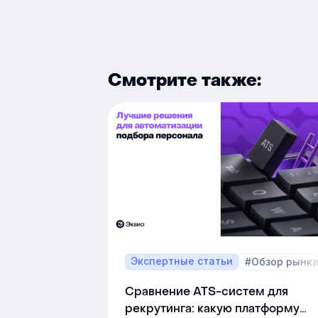
Смотрите также:
Экспертные статьи
#Обзор рынк
Сравнение ATS-систем для
рекрутинга: какую платформу