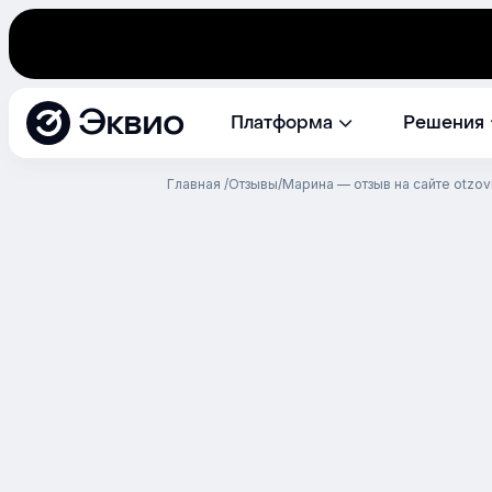
Эквио
Платформа
Решения
Главная
Отзывы
Марина — отзыв на сайте otzov