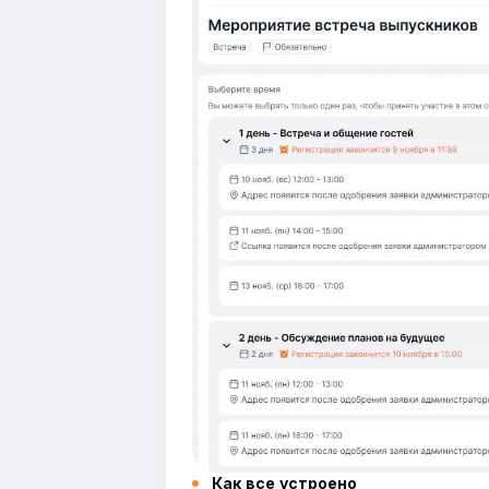
Как все устроено