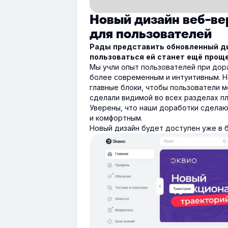
Новый дизайн веб-в
для пользователей
Рады представить обновленный ди
пользоваться ей станет ещё проще
Мы учли опыт пользователей при дор
более современным и интуитивным. Н
главные блоки, чтобы пользователи мо
сделали видимой во всех разделах п
Уверены, что наши доработки сдела
и комфортным.
Новый дизайн будет доступен уже в 