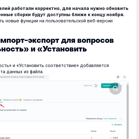
лей работали корректно, для начала нужно обновить
нные сборки будут доступны ближе к концу ноября.
ь новые функции на пользовательской веб-версии
мпорт-экспорт для вопросов
ность» и «Установить
сть» и «Установить соответствие» добавляется
та данных из файла.