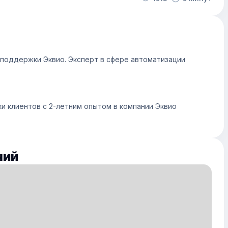
поддержки Эквио. Эксперт в сфере автоматизации
 клиентов с 2-летним опытом в компании Эквио
ний