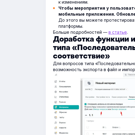
к изменениям.
Чтобы мероприятия у пользовате
мобильные приложения. Обновле
До этого вы можете протестироват
платформы.
Больше подробностей —
в статье
.
Доработка функции и
типа «Последователь
соответствие»
Для вопросов типа «Последовательно
возможность экспорта в файл и импор