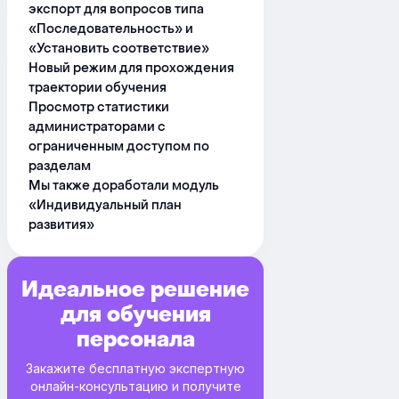
экспорт для вопросов типа
«Последовательность» и
«Установить соответствие»
Новый режим для прохождения
траектории обучения
Просмотр статистики
администраторами с
ограниченным доступом по
разделам
Мы также доработали модуль
«Индивидуальный план
развития»
Идеальное решение
для обучения
персонала
Закажите бесплатную экспертную
онлайн-консультацию и получите