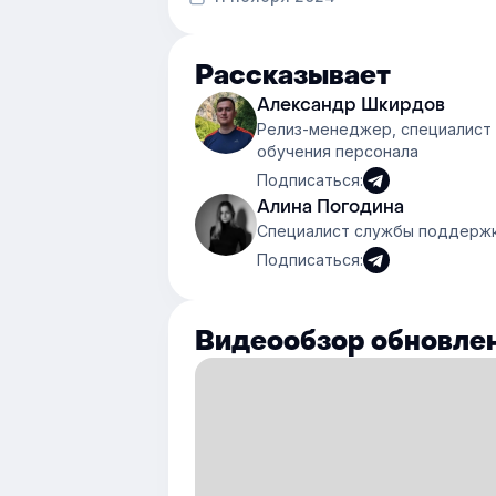
Рассказывает
Александр Шкирдов
Релиз-менеджер, специалист 
обучения персонала
Подписаться:
Алина Погодина
Специалист службы поддержки
Подписаться:
Видеообзор обновле