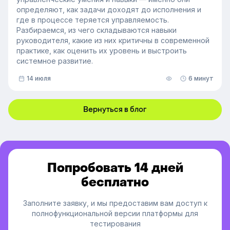
определяют, как задачи доходят до исполнения и
где в процессе теряется управляемость.
Разбираемся, из чего складываются навыки
руководителя, какие из них критичны в современной
практике, как оценить их уровень и выстроить
системное развитие.
14 июля
6 минут
Вернуться в блог
Попробовать 14 дней
бесплатно
Заполните заявку, и мы предоставим вам доступ к
полнофункциональной версии платформы для
тестирования