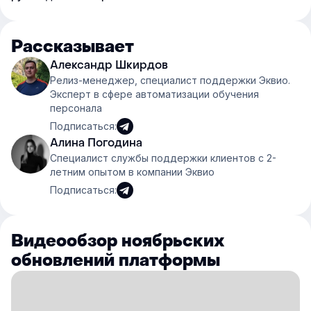
Рассказывает
Александр Шкирдов
Релиз-менеджер, специалист поддержки Эквио.
Эксперт в сфере автоматизации обучения
персонала
Подписаться:
Алина Погодина
Специалист службы поддержки клиентов с 2-
летним опытом в компании Эквио
Подписаться:
Видеообзор ноябрьских
обновлений платформы