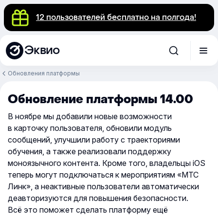
12 пользователей бесплатно на полгода!
Эквио
Обновления платформы
Обновление платформы 14.00
В ноябре мы добавили новые возможности
в карточку пользователя, обновили модуль
сообщений, улучшили работу с траекториями
обучения, а также реализовали поддержку
моноязычного контента. Кроме того, владельцы iOS
теперь могут подключаться к мероприятиям «МТС
Линк», а неактивные пользователи автоматически
деавторизуются для повышения безопасности.
Всё это поможет сделать платформу ещё