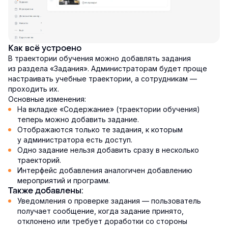
Как всё устроено
В траектории обучения можно добавлять задания
из раздела «Задания». Администраторам будет проще
настраивать учебные траектории, а сотрудникам —
проходить их.
Основные изменения:
На вкладке «Содержание» (траектории обучения)
теперь можно добавить задание.
Отображаются только те задания, к которым
у администратора есть доступ.
Одно задание нельзя добавить сразу в несколько
траекторий.
Интерфейс добавления аналогичен добавлению
мероприятий и программ.
Также добавлены:
Уведомления о проверке задания — пользователь
получает сообщение, когда задание принято,
отклонено или требует доработки со стороны