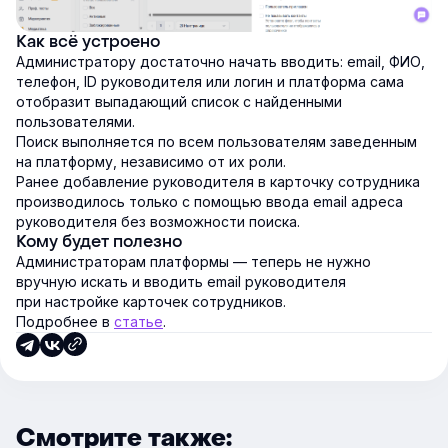
Как всё устроено
Администратору достаточно начать вводить: email, ФИО,
телефон, ID руководителя или логин и платформа сама
отобразит выпадающий список с найденными
пользователями.
Поиск выполняется по всем пользователям заведенным
на платформу, независимо от их роли.
Ранее добавление руководителя в карточку сотрудника
производилось только с помощью ввода email адреса
руководителя без возможности поиска.
Кому будет полезно
Администраторам платформы — теперь не нужно
вручную искать и вводить email руководителя
при настройке карточек сотрудников.
Подробнее в
статье
.
Смотрите также: