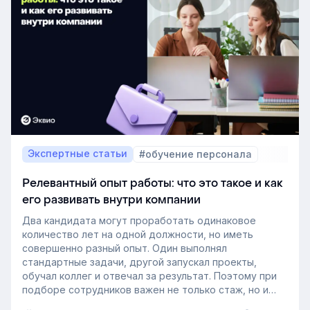
Экспертные статьи
#обучение персонала
Релевантный опыт работы: что это такое и как
его развивать внутри компании
Два кандидата могут проработать одинаковое
количество лет на одной должности, но иметь
совершенно разный опыт. Один выполнял
стандартные задачи, другой запускал проекты,
обучал коллег и отвечал за результат. Поэтому при
подборе сотрудников важен не только стаж, но и
релевантный опыт.