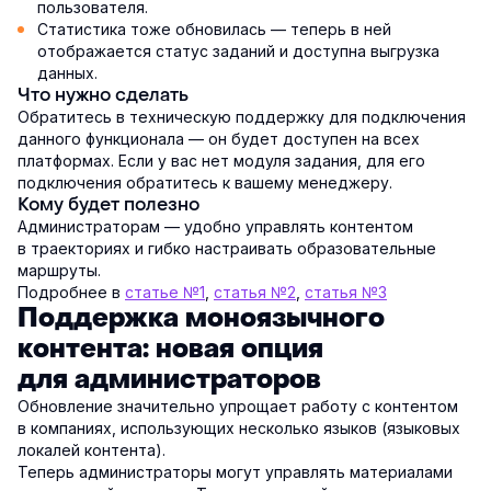
пользователя.
Статистика тоже обновилась — теперь в ней
отображается статус заданий и доступна выгрузка
данных.
Что нужно сделать
Обратитесь в техническую поддержку для подключения
данного функционала — он будет доступен на всех
платформах. Если у вас нет модуля задания, для его
подключения обратитесь к вашему менеджеру.
Кому будет полезно
Администраторам — удобно управлять контентом
в траекториях и гибко настраивать образовательные
маршруты.
Подробнее в
статье №1
,
статья №2
,
статья №3
Поддержка моноязычного
контента: новая опция
для администраторов
Обновление значительно упрощает работу с контентом
в компаниях, использующих несколько языков (языковых
локалей контента).
Теперь администраторы могут управлять материалами