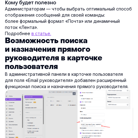
Кому будет полезно
Администраторам — чтобы выбрать оптимальный способ
отображения сообщений для своей команды:
более формальный формат «Почта» или динамичный
поток «Лента».
Подробнее
в статье.
Возможность поиска
и назначения прямого
руководителя в карточке
пользователя
В административной панели в карточке пользователя
для поля «Email руководителя» добавлен расширенный
функционал поиска и назначения прямого руководителя.