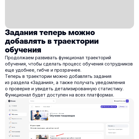
Задания теперь можно
добавлять в траектории
обучения
Продолжаем развивать функционал траекторий
обучения, чтобы сделать процесс обучения сотрудников
еще удобнее, гибче и прозрачнее.
Теперь в траектории можно добавлять задания
из раздела «Задания», а также получать уведомления
о проверке и увидеть детализированную статистику.
Функционал будет доступен на всех платформах.