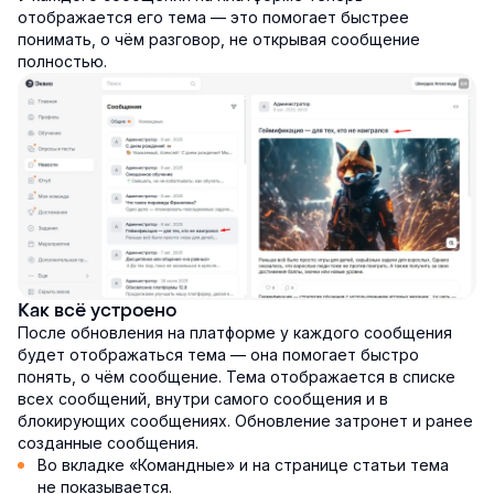
отображается его тема — это помогает быстрее
понимать, о чём разговор, не открывая сообщение
полностью.
Как всё устроено
После обновления на платформе у каждого сообщения
будет отображаться тема — она помогает быстро
понять, о чём сообщение. Тема отображается в списке
всех сообщений, внутри самого сообщения и в
блокирующих сообщениях. Обновление затронет и ранее
созданные сообщения.
Во вкладке «Командные» и на странице статьи тема
не показывается.