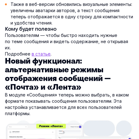
Также в веб-версии обновились визуальные элементы:
увеличены аватарки авторов, а текст сообщения
теперь отображается в одну строку для компактности
и удобства чтения.
Кому будет полезно
Пользователям — чтобы быстро находить нужные
по теме сообщения и видеть содержание, не открывая
их.
Подробнее
в статье
.
Новый функционал:
альтернативные режимы
отображения сообщений —
«Почта» и «Лента»
В модуле «Сообщения» теперь можно выбрать, в каком
формате показывать сообщения пользователям. Эта
настройка устанавливается для всех пользователей
платформы.