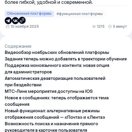
более гибкой, удобной и современной.
Обновления платформы
#функционал платформы
10 ноября 2025
1215
5 минут
Содержание
Видеообзор ноябрьских обновлений платформы
Задания теперь можно добавлять в траектории обучения
Поддержка моноязычного контента: новая опция
для администраторов
Автоматическая деавторизация пользователей
при бездействии
МТС-Линк мероприятия доступны на IOS
Новое в сообщениях: теперь отображается тема
сообщения
Новый функционал: альтернативные режимы
отображения сообщений — «Почта» и «Лента»
Возможность поиска и назначения прямого
руководителя в карточке пользователя