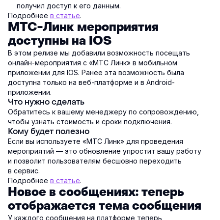
получил доступ к его данным.
Подробнее
в статье
.
МТС-Линк мероприятия
доступны на IOS
В этом релизе мы добавили возможность посещать
онлайн-мероприятия с «МТС Линк» в мобильном
приложении для IOS. Ранее эта возможность была
доступна только на веб-платформе и в Android-
приложении.
Что нужно сделать
Обратитесь к вашему менеджеру по сопровождению,
чтобы узнать стоимость и сроки подключения.
Кому будет полезно
Если вы используете «МТС Линк» для проведения
мероприятий — это обновление упростит вашу работу
и позволит пользователям бесшовно переходить
в сервис.
Подробнее
в статье
.
Новое в сообщениях: теперь
отображается тема сообщения
У каждого сообщения на платформе теперь