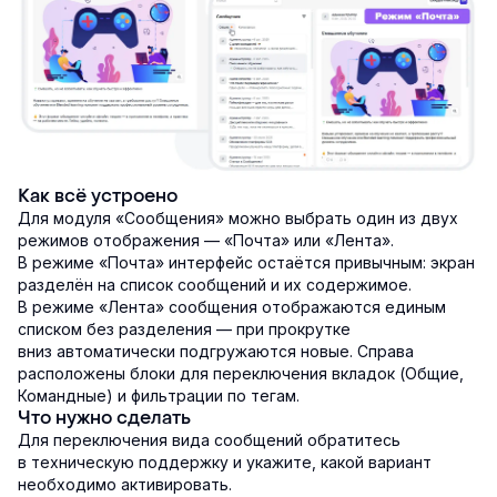
Как всё устроено
Для модуля «Сообщения» можно выбрать один из двух
режимов отображения — «Почта» или «Лента».
В режиме «Почта» интерфейс остаётся привычным: экран
разделён на список сообщений и их содержимое.
В режиме «Лента» сообщения отображаются единым
списком без разделения — при прокрутке
вниз автоматически подгружаются новые. Справа
расположены блоки для переключения вкладок (Общие,
Командные) и фильтрации по тегам.
Что нужно сделать
Для переключения вида сообщений обратитесь
в техническую поддержку и укажите, какой вариант
необходимо активировать.