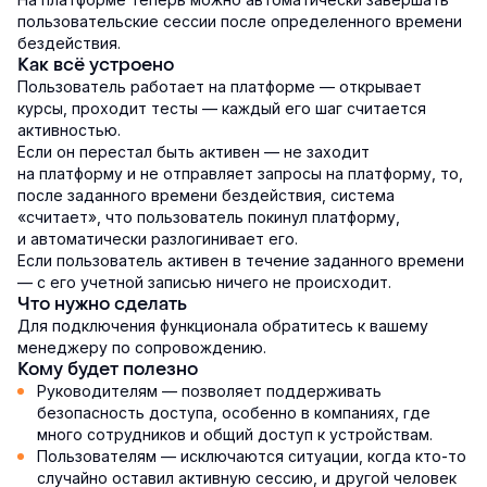
пользовательские сессии после определенного времени
бездействия.
Как всё устроено
Пользователь работает на платформе — открывает
курсы, проходит тесты — каждый его шаг считается
активностью.
Если он перестал быть активен — не заходит
на платформу и не отправляет запросы на платформу, то,
после заданного времени бездействия, система
«считает», что пользователь покинул платформу,
и автоматически разлогинивает его.
Если пользователь активен в течение заданного времени
— с его учетной записью ничего не происходит.
Что нужно сделать
Для подключения функционала обратитесь к вашему
менеджеру по сопровождению.
Кому будет полезно
Руководителям — позволяет поддерживать
безопасность доступа, особенно в компаниях, где
много сотрудников и общий доступ к устройствам.
Пользователям — исключаются ситуации, когда кто-то
случайно оставил активную сессию, и другой человек