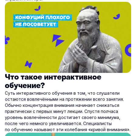
Что такое интерактивное
обучение?
Суть интерактивного обучения в том, что слушатели
остаются вовлечёнными на протяжении всего занятия.
Обычно концентрация внимания начинает снижаться
практически с первых минут лекции. Спустя полчаса
уровень вовлечённости достигает своего минимума,
после чего немного увеличивается. Специалисты
по обучению называют эти колебания «кривой внимания».