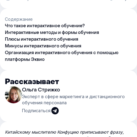
Содержание
Что такое интерактивное обучение?
Интерактивные методы и формы обучения
Плюсы интерактивного обучения
Минусы интерактивного обучения
Организация интерактивного обучения с помощью
платформы Эквио
Рассказывает
Ольга Стрижко
Эксперт в сфере маркетинга и дистанционного
обучения персонала
Подписаться:
Китайскому мыслителю Конфуцию приписывают фразу,