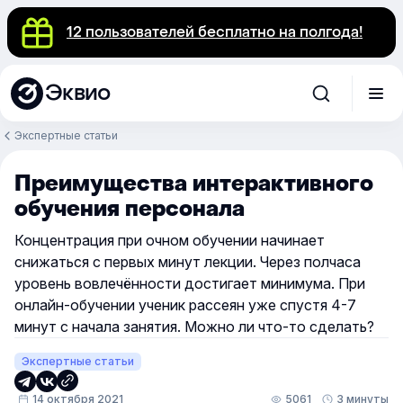
12 пользователей бесплатно на полгода!
Эквио
Экспертные статьи
Преимущества интерактивного
обучения персонала
Концентрация при очном обучении начинает
снижаться с первых минут лекции. Через полчаса
уровень вовлечённости достигает минимума. При
онлайн-обучении ученик рассеян уже спустя 4-7
минут с начала занятия. Можно ли что-то сделать?
Экспертные статьи
14 октября 2021
5061
3 минуты