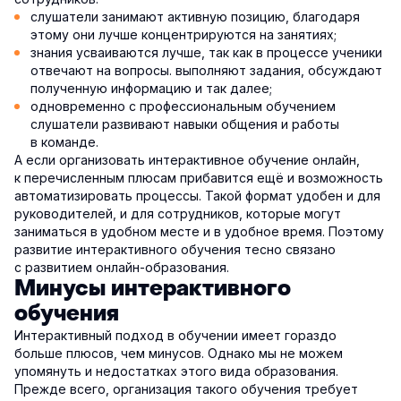
слушатели занимают активную позицию, благодаря
этому они лучше концентрируются на занятиях;
знания усваиваются лучше, так как в процессе ученики
отвечают на вопросы. выполняют задания, обсуждают
полученную информацию и так далее;
одновременно с профессиональным обучением
слушатели развивают навыки общения и работы
в команде.
А если организовать интерактивное обучение онлайн,
к перечисленным плюсам прибавится ещё и возможность
автоматизировать процессы. Такой формат удобен и для
руководителей, и для сотрудников, которые могут
заниматься в удобном месте и в удобное время. Поэтому
развитие интерактивного обучения тесно связано
с развитием онлайн-образования.
Минусы интерактивного
обучения
Интерактивный подход в обучении имеет гораздо
больше плюсов, чем минусов. Однако мы не можем
упомянуть и недостатках этого вида образования.
Прежде всего, организация такого обучения требует