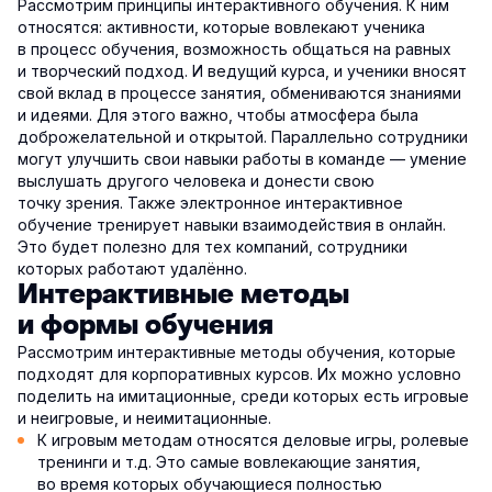
Рассмотрим принципы интерактивного обучения. К ним
относятся: активности, которые вовлекают ученика
в процесс обучения, возможность общаться на равных
и творческий подход. И ведущий курса, и ученики вносят
свой вклад в процессе занятия, обмениваются знаниями
и идеями. Для этого важно, чтобы атмосфера была
доброжелательной и открытой. Параллельно сотрудники
могут улучшить свои навыки работы в команде — умение
выслушать другого человека и донести свою
точку зрения. Также электронное интерактивное
обучение тренирует навыки взаимодействия в онлайн.
Это будет полезно для тех компаний, сотрудники
которых работают удалённо.
Интерактивные методы
и формы обучения
Рассмотрим интерактивные методы обучения, которые
подходят для корпоративных курсов. Их можно условно
поделить на имитационные, среди которых есть игровые
и неигровые, и неимитационные.
К игровым методам относятся деловые игры, ролевые
тренинги и т.д. Это самые вовлекающие занятия,
во время которых обучающиеся полностью