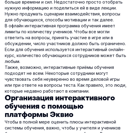
больше времени и сил. Недостаточно просто отобрать
нужную информацию и поделиться ей в виде лекции.
Нужно продумать сценарии взаимодействия, вопросы
для обучающихся, способы мотивации и так далее.
В офлайн интерактивная программа обучения имеет
лимиты по количеству учеников. Чтобы все могли
ответить на вопросы, принять участие в игре или в
обсуждении, число участников должно быть ограничено.
Если для обучения используется интерактивный онлайн-
курс, количество обучающихся сотрудников может быть
любым.
Также, возможно, интерактивные приёмы обучения
подходят не всем. Некоторые сотрудники могут
чувствовать себя неуверенно во время деловой игры
или при ответе на вопросы теста. Как правило, это люди,
которые недавно работают в компании.
Организация интерактивного
обучения с помощью
платформы Эквио
Чтобы в полной мере оценить плюсы интерактивной
системы обучения, важно, чтобы у учителя и учеников