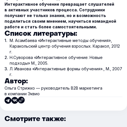
Интерактивное обучение превращает слушателей
в активных участников процесса. Сотрудники
получают не только знания, но и возможность
поделиться своим мнением, научиться командной
работе и стать более самостоятельными.
Список литературы:
М. Асамбаева «Интерактивные методы обучения»,
Каракольский центр обучения взрослых. Каракол, 2012
г.
Н.Суворова «Интерактивное обучение: Новые
подходы» М., 2005.
Л. Иванова «Интерактивные формы обучения»., М., 2007
г.
Автор:
Ольга Стрижко — руководитель В2В маркетинга
в компании Эквио
Смотрите также: