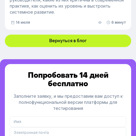
практике, как оценить их уровень и выстроить
системное развитие.
14 июля
6 минут
Вернуться в блог
Попробовать 14 дней
бесплатно
Заполните заявку, и мы предоставим вам доступ к
полнофункциональной версии платформы для
тестирования