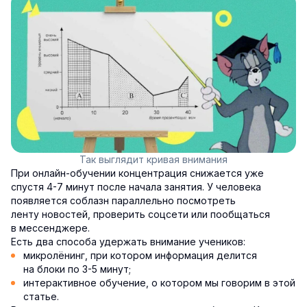
Так выглядит кривая внимания
При онлайн-обучении концентрация снижается уже
спустя 4-7 минут после начала занятия. У человека
появляется соблазн параллельно посмотреть
ленту новостей, проверить соцсети или пообщаться
в мессенджере.
Есть два способа удержать внимание учеников:
микролёнинг, при котором информация делится
на блоки по 3-5 минут;
интерактивное обучение, о котором мы говорим в этой
статье.