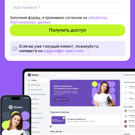
Заполняя форму, я принимаю согласие на
обработку
персональных данных
Если вы уже текущий клиент, пожалуйста,
напишите на
support@e-queo.com