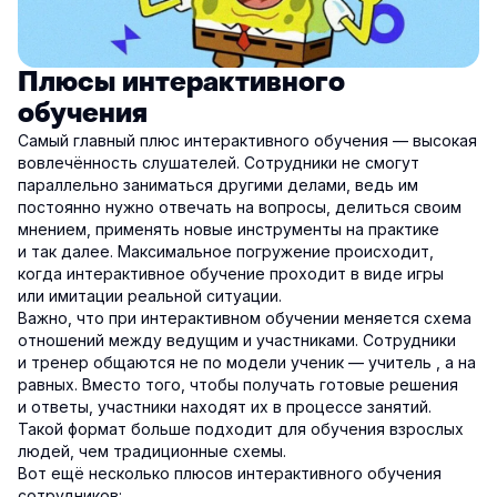
Плюсы интерактивного
обучения
Самый главный плюс интерактивного обучения — высокая
вовлечённость слушателей. Сотрудники не смогут
параллельно заниматься другими делами, ведь им
постоянно нужно отвечать на вопросы, делиться своим
мнением, применять новые инструменты на практике
и так далее. Максимальное погружение происходит,
когда интерактивное обучение проходит в виде игры
или имитации реальной ситуации.
Важно, что при интерактивном обучении меняется схема
отношений между ведущим и участниками. Сотрудники
и тренер общаются не по модели ученик — учитель , а на
равных. Вместо того, чтобы получать готовые решения
и ответы, участники находят их в процессе занятий.
Такой формат больше подходит для обучения взрослых
людей, чем традиционные схемы.
Вот ещё несколько плюсов интерактивного обучения
сотрудников: