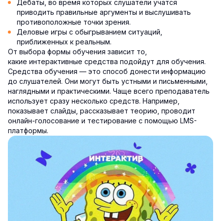
Дебаты, во время которых слушатели учатся
приводить правильные аргументы и выслушивать
противоположные точки зрения.
Деловые игры с обыгрыванием ситуаций,
приближенных к реальным.
От выбора формы обучения зависит то,
какие интерактивные средства подойдут для обучения.
Средства обучения — это способ донести информацию
до слушателей. Они могут быть устными и письменными,
наглядными и практическими. Чаще всего преподаватель
использует сразу несколько средств. Например,
показывает слайды, рассказывает теорию, проводит
онлайн-голосование и тестирование с помощью LMS-
платформы.