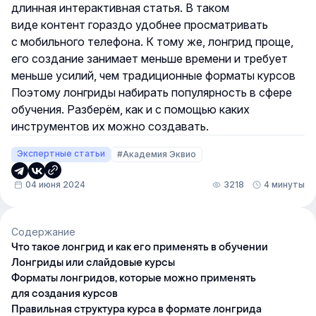
длинная интерактивная статья. В таком
виде контент гораздо удобнее просматривать
с мобильного телефона. К тому же, лонгрид проще,
его создание занимает меньше времени и требует
меньше усилий, чем традиционные форматы курсов
Поэтому лонгриды набирать популярность в сфере
обучения. Разберём, как и с помощью каких
инструментов их можно создавать.
Экспертные статьи
#Академия Эквио
04 июня 2024
3218
4 минуты
Содержание
Что такое лонгрид и как его применять в обучении
Лонгриды или слайдовые курсы
Форматы лонгридов, которые можно применять
для создания курсов
Правильная структура курса в формате лонгрида