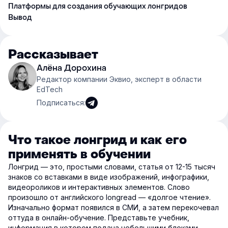
Платформы для создания обучающих лонгридов
Вывод
Рассказывает
Алёна Дорохина
Редактор компании Эквио, эксперт в области
EdTech
Подписаться:
Что такое лонгрид и как его
применять в обучении
Лонгрид — это, простыми словами, статья от 12-15 тысяч
знаков со вставками в виде изображений, инфографики,
видеороликов и интерактивных элементов. Слово
произошло от английского longread — «долгое чтение».
Изначально формат появился в СМИ, а затем перекочевал
оттуда в онлайн-обучение. Представьте учебник,
информация в котором подана небольшими блоками