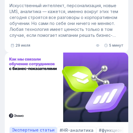
Искусственный интеллект, персонализация, новые
LMS, аналитика — кажется, именно вокруг этих тем
сегодня строятся все разговоры о корпоративном
обучении. Но сами по себе они ничего не меняют.
Любая технология имеет ценность только в том
случае, если помогает компании решать бизнес-
задачи.
29 июля
5 минут
Сегодня бизнес интересует уже не выбор
инструментов, а их результат: какое влияние
обучение оказывает на компанию и можно ли этот
эффект измерить. Такой взгляд меняет подходы к
развитию сотрудников, требования к HR и L&D, а
также на критерии выбора LMS.
В этой статье разбираем, почему это происходит и
как эти изменения повлияют на корпоративное
обучение в ближайшие годы. Материал подготовлен
на основе интервью коммерческого директора
Эквио Леонида Бутакова для подкаста HR4People.
Экспертные статьи
#HR-аналитика
#функционал 