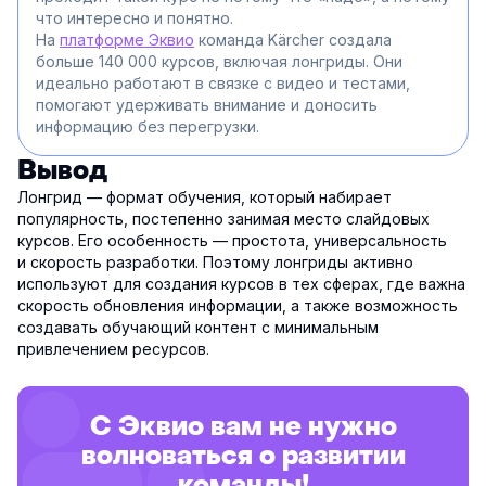
что интересно и понятно.
На
платформе Эквио
команда Kärcher создала
больше 140 000 курсов, включая лонгриды. Они
идеально работают в связке с видео и тестами,
помогают удерживать внимание и доносить
информацию без перегрузки.
Вывод
Лонгрид — формат обучения, который набирает
популярность, постепенно занимая место слайдовых
курсов. Его особенность — простота, универсальность
и скорость разработки. Поэтому лонгриды активно
используют для создания курсов в тех сферах, где важна
скорость обновления информации, а также возможность
создавать обучающий контент с минимальным
привлечением ресурсов.
С Эквио вам не нужно
волноваться о развитии
команды!