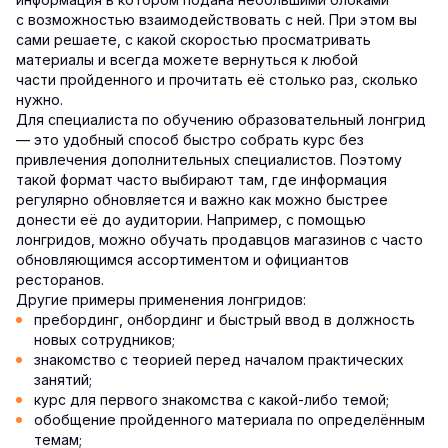
с возможностью взаимодействовать с ней. При этом вы
сами решаете, с какой скоростью просматривать
материалы и всегда можете вернуться к любой
части пройденного и прочитать её столько раз, сколько
нужно.
Для специалиста по обучению образовательный лонгрид
— это удобный способ быстро собрать курс без
привлечения дополнительных специалистов. Поэтому
такой формат часто выбирают там, где информация
регулярно обновляется и важно как можно быстрее
донести её до аудитории. Например, с помощью
лонгридов, можно обучать продавцов магазинов с часто
обновляющимся ассортиментом и официантов
ресторанов.
Другие примеры применения лонгридов:
пребординг, онбординг и быстрый ввод в должность
новых сотрудников;
знакомство с теорией перед началом практических
занятий;
курс для первого знакомства с какой-либо темой;
обобщение пройденного материала по определённым
темам;