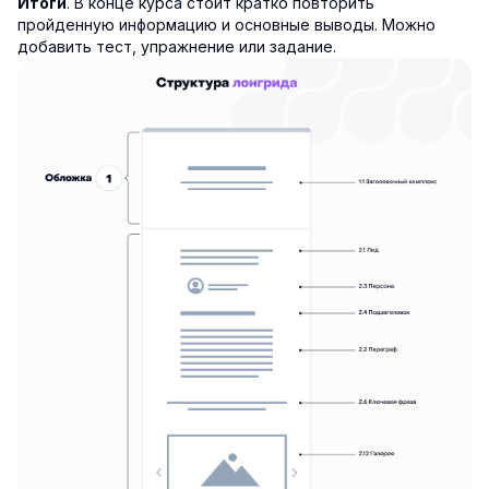
. В конце курса стоит кратко повторить
Итоги
пройденную информацию и основные выводы. Можно
добавить тест, упражнение или задание.