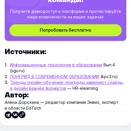
Получите демодоступ к платформе и протестируйте
наши возможности на ваших задачах
Попробовать бесплатно
Источники:
Информационные технологии в образовании
Вып.4
(sgu.ru)
ЛОНГРИД В СОВРЕМЕННОМ ОБРАЗОВАНИИ
(kpc3.ru)
Тренды онлайн-обучения: лонгриды заменяют слайды,
а дизайн важнее форматов
— HR-elearning
Автор:
Алена Дорохина — редактор компании Эквио, эксперт
в области EdTech