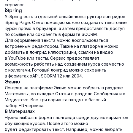
сервисов.
iSpring
У iSpring есть отдельный онлайн-конструктор лонгридов
iSpring Page. С его помощью можно создавать текстовые
курсы прямо в браузере, а затем предоставлять доступ
по ссылке или сохранять в формате SCORM.
Для оформления текста можно воспользоваться
встроенным редактором. Также на платформе можно
добавить в лонгрид иллюстрации, ссылки на видео
в YouTube или тесты. Сервис предоставляет
возможность работать над созданием курса совместно
с коллегами. Готовый лонгрид можно сохранить
в форматах xAPI, SCORM 1.2 или 2004.
Эквио
Лонгрид на платформе Эквио можно собрать в разделе
Материалы, во вкладке Статья в разделе Сообщения и в
Медиатеке. Все три варианта входят в базовый
набор HR-сервиса.
В Материалах
Нужно выбрать формат лонгрида среди других вариантов
обучающих курсов. После этого можно
будет редактировать текст. Например, можно выбрать