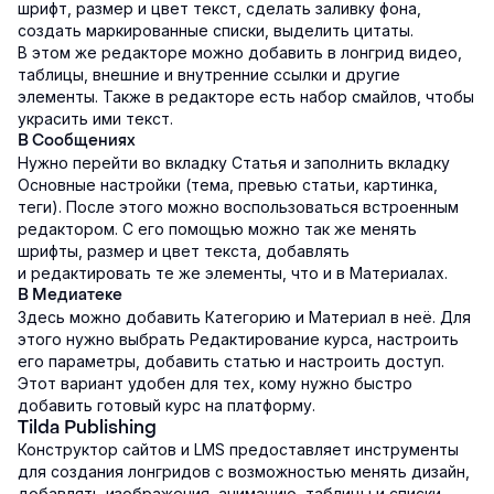
шрифт, размер и цвет текст, сделать заливку фона,
создать маркированные списки, выделить цитаты.
В этом же редакторе можно добавить в лонгрид видео,
таблицы, внешние и внутренние ссылки и другие
элементы. Также в редакторе есть набор смайлов, чтобы
украсить ими текст.
В Сообщениях
Нужно перейти во вкладку Статья и заполнить вкладку
Основные настройки (тема, превью статьи, картинка,
теги). После этого можно воспользоваться встроенным
редактором. С его помощью можно так же менять
шрифты, размер и цвет текста, добавлять
и редактировать те же элементы, что и в Материалах.
В Медиатеке
Здесь можно добавить Категорию и Материал в неё. Для
этого нужно выбрать Редактирование курса, настроить
его параметры, добавить статью и настроить доступ.
Этот вариант удобен для тех, кому нужно быстро
добавить готовый курс на платформу.
Tilda Publishing
Конструктор сайтов и LMS предоставляет инструменты
для создания лонгридов с возможностью менять дизайн,
добавлять изображения, анимацию, таблицы и списки.