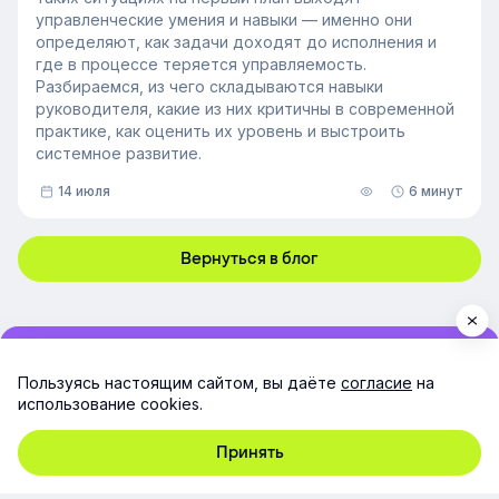
управленческие умения и навыки — именно они
определяют, как задачи доходят до исполнения и
где в процессе теряется управляемость.
Разбираемся, из чего складываются навыки
руководителя, какие из них критичны в современной
практике, как оценить их уровень и выстроить
системное развитие.
14 июля
6 минут
Вернуться в блог
Попробовать 14 дней
Пользуясь настоящим сайтом, вы даёте
согласие
на
использование cookies.
бесплатно
Принять
Заполните заявку, и мы предоставим вам доступ к
полнофункциональной версии платформы для