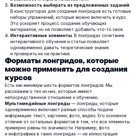
.
Возможность выбирать из предложенных заданий
В конструкторах для создания лонгридов есть готовые
наборы упражнений, которые можно включить в курс.
Это ускоряет процесс создания обучающих
материалов, но не позволяет добавить что-то своё.
. В лонгридах сочетание
Интерактивные элементы
интерактивного обучения и статьи позволяет
одновременно давать теоретические знания
и проверять их на практике.
Форматы лонгридов, которые
можно применять для создания
курсов
Есть как минимум шесть форматов лонгридов. Мы
расскажем о тех из них, которые имеют
непосредственное отношение к обучению.
— лонгриды, которые
Мультимедийные лонгриды
одновременно включают разные способы подачи
информации: текст, картинки, фото, видео. Его основное
отличие от остальных форматов в том, что все элементы
примерно равны по значимости. Например, фото
и инфографика в таких лонгридах — не иллюстрация