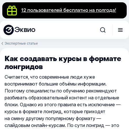
12 пользователей бесплатно на полгода!
Эквио
Экспертные статьи
Как создавать курсы в формате
лонгридов
Считается, что современные люди хуже
воспринимают большие объёмы информации.
Поэтому специалисты по обучению рекомендуют
разбивать образовательный контент на отдельные
блоки. Однако из этого правила есть исключение —
курсы в формате лонгрид, которые приходят
на смену другому популярному формату —
слайдовым онлайн-курсам. По сути лонгрид — это