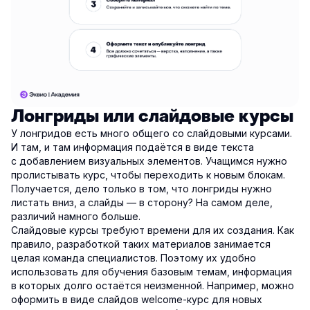
Лонгриды или слайдовые курсы
У лонгридов есть много общего со слайдовыми курсами.
И там, и там информация подаётся в виде текста
с добавлением визуальных элементов. Учащимся нужно
пролистывать курс, чтобы переходить к новым блокам.
Получается, дело только в том, что лонгриды нужно
листать вниз, а слайды — в сторону? На самом деле,
различий намного больше.
Слайдовые курсы требуют времени для их создания. Как
правило, разработкой таких материалов занимается
целая команда специалистов. Поэтому их удобно
использовать для обучения базовым темам, информация
в которых долго остаётся неизменной. Например, можно
оформить в виде слайдов welcome-курс для новых