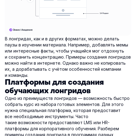
В лонгридах, как и в других форматах, можно делать
паузы в изучении материала. Например, добавлять мемы
или интересные факты, чтобы учащийся мог отдохнуть
и сохранить концентрацию. Примеры создания лонгридов
можно найти в интернете. Однако важно не копировать
их, а дорабатывать с учётом особенностей компании
и команды.
Платформы для создания
обучающих лонгридов
Одно из преимуществ лонгридов — возможность быстро
собрать курс из набора готовых элементов. Для этого
нужна специальная платформа, которая предоставит
все необходимые инструменты. Часто
такие возможности предоставляют LMS или HR-
платформы для корпоративного обучения. Разберем
примеры создания лонгрида в программах разных