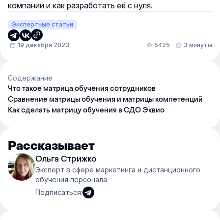
компании и как разработать её с нуля.
Экспертные статьи
19 декабря 2023
5425
3 минуты
Содержание
Что такое матрица обучения сотрудников
Сравнение матрицы обучения и матрицы компетенций
Как сделать матрицу обучения в СДО Эквио
Рассказывает
Ольга Стрижко
Эксперт в сфере маркетинга и дистанционного
обучения персонала
Подписаться: