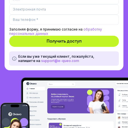
Заполняя форму, я принимаю согласие на
обработку
персональных данных
Если вы уже текущий клиент, пожалуйста,
напишите на
support@e-queo.com