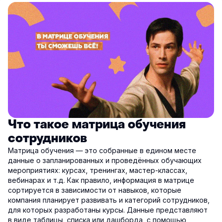
Что такое матрица обучения
сотрудников
Матрица обучения — это собранные в едином месте
данные о запланированных и проведённых обучающих
мероприятиях: курсах, тренингах, мастер-классах,
вебинарах и т.д. Как правило, информация в матрице
сортируется в зависимости от навыков, которые
компания планирует развивать и категорий сотрудников,
для которых разработаны курсы. Данные представляют
в виде таблицы, списка или дашборда, с помощью