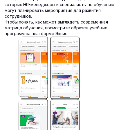
которых HR-менеджеры и специалисты по обучению
могут планировать мероприятия для развития
сотрудников.
Чтобы понять, как может выглядеть современная
матрица обучения, посмотрите образец учебных
программ на платформе Эквио.