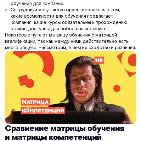
обучения для компании.
Сотрудники могут легко ориентироваться в том,
какие возможности для обучения предлагает
компания, какие курсы обязательны к прохождению,
а какие доступны для выбора по желанию.
Некоторые путают матрицу обучения с матрицей
квалификации, так как между ними действительно есть
много общего. Рассмотрим, в чём их сходство и различия.
Сравнение матрицы обучения
и матрицы компетенций