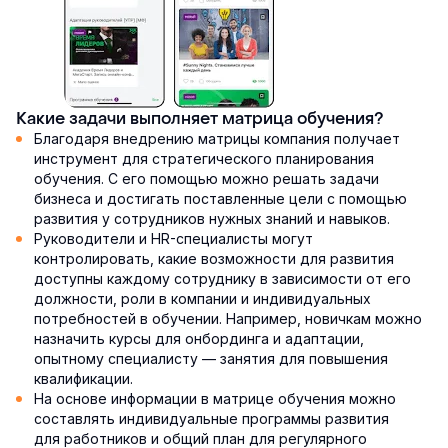
Какие задачи выполняет матрица обучения?
Благодаря внедрению матрицы компания получает
инструмент для стратегического планирования
обучения. С его помощью можно решать задачи
бизнеса и достигать поставленные цели с помощью
развития у сотрудников нужных знаний и навыков.
Руководители и HR-специалисты могут
контролировать, какие возможности для развития
доступны каждому сотруднику в зависимости от его
должности, роли в компании и индивидуальных
потребностей в обучении. Например, новичкам можно
назначить курсы для онбординга и адаптации,
опытному специалисту — занятия для повышения
квалификации.
На основе информации в матрице обучения можно
составлять индивидуальные программы развития
для работников и общий план для регулярного