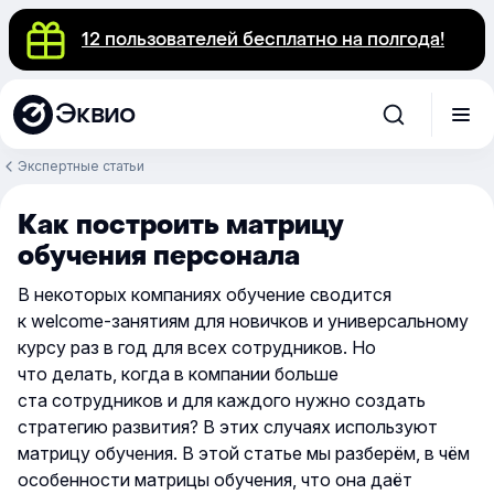
12 пользователей бесплатно на полгода!
Эквио
Экспертные статьи
Как построить матрицу
обучения персонала
В некоторых компаниях обучение сводится
к welcome-занятиям для новичков и универсальному
курсу раз в год для всех сотрудников. Но
что делать, когда в компании больше
ста сотрудников и для каждого нужно создать
стратегию развития? В этих случаях используют
матрицу обучения. В этой статье мы разберём, в чём
особенности матрицы обучения, что она даёт