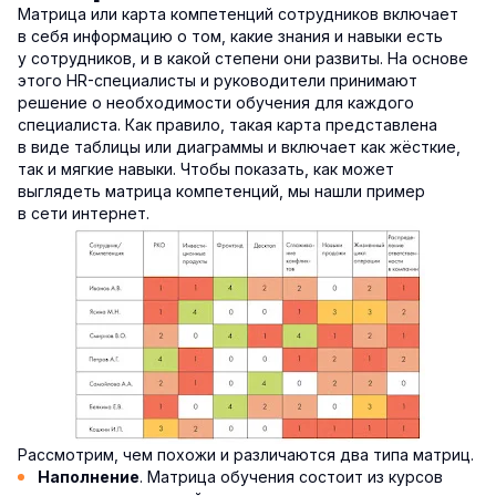
Матрица или карта компетенций сотрудников включает
в себя информацию о том, какие знания и навыки есть
у сотрудников, и в какой степени они развиты. На основе
этого HR-специалисты и руководители принимают
решение о необходимости обучения для каждого
специалиста. Как правило, такая карта представлена
в виде таблицы или диаграммы и включает как жёсткие,
так и мягкие навыки. Чтобы показать, как может
выглядеть матрица компетенций, мы нашли пример
в сети интернет.
Рассмотрим, чем похожи и различаются два типа матриц.
. Матрица обучения состоит из курсов
Наполнение