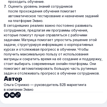
проходить обучение.
Оценить уровень знаний сотрудников
после прохождения обучения помогает
автоматическое тестирование и назначение заданий
на платформе Эквио.
В сегодняшних реалиях важно постоянно развивать
сотрудников, предлагая им программы обучения,
которые помогут лучше справляться с рабочими
задачами. Матрица помогает упростить решение этой
задачи, структурируя информацию о корпоративных
курсах и отслеживая прогресс в обучении. Чтобы
получить максимальную пользу от использования
матрицы и сократить время на её создание и поддержку,
стоит выбирать современные онлайн-платформы. Они
помогают автоматизировать большую часть рутинных
задач и отслеживать прогресс в обучении сотрудников.
Автор
Ольга Стрижко — руководитель В2В маркетинга
в компании Эквио