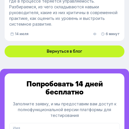
где в процессе теряется управляемость.
Разбираемся, из чего складываются навыки
руководителя, какие из них критичны в современной
практике, как оценить их уровень и выстроить
системное развитие.
14 июля
6 минут
Вернуться в блог
Попробовать 14 дней
бесплатно
Заполните заявку, и мы предоставим вам доступ к
полнофункциональной версии платформы для
тестирования