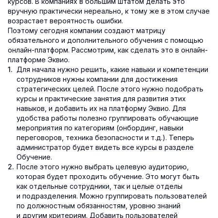
курсов. В компаниях в большим штатом делать это
вручную практически нереально, к тому же в этом случае
возрастает вероятность ошибки.
Поэтому сегодня компании создают матрицу
обязательного и дополнительного обучения с помощью
онлайн-платформ. Рассмотрим, как сделать это в онлайн-
платформе Эквио.
Для начала нужно решить, какие навыки и компетенции
сотрудников нужны компании для достижения
стратегических целей. После этого нужно подобрать
курсы и практические занятия для развития этих
навыков, и добавить их на платформу Эквио. Для
удобства работы полезно группировать обучающие
мероприятия по категориям (онбординг, навыки
переговоров, техника безопасности и т.д.). Теперь
администратор будет видеть все курсы в разделе
Обучение.
После этого нужно выбрать целевую аудиторию,
которая будет проходить обучение. Это могут быть
как отдельные сотрудники, так и целые отделы
и подразделения. Можно группировать пользователей
по должностным обязанностям, уровню знаний
и другим критериям. Добавить пользователей