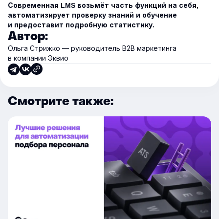
Современная LMS возьмёт часть функций на себя,
автоматизирует проверку знаний и обучение
и предоставит подробную статистику.
Автор:
Ольга Стрижко — руководитель В2В маркетинга
в компании Эквио
Смотрите также: