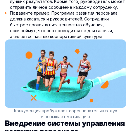
лучших результатов. Кроме того, руководитель может
отправить личное сообщение каждому сотруднику.
Подавайте пример. Программа развития персонала
должна касаться и руководителей. Сотрудники
быстрее проникнуться ценностью обучения,
если поймут, что оно проводится не для галочки,
а является частью корпоративной культуры.
Конкуренция пробуждает соревновательных дух
и повышает мотивацию
Внедрение системы управления