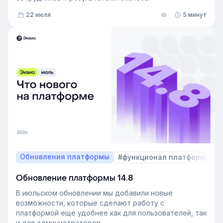
22 июля
5 минут
Обновления платформы
#функционал платформы
Обновление платформы 14.8
В июльском обновлении мы добавили новые
возможности, которые сделают работу с
платформой еще удобнее как для пользователей, так
и для администраторов.