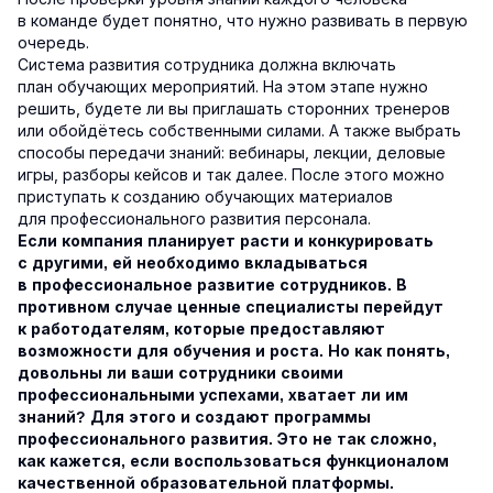
в команде будет понятно, что нужно развивать в первую
очередь.
Система развития сотрудника должна включать
план обучающих мероприятий. На этом этапе нужно
решить, будете ли вы приглашать сторонних тренеров
или обойдётесь собственными силами. А также выбрать
способы передачи знаний: вебинары, лекции, деловые
игры, разборы кейсов и так далее. После этого можно
приступать к созданию обучающих материалов
для профессионального развития персонала.
Если компания планирует расти и конкурировать
с другими, ей необходимо вкладываться
в профессиональное развитие сотрудников. В
противном случае ценные специалисты перейдут
к работодателям, которые предоставляют
возможности для обучения и роста. Но как понять,
довольны ли ваши сотрудники своими
профессиональными успехами, хватает ли им
знаний? Для этого и создают программы
профессионального развития. Это не так сложно,
как кажется, если воспользоваться функционалом
качественной образовательной платформы.