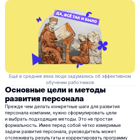
Ещё в средние века люди задумались об эффективном
обучении работников
Основные цели и методы
развития персонала
Прежде чем делать конкретные шаги для развития
персонала компании, нужно сформулировать цели
и выбрать подходящие методы. Это не простая
формальность. Имея перед собой чётко измеримые
задачи развития персонала, руководитель может
отслеживать результаты и корректировать программу