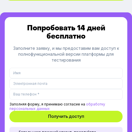
Попробовать 14 дней
бесплатно
Заполните заявку, и мы предоставим вам доступ к
полнофункциональной версии платформы для
тестирования
Заполняя форму, я принимаю согласие на
обработку
персональных данных