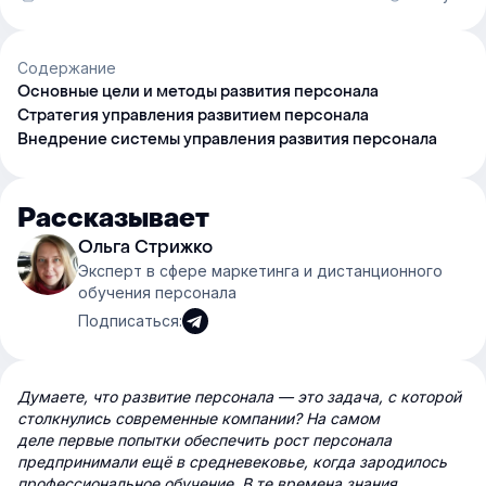
Содержание
Основные цели и методы развития персонала
Стратегия управления развитием персонала
Внедрение системы управления развития персонала
Рассказывает
Ольга Стрижко
Эксперт в сфере маркетинга и дистанционного
обучения персонала
Подписаться:
Думаете, что развитие персонала — это задача, с которой
столкнулись современные компании? На самом
деле первые попытки обеспечить рост персонала
предпринимали ещё в средневековье, когда зародилось
профессиональное обучение. В те времена знания