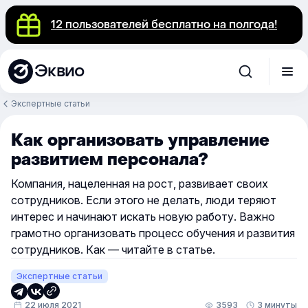
12 пользователей бесплатно на полгода!
Эквио
Экспертные статьи
Как организовать управление
развитием персонала?
Компания, нацеленная на рост, развивает своих
сотрудников. Если этого не делать, люди теряют
интерес и начинают искать новую работу. Важно
грамотно организовать процесс обучения и развития
сотрудников. Как — читайте в статье.
Экспертные статьи
22 июля 2021
3593
3 минуты