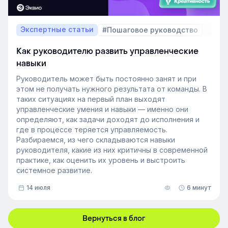
Экспертные статьи
#Пошаговое руководство
Как руководителю развить управленческие
навыки
Руководитель может быть постоянно занят и при
этом не получать нужного результата от команды. В
таких ситуациях на первый план выходят
управленческие умения и навыки — именно они
определяют, как задачи доходят до исполнения и
где в процессе теряется управляемость.
Разбираемся, из чего складываются навыки
руководителя, какие из них критичны в современной
практике, как оценить их уровень и выстроить
системное развитие.
14 июля
6 минут
Вернуться в блог