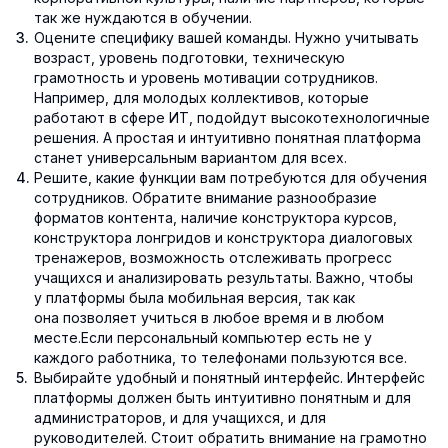
так же нуждаются в обучении.
Оцените специфику вашей команды. Нужно учитывать
возраст, уровень подготовки, техническую
грамотность и уровень мотивации сотрудников.
Например, для молодых коллективов, которые
работают в сфере ИТ, подойдут высокотехнологичные
решения. А простая и интуитивно понятная платформа
станет универсальным вариантом для всех.
Решите, какие функции вам потребуются для обучения
сотрудников. Обратите внимание разнообразие
форматов контента, наличие конструктора курсов,
конструктора лонгридов и конструктора диалоговых
тренажеров, возможность отслеживать прогресс
учащихся и анализировать результаты. Важно, чтобы
у платформы была мобильная версия, так как
она позволяет учиться в любое время и в любом
месте.Если персональный компьютер есть не у
каждого работника, то телефонами пользуются все.
Выбирайте удобный и понятный интерфейс. Интерфейс
платформы должен быть интуитивно понятным и для
администраторов, и для учащихся, и для
руководителей. Стоит обратить внимание на грамотно