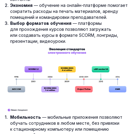
— обучение на онлайн-платформе помогает
Экономия
сократить расходы на печать материалов, аренду
помещений и командировки преподавателей.
— платформы
Выбор форматов обучения
для прохождения курсов позволяют загружать
или создавать курсы в формате SCORM, лонгриды,
презентации, видеоуроки.
— мобильные приложения позволяют
Мобильность
обучать сотрудников в любом месте, без привязки
к стационарному компьютеру или помещению