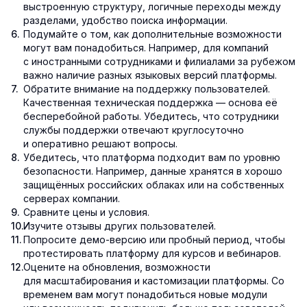
выстроенную структуру, логичные переходы между
разделами, удобство поиска информации.
Подумайте о том, как дополнительные возможности
могут вам понадобиться. Например, для компаний
с иностранными сотрудниками и филиалами за рубежом
важно наличие разных языковых версий платформы.
Обратите внимание на поддержку пользователей.
Качественная техническая поддержка — основа её
бесперебойной работы. Убедитесь, что сотрудники
службы поддержки отвечают круглосуточно
и оперативно решают вопросы.
Убедитесь, что платформа подходит вам по уровню
безопасности. Например, данные хранятся в хорошо
защищённых российских облаках или на собственных
серверах компании.
Сравните цены и условия.
Изучите отзывы других пользователей.
Попросите демо-версию или пробный период, чтобы
протестировать платформу для курсов и вебинаров.
Оцените на обновления, возможности
для масштабирования и кастомизации платформы. Со
временем вам могут понадобиться новые модули