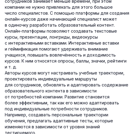
сотрудников занимает меньше времени, при этом
компании не нужно привлекать для этого большое
число специалистов. С помощью платформы для создания
онлайн-курсов даже начинающий специалист может
в одиночку разработать образовательный контент.
Онлайн-платформы позволяют создавать текстовые
курсы, презентации, лонгриды, видеокурсы
с интерактивными вставками. Интерактивные вставки
и геймификация помогают удерживать внимание
учащихся, повышать вовлечённость и доходимость
курсов. К ним относятся опросы, баллы, значки, рейтинги
и т. д.
Авторы курсов могут настраивать учебные траектории,
проектировать индивидуальные маршруты
для сотрудников, обновлять и адаптировать содержание
образовательного контента в зависимости
от потребностей компании. Развитие становится
более эффективным, так как его можно адаптировать
под индивидуальные потребности сотрудников.
Например, создавать персональные траектории
обучения, предлагать адаптивные тесты, которые
изменяются в зависимости от уровня знаний
тестируемого.