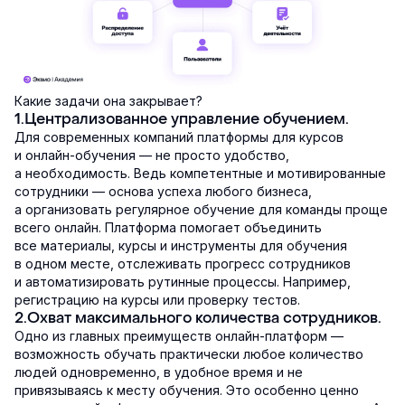
Какие задачи она закрывает?
1.Централизованное управление обучением.
Для современных компаний платформы для курсов
и онлайн-обучения — не просто удобство,
а необходимость. Ведь компетентные и мотивированные
сотрудники — основа успеха любого бизнеса,
а организовать регулярное обучение для команды проще
всего онлайн. Платформа помогает объединить
все материалы, курсы и инструменты для обучения
в одном месте, отслеживать прогресс сотрудников
и автоматизировать рутинные процессы. Например,
регистрацию на курсы или проверку тестов.
2.Охват максимального количества сотрудников.
Одно из главных преимуществ онлайн-платформ —
возможность обучать практически любое количество
людей одновременно, в удобное время и не
привязываясь к месту обучения. Это особенно ценно