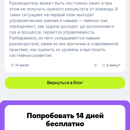
Руководитель может быть постоянно занят и при
этом не получать нужного результата от команды. В
таких ситуациях на первый план выходят
управленческие умения и навыки — именно они
определяют, как задачи доходят до исполнения и
где в процессе теряется управляемость.
Разбираемся, из чего складываются навыки
руководителя, какие из них критичны в современной
практике, как оценить их уровень и выстроить
системное развитие.
14 июля
6 минут
Вернуться в блог
Попробовать 14 дней
бесплатно