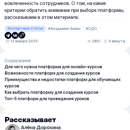
вовлеченность сотрудников. О том, на какие
критерии обратить внимание при выборе платформы,
рассказываем в этом материале.
Экспертные статьи
#Академия Эквио
#СДО
13 января 2025
2801
4 минуты
Содержание
Для чего нужна платформа для онлайн-курсов
Возможности платформ для создания курсов
Преимущества и недостатки платформ для обучающих
курсов
Как выбрать платформу для создания курсов
Топ-5 платформ для проведения уроков
Рассказывает
Алёна Дорохина