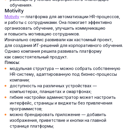
обучения».
Motivity
Motivity
— платформа для автоматизации HR-процессов,
и работы с сотрудниками. Она помогает эффективно
организовать обучение, улучшить коммуникацию
и повысить мотивацию сотрудников.
Изначально сервис развивали как кастомный проект,
для создания ИТ-решений для корпоративного обучения.
Однако компания решила развивать платформу
как самостоятельный продукт.
Плюсы:
модульная структура — можно собрать собственную
HR-систему, адаптированную под бизнес-процессы
компании;
доступность на различных устройствах —
компьютерах, планшетах и смартфонах;
гибкие настройки администратор может настроить
интерфейс, страницы и виджеты без привлечения
программистов;
можно брендировать приложение — добавить
изображения, приветствие и кнопки на главной
странице платформы;