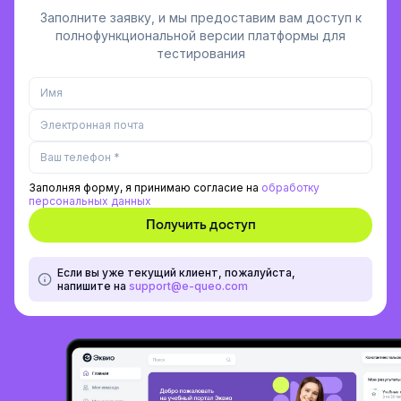
Заполните заявку, и мы предоставим вам доступ к
полнофункциональной версии платформы для
тестирования
Заполняя форму, я принимаю согласие на
обработку
персональных данных
Если вы уже текущий клиент, пожалуйста,
напишите на
support@e-queo.com