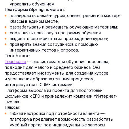
управлять обучением.
Платформа iSpring помогает:
планировать онлайн-курсы, очные тренинги и мастер-
классы в едином месте;
разрабатывать и размещать обучающие материалы;
составлять пошаговую программу обучения;
выдавать сертификаты за прохождение курсов;
проверять знания сотрудников с помощью
интерактивных тестов и опросов.
Teachbase
Teachbase
— экосистема для обучения персонала,
подходит для малого и среднего бизнеса. Она
предоставляет инструменты для создания курсов
и управления образовательным процессом,
интегрируется с CRM-системами.
Платформа выросла из проекта для подготовки
школьников к ЕГЭ и принадлежит компании «Интернет-
школа».
Плюсы:
гибкая настройка под потребности клиента —
платформа предлагает возможность разработать
учебный портал под индивидуальные запросы