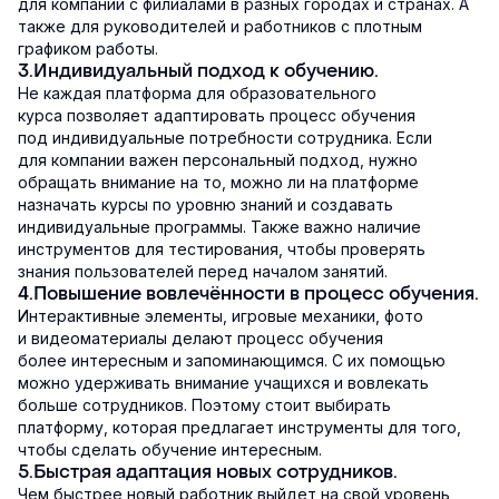
для компаний с филиалами в разных городах и странах. А
также для руководителей и работников с плотным
графиком работы.
3.Индивидуальный подход к обучению.
Не каждая платформа для образовательного
курса позволяет адаптировать процесс обучения
под индивидуальные потребности сотрудника. Если
для компании важен персональный подход, нужно
обращать внимание на то, можно ли на платформе
назначать курсы по уровню знаний и создавать
индивидуальные программы. Также важно наличие
инструментов для тестирования, чтобы проверять
знания пользователей перед началом занятий.
4.Повышение вовлечённости в процесс обучения.
Интерактивные элементы, игровые механики, фото
и видеоматериалы делают процесс обучения
более интересным и запоминающимся. С их помощью
можно удерживать внимание учащихся и вовлекать
больше сотрудников. Поэтому стоит выбирать
платформу, которая предлагает инструменты для того,
чтобы сделать обучение интересным.
5.Быстрая адаптация новых сотрудников.
Чем быстрее новый работник выйдет на свой уровень