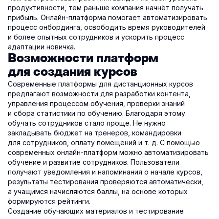
продуктивности, тем раньше компания начнёт получать
прибыль. Онлайн-платформа помогает автоматизировать
процесс онбординга, освободить время руководителей
и более опытных сотрудников и ускорить процесс
адаптации новичка.
Возможности платформ
для создания курсов
Современные платформы для дистанционных курсов
предлагают возможности для разработки контента,
управления процессом обучения, проверки знаний
и сбора статистики по обучению. Благодаря этому
обучать сотрудников стало проще. Не нужно
закладывать бюджет на тренеров, командировки
для сотрудников, оплату помещений и т. д. С помощью
современных онлайн-платформ можно автоматизировать
обучение и развитие сотрудников. Пользователи
получают уведомления и напоминания о начале курсов,
результаты тестирования проверяются автоматически,
а учащимся начисляются баллы, на основе которых
формируются рейтинги.
Создание обучающих материалов и тестирование