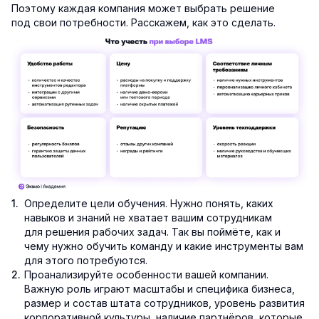
Поэтому каждая компания может выбрать решение
под свои потребности. Расскажем, как это сделать.
Определите цели обучения. Нужно понять, каких
навыков и знаний не хватает вашим сотрудникам
для решения рабочих задач. Так вы поймёте, как и
чему нужно обучить команду и какие инструменты вам
для этого потребуются.
Проанализируйте особенности вашей компании.
Важную роль играют масштабы и специфика бизнеса,
размер и состав штата сотрудников, уровень развития
корпоративной культуры, наличие партнёров, которые