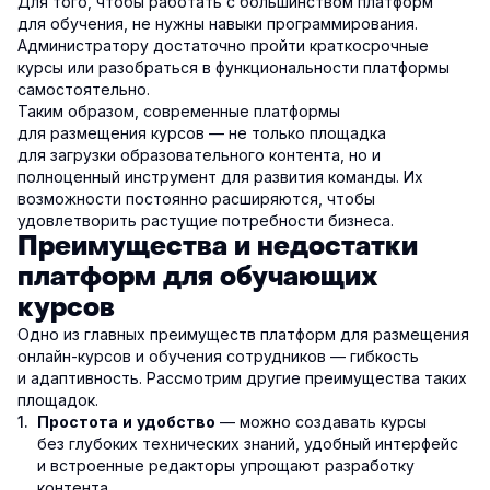
Для того, чтобы работать с большинством платформ
для обучения, не нужны навыки программирования.
Администратору достаточно пройти краткосрочные
курсы или разобраться в функциональности платформы
самостоятельно.
Таким образом, современные платформы
для размещения курсов — не только площадка
для загрузки образовательного контента, но и
полноценный инструмент для развития команды. Их
возможности постоянно расширяются, чтобы
удовлетворить растущие потребности бизнеса.
Преимущества и недостатки
платформ для обучающих
курсов
Одно из главных преимуществ платформ для размещения
онлайн-курсов и обучения сотрудников — гибкость
и адаптивность. Рассмотрим другие преимущества таких
площадок.
— можно создавать курсы
Простота и удобство
без глубоких технических знаний, удобный интерфейс
и встроенные редакторы упрощают разработку
контента.