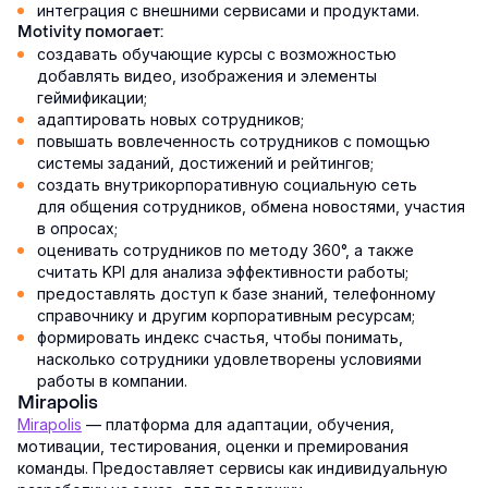
интеграция с внешними сервисами и продуктами.
Motivity помогает:
создавать обучающие курсы с возможностью
добавлять видео, изображения и элементы
геймификации;
адаптировать новых сотрудников;
повышать вовлеченность сотрудников с помощью
системы заданий, достижений и рейтингов;
создать внутрикорпоративную социальную сеть
для общения сотрудников, обмена новостями, участия
в опросах;
оценивать сотрудников по методу 360°, а также
считать KPI для анализа эффективности работы;
предоставлять доступ к базе знаний, телефонному
справочнику и другим корпоративным ресурсам;
формировать индекс счастья, чтобы понимать,
насколько сотрудники удовлетворены условиями
работы в компании.
Mirapolis
Mirapolis
— платформа для адаптации, обучения,
мотивации, тестирования, оценки и премирования
команды. Предоставляет сервисы как индивидуальную