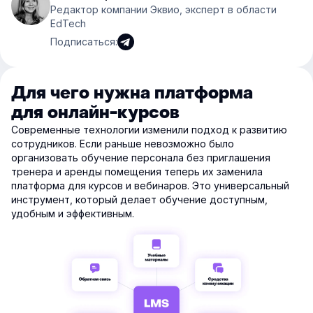
Редактор компании Эквио, эксперт в области
EdTech
Подписаться:
Для чего нужна платформа
для онлайн-курсов
Современные технологии изменили подход к развитию
сотрудников. Если раньше невозможно было
организовать обучение персонала без приглашения
тренера и аренды помещения теперь их заменила
платформа для курсов и вебинаров. Это универсальный
инструмент, который делает обучение доступным,
удобным и эффективным.