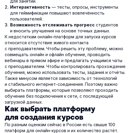
для занятий.
— тесты, опросы, инструменты
Интерактивность
для геймификации повышают вовлечённость
пользователей.
студентов
Возможность отслеживать прогресс
и вносить улучшения на основе точных данных.
К недостаткам онлайн-платформ для запуска курсов
относится отсутствие живого контакта
с преподавателем. Чтобы решить эту проблему, можно
совмещать онлайн и офлайн обучение, проводить
вебинары в прямом эфире и предлагать учащимся чаты
с преподавателем. Чтобы контролировать прохождение
обучения, можно использовать тесты, задания и отчёты.
Также минусом является зависимость от технологий
и стабильного интернет-соединения. Поэтому важно
выбирать платформы, которые позволяют проходить
обучение без подключения к сети, с последующей
загрузкой данных.
Как выбрать платформу
для создания курсов
По разным оценкам сейчас в России есть свыше 100
платформ для онлайн-курсов и их количество растёт.