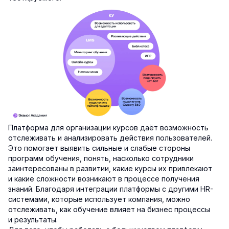
Платформа для организации курсов даёт возможность
отслеживать и анализировать действия пользователей.
Это помогает выявить сильные и слабые стороны
программ обучения, понять, насколько сотрудники
заинтересованы в развитии, какие курсы их привлекают
и какие сложности возникают в процессе получения
знаний. Благодаря интеграции платформы с другими HR-
системами, которые использует компания, можно
отслеживать, как обучение влияет на бизнес процессы
и результаты.