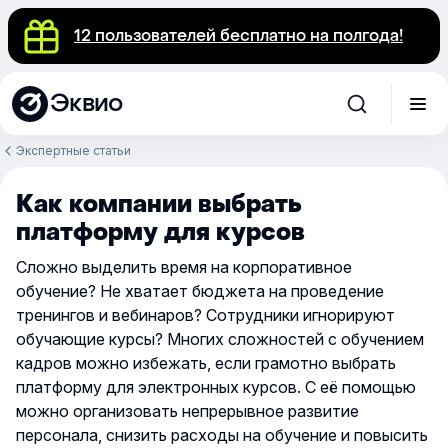
12 пользователей бесплатно на полгода!
Эквио
Экспертные статьи
Как компании выбрать
платформу для курсов
Сложно выделить время на корпоративное
обучение? Не хватает бюджета на проведение
тренингов и вебинаров
? Сотрудники игнорируют
обучающие курсы? Многих сложностей с обучением
кадров можно избежать, если грамотно выбрать
платформу для электронных курсов. С её помощью
можно организовать непрерывное развитие
персонала, снизить расходы на обучение и повысить