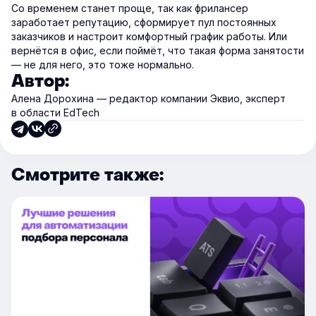
Со временем станет проще, так как фрилансер
заработает репутацию, сформирует пул постоянных
заказчиков и настроит комфортный график работы. Или
вернётся в офис, если поймёт, что такая форма занятости
— не для него, это тоже нормально.
Автор:
Алена Дорохина — редактор компании Эквио, эксперт
в области EdTech
Смотрите также: