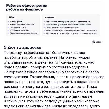
Забота о здоровье
Поскольку на фрилансе нет больничных, важно
позаботиться об этом заранее. Например, можно
откладывать часть денег на тот случай, если нужно
будет сделать перерыв по состоянию здоровья.
Но гораздо важнее своевременно заботиться о своём
самочувствии. Так как большую часть времени фрилансер
проводит в интернете, нужно включить в ежедневное
расписание прогулки и физическую активность. Также
полезно установить себе напоминание время от времени
вставать из-за компьютера и давать отдых глазам
и спине. Для этой цели подойдут умные часы, которые
подают сигнал каждый раз, когда их обладатель долго