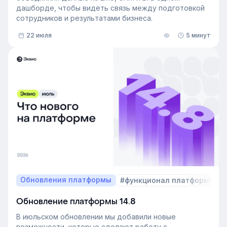
дашборде, чтобы видеть связь между подготовкой
сотрудников и результатами бизнеса.
22 июля
5 минут
Обновления платформы
#функционал платформы
Обновление платформы 14.8
В июльском обновлении мы добавили новые
возможности, которые сделают работу с