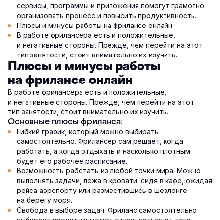
сервисы, программы и приложения помогут грамотно
организовать процесс и повысить продуктивность.
Плюсы и минусы работы на фрилансе онлайн
В работе фрилансера есть и положительные,
и негативные стороны. Прежде, чем перейти на этот
тип занятости, стоит внимательно их изучить.
Плюсы и минусы работы
на фрилансе онлайн
В работе фрилансера есть и положительные,
и негативные стороны. Прежде, чем перейти на этот
тип занятости, стоит внимательно их изучить.
Основные плюсы фриланса:
Гибкий график, который можно выбирать
самостоятельно. Фрилансер сам решает, когда
работать, а когда отдыхать и насколько плотным
будет его рабочее расписание.
Возможность работать из любой точки мира. Можно
выполнять задачи, лёжа в кровати, сидя в кафе, ожидая
рейса аэропорту или разместившись в шезлонге
на берегу моря.
Свобода в выборе задач. Фриланс самостоятельно
выбирает проекты и может отказываться от того,