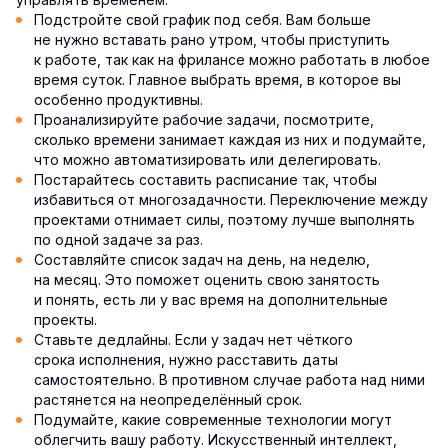
Подстройте свой график под себя. Вам больше
не нужно вставать рано утром, чтобы приступить
к работе, так как на фрилансе можно работать в любое
время суток. Главное выбрать время, в которое вы
особенно продуктивны.
Проанализируйте рабочие задачи, посмотрите,
сколько времени занимает каждая из них и подумайте,
что можно автоматизировать или делегировать.
Постарайтесь составить расписание так, чтобы
избавиться от многозадачности. Переключение между
проектами отнимает силы, поэтому лучше выполнять
по одной задаче за раз.
Составляйте список задач на день, на неделю,
на месяц. Это поможет оценить свою занятость
и понять, есть ли у вас время на дополнительные
проекты.
Ставьте дедлайны. Если у задач нет чёткого
срока исполнения, нужно расставить даты
самостоятельно. В противном случае работа над ними
растянется на неопределённый срок.
Подумайте, какие современные технологии могут
облегчить вашу работу. Искусственный интеллект,