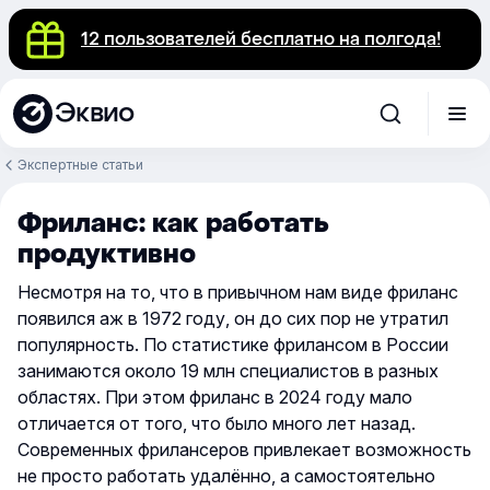
12 пользователей бесплатно на полгода!
Эквио
Экспертные статьи
Фриланс: как работать
продуктивно
Несмотря на то, что в привычном нам виде фриланс
появился аж в 1972 году, он до сих пор не утратил
популярность. По статистике фрилансом в России
занимаются около 19 млн специалистов в разных
областях. При этом фриланс в 2024 году мало
отличается от того, что было много лет назад.
Современных фрилансеров привлекает возможность
не просто работать удалённо, а самостоятельно