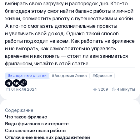
выбирать свою загрузку и распорядок дня. Кто-то
благодаря этому смог найти баланс работы и личной
жизни, совместить работу с путешествиями и хобби.
А кто-то смог взять дополнительные проекты
и увеличить свой доход. Однако такой способ
работы подходит не всем. Как работать на фрилансе
и не выгорать, как самостоятельно управлять
временем и как понять — стоит ли вам заниматься
фрилансом, читайте в этой статье.
Экспертные статьи
#Академия Эквио
#Фриланс
01 июля 2024
3209
4 минуты
Содержание
Что такое фриланс
Виды фриланса в интернете
Составление плана работы
Отключение внешних раздражителей