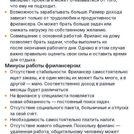
что ему не подходит.
Возможность зарабатывать больше. Размер дохода
зависит только от трудолюбия и продуктивности
фрилансера. Он может брать больше задач или
снижать нагрузку по собственному желанию.
Совмещение с основной работой. Фриланс на дому
позволяет брать задачи, чтобы выполнить их
после окончания рабочего дня. Однако в этом случае
важно правильно оценить свои силы и оставить время
для отдыха.
Минусы работы фрилансером:
Отсутствие стабильности. Фрилансер самостоятельно
ищет заказы, и в один месяц их может быть много, а в
другой — мало. Соответственно доход в разные
месяцы будет различаться.
На фрилансе у специалиста появляется
новая обязанность — постоянный поиск задач.
Отсутствие социального пакета, больничные и отпуска
за свой счёт.
Необходимость самостоятельно платить налоги.
Отсутствие живого общения. Поскольку фриланс —
удаленная работа, общительному человеку может