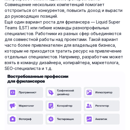
Совмещение нескольких компетенций помогает
отстроиться от конкурентов, повысить доход и вырасти
до руководящих позиций.
Ещё один вариант роста для фрилансера — Liquid Super
Teams (LST) или гибкие команды разнопрофильных
специалистов. Работники из разных сфер объединяются
для совместной работы над проектами. Такой вариант
часто более привлекателен для владельцев бизнеса,
которым не приходится тратить ресурс на привлечение
отдельных специалистов. Например, разработчик может
взять в команду дизайнера, копирайтера, маркетолога,
SEO-специалиста и т.д.