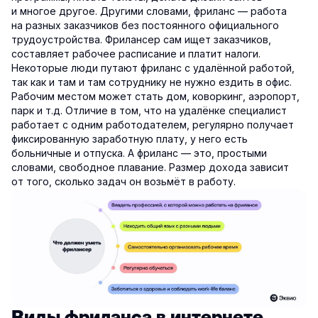
и многое другое. Другими словами, фриланс — работа
на разных заказчиков без постоянного официального
трудоустройства. Фрилансер сам ищет заказчиков,
составляет рабочее расписание и платит налоги.
Некоторые люди путают фриланс с удалённой работой,
так как и там и там сотруднику не нужно ездить в офис.
Рабочим местом может стать дом, коворкинг, аэропорт,
парк и т.д. Отличие в том, что на удалёнке специалист
работает с одним работодателем, регулярно получает
фиксированную заработную плату, у него есть
больничные и отпуска. А фриланс — это, простыми
словами, свободное плавание. Размер дохода зависит
от того, сколько задач он возьмёт в работу.
Виды фриланса в интернете