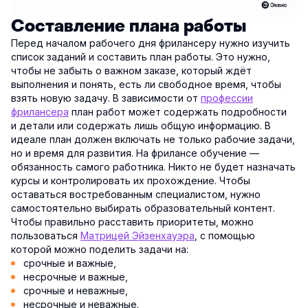
Составление плана работы
Перед началом рабочего дня фрилансеру нужно изучить
список заданий и составить план работы. Это нужно,
чтобы не забыть о важном заказе, который ждёт
выполнения и понять, есть ли свободное время, чтобы
взять новую задачу. В зависимости от
профессии
фрилансера
план работ может содержать подробности
и детали или содержать лишь общую информацию. В
идеале план должен включать не только рабочие задачи,
но и время для развития. На фрилансе обучение —
обязанность самого работника. Никто не будет назначать
курсы и контролировать их прохождение. Чтобы
оставаться востребованным специалистом, нужно
самостоятельно выбирать образовательный контент.
Чтобы правильно расставить приоритеты, можно
пользоваться
Матрицей Эйзенхауэра
, с помощью
которой можно поделить задачи на:
срочные и важные,
несрочные и важные,
срочные и неважные,
несрочные и неважные.