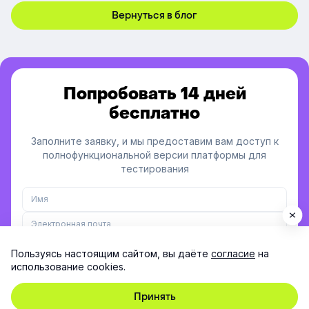
Вернуться в блог
Попробовать 14 дней
бесплатно
Заполните заявку, и мы предоставим вам доступ к
полнофункциональной версии платформы для
тестирования
Пользуясь настоящим сайтом, вы даёте
согласие
на
использование cookies.
Заполняя форму, я принимаю согласие на
обработку
персональных данных
Принять