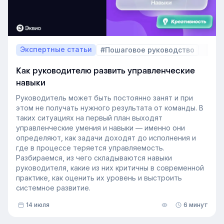
Экспертные статьи
#Пошаговое руководство
Как руководителю развить управленческие
навыки
Руководитель может быть постоянно занят и при
этом не получать нужного результата от команды. В
таких ситуациях на первый план выходят
управленческие умения и навыки — именно они
определяют, как задачи доходят до исполнения и
где в процессе теряется управляемость.
Разбираемся, из чего складываются навыки
руководителя, какие из них критичны в современной
практике, как оценить их уровень и выстроить
системное развитие.
14 июля
6 минут