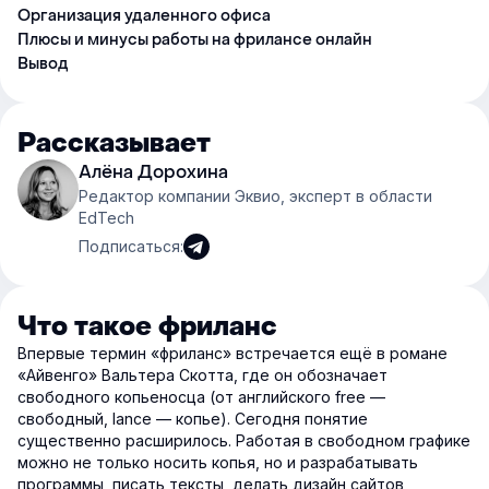
Организация удаленного офиса
Плюсы и минусы работы на фрилансе онлайн
Вывод
Рассказывает
Алёна Дорохина
Редактор компании Эквио, эксперт в области
EdTech
Подписаться:
Что такое фриланс
Впервые термин «фриланс» встречается ещё в романе
«Айвенго» Вальтера Скотта, где он обозначает
свободного копьеносца (от английского free —
свободный, lance — копье). Сегодня понятие
существенно расширилось. Работая в свободном графике
можно не только носить копья, но и разрабатывать
программы, писать тексты, делать дизайн сайтов