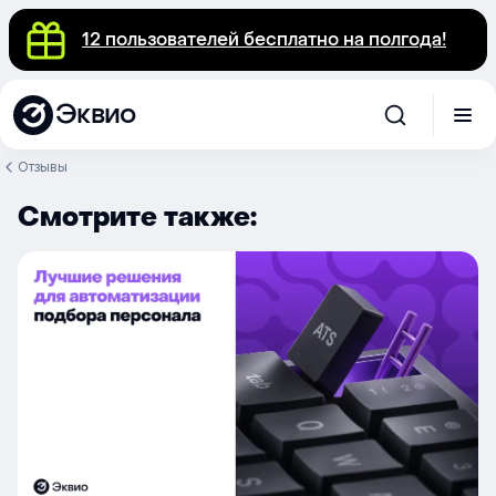
12 пользователей бесплатно на полгода!
Эквио
Отзывы
Смотрите также: