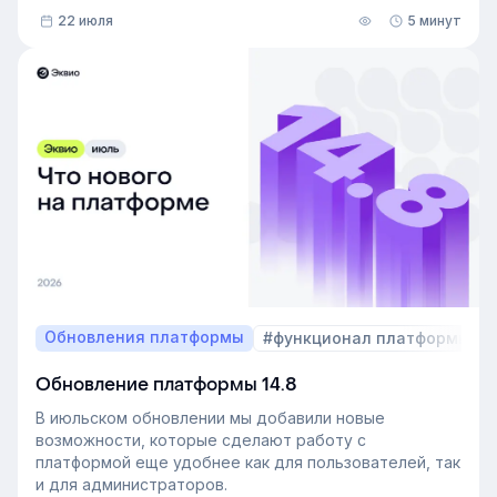
22 июля
5 минут
Обновления платформы
#функционал платформы
Обновление платформы 14.8
В июльском обновлении мы добавили новые
возможности, которые сделают работу с
платформой еще удобнее как для пользователей, так
и для администраторов.