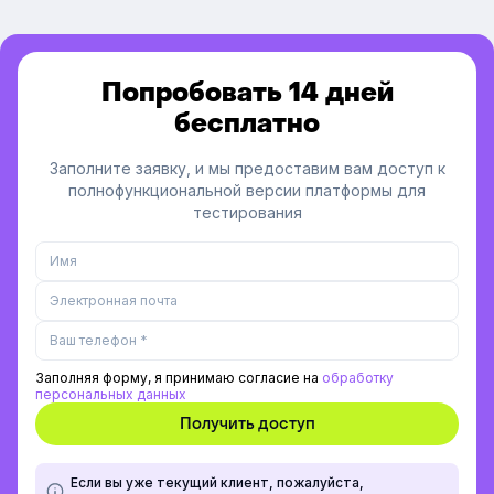
Попробовать 14 дней
бесплатно
Заполните заявку, и мы предоставим вам доступ к
полнофункциональной версии платформы для
тестирования
Заполняя форму, я принимаю согласие на
обработку
персональных данных
Если вы уже текущий клиент, пожалуйста,