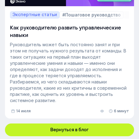
Экспертные статьи
#Пошаговое руководство
Как руководителю развить управленческие
навыки
Руководитель может быть постоянно занят и при
этом не получать нужного результата от команды. В
таких ситуациях на первый план выходят
управленческие умения и навыки — именно они
определяют, как задачи доходят до исполнения и
где в процессе теряется управляемость.
Разбираемся, из чего складываются навыки
руководителя, какие из них критичны в современной
практике, как оценить их уровень и выстроить
системное развитие.
14 июля
6 минут
Вернуться в блог