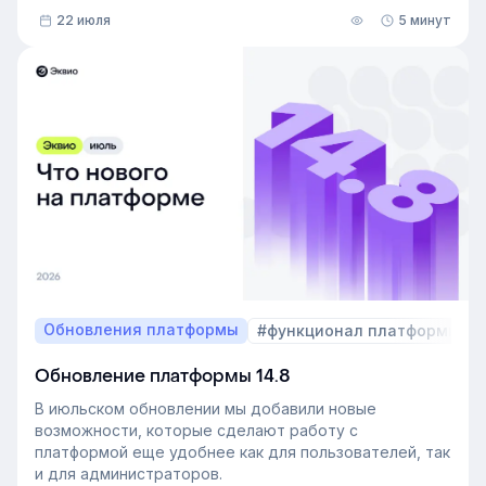
22 июля
5 минут
Обновления платформы
#функционал платформы
Обновление платформы 14.8
В июльском обновлении мы добавили новые
возможности, которые сделают работу с
платформой еще удобнее как для пользователей, так
и для администраторов.