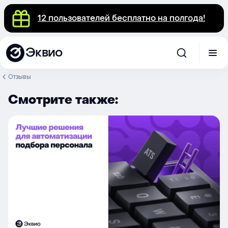
12 пользователей бесплатно на полгода!
Эквио
Отзывы
Смотрите также: