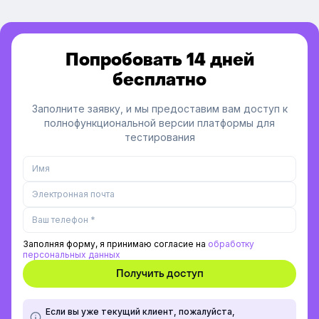
Попробовать 14 дней
бесплатно
Заполните заявку, и мы предоставим вам доступ к
полнофункциональной версии платформы для
тестирования
Заполняя форму, я принимаю согласие на
обработку
персональных данных
Если вы уже текущий клиент, пожалуйста,