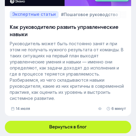
Экспертные статьи
#Пошаговое руководство
Как руководителю развить управленческие
навыки
Руководитель может быть постоянно занят и при
этом не получать нужного результата от команды. В
таких ситуациях на первый план выходят
управленческие умения и навыки — именно они
определяют, как задачи доходят до исполнения и
где в процессе теряется управляемость.
Разбираемся, из чего складываются навыки
руководителя, какие из них критичны в современной
практике, как оценить их уровень и выстроить
системное развитие.
14 июля
6 минут
Вернуться в блог