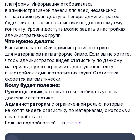
платформы. Информация отображалась
в административной панели для всех, независимо
от настроек групп доступа. Теперь администратор
будет видеть только статистику по доступному ему
контенту. Уровни доступа можно задать в настройках
административных групп.
Что нужно делать:
Выставить настройки административных групп
для материалов на платформе Эквио. Если вы не хотите,
чтобы администратор видел статистику по данному
материалу, нужно ограничить доступ к контенту
в настройках административных групп. Статистика
скроется автоматически.
Кому будет полезно:
, которые хотят выбирать уровни
Руководителям
доступа к статистике.
с ограниченной ролью, которые
Администраторам
не хотят видеть статистику по материалам, с которыми
они не работают.
Больше подробностей — в
статье
.