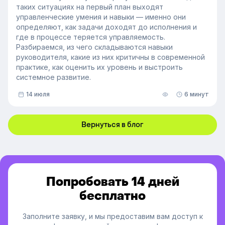
таких ситуациях на первый план выходят
управленческие умения и навыки — именно они
определяют, как задачи доходят до исполнения и
где в процессе теряется управляемость.
Разбираемся, из чего складываются навыки
руководителя, какие из них критичны в современной
практике, как оценить их уровень и выстроить
системное развитие.
14 июля
6 минут
Вернуться в блог
Попробовать 14 дней
бесплатно
Заполните заявку, и мы предоставим вам доступ к