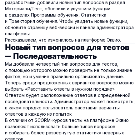
разработчики добавили новый тип вопросов в раздел
Материалы/Тест, обновили и улучшили функции
в разделах Программы обучения, Статистика
и Траектория обучения. Чтобы увидеть новые функции,
обновите страницу веб-версии и панели администратора
платформы.
Рассказываем, что изменилось на платформе Эквио.
Новый тип вопросов для тестов
— Последовательность
Мы добавили четвертый тип вопросов для тестов,
с помощью которого можно проверить не только знание
фактов, но и умение правильно организовать данные.
Теперь среди предложенных вариантов вопросов можно
выбрать «Расставить ответы в нужном порядке».
Ответом будет расположение ответов в определённой
последовательности. Администратор может посмотреть,
в каком порядке пользователь расставил варианты
ответов в каждую из попыток.
В отличии от SCORM-курсов тесты на платформе Эквио
позволяют использовать больше типов вопросов
и собирать более развёрнутую статистику неверных
ответов.