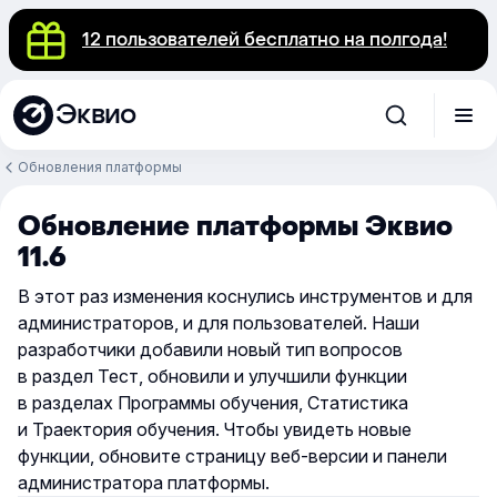
12 пользователей бесплатно на полгода!
Эквио
Обновления платформы
Обновление платформы Эквио
11.6
В этот раз изменения коснулись инструментов и для
администраторов, и для пользователей. Наши
разработчики добавили новый тип вопросов
в раздел Тест, обновили и улучшили функции
в разделах Программы обучения, Статистика
и Траектория обучения. Чтобы увидеть новые
функции, обновите страницу веб-версии и панели
администратора платформы.