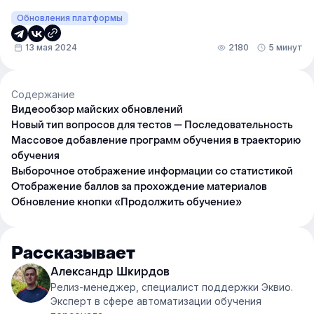
Обновления платформы
13 мая 2024
2180
5 минут
Содержание
Видеообзор майских обновлений
Новый тип вопросов для тестов — Последовательность
Массовое добавление программ обучения в траекторию
обучения
Выборочное отображение информации со статистикой
Отображение баллов за прохождение материалов
Обновление кнопки «Продолжить обучение»
Рассказывает
Александр Шкирдов
Релиз-менеджер, специалист поддержки Эквио.
Эксперт в сфере автоматизации обучения