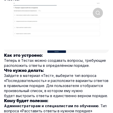
Как это устроено:
Теперь в Тестах можно создавать вопросы, требующие
расположить ответы в определённом порядке.
Что нужно делать:
Зайдите в материал «Тест», выберите тип вопроса
«Последовательность» и расположите варианты ответов
в правильном порядке. Для пользователя отобразится
произвольный список, в котором ему нужно
будет выстроить ответы в единственно верном порядке.
Кому будет полезно:
. Тип
Администраторам и специалистам по обучению
вопроса «Расставить ответы в нужном порядке»