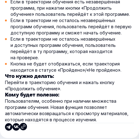
Если в траектории обучения есть незавершённая
программа, при нажатии кнопки «Продолжить
обучение» пользователь перейдёт к этой программе.
Если в траектории не осталось незавершённых
программ обучения, пользователь перейдёт в первую
доступную программу и сможет начать обучение.
Если в траектории не осталось незавершённых
и доступных программ обучения, пользователь
перейдёт в ту программу, которая находится
на проверке.
Кнопка не будет отображаться, если траектория
находится в статусе «Пройдено»/«Не пройдено».
Что нужно делать:
Перейти в траекторию обучения и нажать кнопку
«Продолжить обучение».
Кому будет полезно:
Пользователям, особенно при наличии множества
программ обучения. Новая функция позволяет
автоматически возвращаться к просмотру материалов,
которые находятся в процессе изучения.