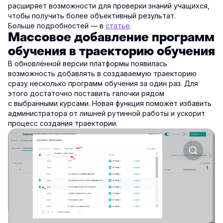
расширяет возможности для проверки знаний учащихся,
чтобы получить более объективный результат.
Больше подробностей — в
статье
.
Массовое добавление программ
обучения в траекторию обучения
В обновлённой версии платформы появилась
возможность добавлять в создаваемую траекторию
сразу несколько программ обучения за один раз. Для
этого достаточно поставить галочки рядом
с выбранными курсами. Новая функция поможет избавить
администратора от лишней рутинной работы и ускорит
процесс создания траектории.