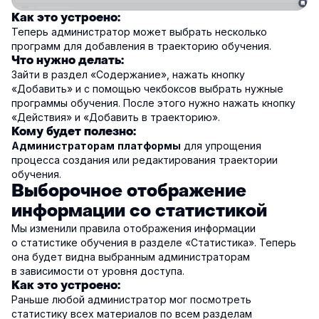
Как это устроено:
Теперь администратор может выбрать несколько
программ для добавления в траекторию обучения.
Что нужно делать:
Зайти в раздел «Содержание», нажать кнопку
«Добавить» и с помощью чекбоксов выбрать нужные
программы обучения. После этого нужно нажать кнопку
«Действия» и «Добавить в траекторию».
Кому будет полезно:
для упрощения
Администраторам платформы
процесса создания или редактирования траектории
обучения.
Выборочное отображение
информации со статистикой
Мы изменили правила отображения информации
о статистике обучения в разделе «Статистика». Теперь
она будет видна выбранным администраторам
в зависимости от уровня доступа.
Как это устроено:
Раньше любой администратор мог посмотреть
статистику всех материалов по всем разделам