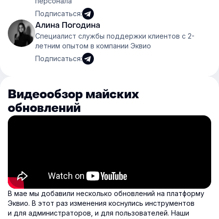
персонала
Подписаться:
Алина Погодина
Специалист службы поддержки клиентов с 2-
летним опытом в компании Эквио
Подписаться:
Видеообзор майских
обновлений
В мае мы добавили несколько обновлений на платформу
Эквио. В этот раз изменения коснулись инструментов
и для администраторов, и для пользователей. Наши