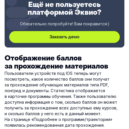
Ещё не пользуетесь
платформой Эквио?
Обязательно попробуйте! Вам понравится:)
Заказать демо
Отображение баллов
за прохождение материалов
Пользователи устройств под IOS теперь могут
посмотреть, какое количество баллов они получат
за прохождение обучающих материалов типа PDF,
лонгрид и документы. Статистика отображается
в карточке программы обучения. Также пользователю
доступна информация о том, сколько баллов он может
получить за прохождение всех доступных ему курсов,
и сколько баллов у него есть в данный момент.
На странице «Подробнее о программе/траектории»
появилась рекомендованная дата прохождения.