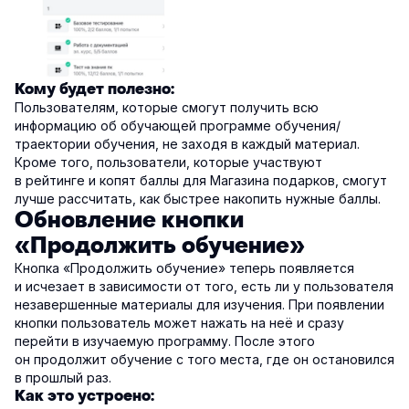
Кому будет полезно:
Пользователям, которые смогут получить всю
информацию об обучающей программе обучения/
траектории обучения, не заходя в каждый материал.
Кроме того, пользователи, которые участвуют
в рейтинге и копят баллы для Магазина подарков, смогут
лучше рассчитать, как быстрее накопить нужные баллы.
Обновление кнопки
«Продолжить обучение»
Кнопка «Продолжить обучение» теперь появляется
и исчезает в зависимости от того, есть ли у пользователя
незавершенные материалы для изучения. При появлении
кнопки пользователь может нажать на неё и сразу
перейти в изучаемую программу. После этого
он продолжит обучение с того места, где он остановился
в прошлый раз.
Как это устроено: