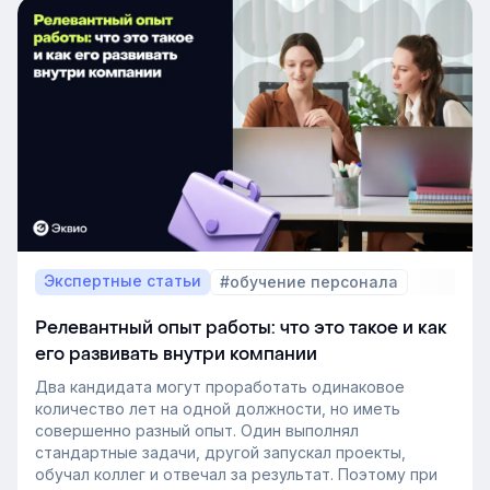
Экспертные статьи
#обучение персонала
Релевантный опыт работы: что это такое и как
его развивать внутри компании
Два кандидата могут проработать одинаковое
количество лет на одной должности, но иметь
совершенно разный опыт. Один выполнял
стандартные задачи, другой запускал проекты,
обучал коллег и отвечал за результат. Поэтому при