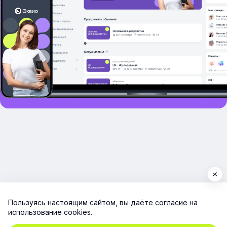
Пользуясь настоящим сайтом, вы даёте
согласие
на
использование cookies.