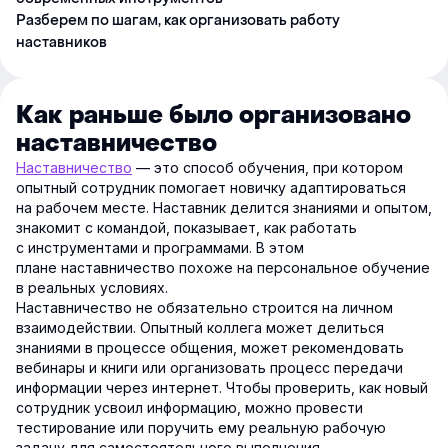
Разберем по шагам, как организовать работу
наставников
Как раньше было организовано
наставничество
Наставничество
— это способ обучения, при котором
опытный сотрудник помогает новичку адаптироваться
на рабочем месте. Наставник делится знаниями и опытом,
знакомит с командой, показывает, как работать
с инструментами и программами. В этом
плане наставничество похоже на персональное обучение
в реальных условиях.
Наставничество не обязательно строится на личном
взаимодействии. Опытный коллега может делиться
знаниями в процессе общения, может рекомендовать
вебинары и книги или организовать процесс передачи
информации через интернет. Чтобы проверить, как новый
сотрудник усвоил информацию, можно провести
тестирование или поручить ему реальную рабочую
задачу для самостоятельного выполнения.