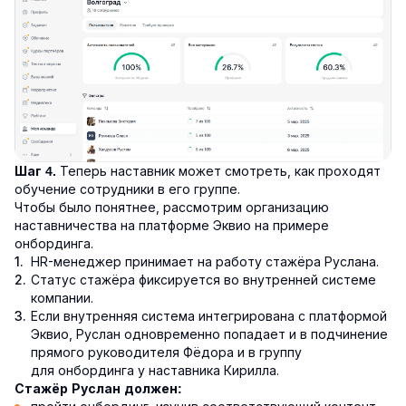
Теперь наставник может смотреть, как проходят
Шаг 4.
обучение сотрудники в его группе.
Чтобы было понятнее, рассмотрим организацию
наставничества на платформе Эквио на примере
онбординга.
HR-менеджер принимает на работу стажёра Руслана.
Статус стажёра фиксируется во внутренней системе
компании.
Если внутренняя система интегрирована с платформой
Эквио, Руслан одновременно попадает и в подчинение
прямого руководителя Фёдора и в группу
для онбординга у наставника Кирилла.
Стажёр Руслан должен: