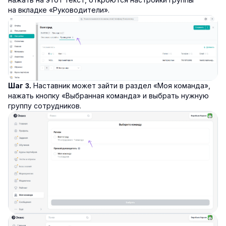
на вкладке «Руководители».
Наставник может зайти в раздел «Моя команда»,
Шаг 3.
нажать кнопку «Выбранная команда» и выбрать нужную
группу сотрудников.