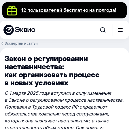
12 пользователей бесплатно на полгода!
Эквио
Экспертные статьи
Закон о регулировании
наставничества:
как организовать процесс
в новых условиях
С 1 марта 2025 года вступили в силу изменения
в Законе о регулировании процесса наставничества.
Поправки в Трудовой кодекс РФ определяют
обязательства компании перед сотрудниками,
которых она назначает наставниками, а также
ответственность обеих сторон. Они помогут