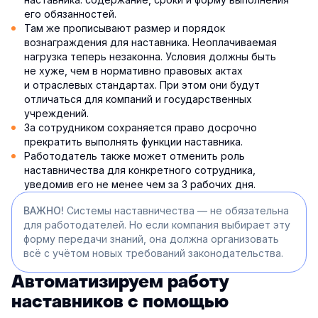
его обязанностей.
Там же прописывают размер и порядок
вознаграждения для наставника. Неоплачиваемая
нагрузка теперь незаконна. Условия должны быть
не хуже, чем в нормативно правовых актах
и отраслевых стандартах. При этом они будут
отличаться для компаний и государственных
учреждений.
За сотрудником сохраняется право досрочно
прекратить выполнять функции наставника.
Работодатель также может отменить роль
наставничества для конкретного сотрудника,
уведомив его не менее чем за 3 рабочих дня.
ВАЖНО!
Системы наставничества — не обязательна
для работодателей. Но если компания выбирает эту
форму передачи знаний, она должна организовать
всё с учётом новых требований законодательства.
Автоматизируем работу
наставников с помощью