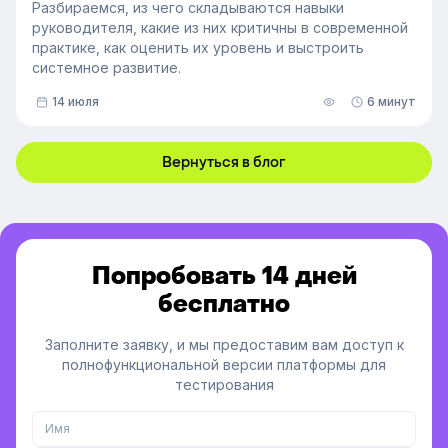
Разбираемся, из чего складываются навыки
руководителя, какие из них критичны в современной
практике, как оценить их уровень и выстроить
системное развитие.
14 июля
6 минут
Вернуться в блог
Попробовать 14 дней
бесплатно
Заполните заявку, и мы предоставим вам доступ к
полнофункциональной версии платформы для
тестирования