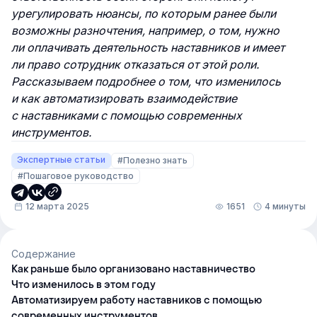
урегулировать нюансы, по которым ранее были
возможны разночтения, например, о том, нужно
ли оплачивать деятельность наставников и имеет
ли право сотрудник отказаться от этой роли.
Рассказываем подробнее о том, что изменилось
и как автоматизировать взаимодействие
с наставниками с помощью современных
инструментов.
Экспертные статьи
#Полезно знать
#Пошаговое руководство
12 марта 2025
1651
4 минуты
Содержание
Как раньше было организовано наставничество
Что изменилось в этом году
Автоматизируем работу наставников с помощью
современных инструментов