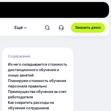
Ещё
Заказать демо
Содержание
Из чего складывается стоимость
дистанционного обучения и
очных занятий
Планируем стоимость обучения
персонала правильно
Преимущества обучения за счет
работодателя
Как сократить расходы на
обучение сотрудников