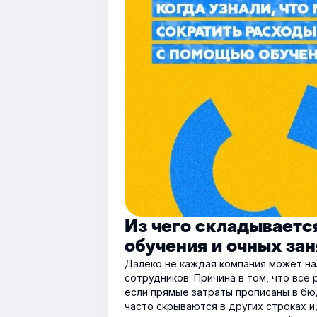
Из чего складываетс
обучения и очных за
Далеко не каждая компания может на
сотрудников. Причина в том, что все
если прямые затраты прописаны в бю
часто скрываются в других строках и,