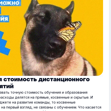
я стоимость дистанционного
нятий
звать точную стоимость обучения и образования
 расходы делятся на прямые, косвенные и скрытые. И
джете на развитие команды, то косвенные
 на первый взгляд, не связаны с обучением. Что касается