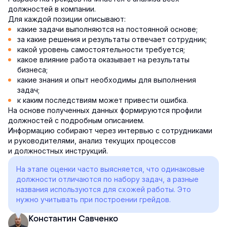
должностей в компании.
Для каждой позиции описывают:
какие задачи выполняются на постоянной основе;
за какие решения и результаты отвечает сотрудник;
какой уровень самостоятельности требуется;
какое влияние работа оказывает на результаты
бизнеса;
какие знания и опыт необходимы для выполнения
задач;
к каким последствиям может привести ошибка.
На основе полученных данных формируются профили
должностей с подробным описанием.
Информацию собирают через интервью с сотрудниками
и руководителями, анализ текущих процессов
и должностных инструкций.
На этапе оценки часто выясняется, что одинаковые
должности отличаются по набору задач, а разные
названия используются для схожей работы. Это
нужно учитывать при построении грейдов.
Константин Савченко