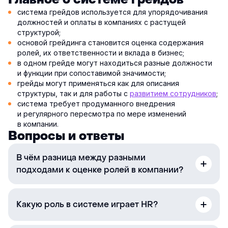
система грейдов используется для упорядочивания
должностей и оплаты в компаниях с растущей
структурой;
основой грейдинга становится оценка содержания
ролей, их ответственности и вклада в бизнес;
в одном грейде могут находиться разные должности
и функции при сопоставимой значимости;
грейды могут применяться как для описания
структуры, так и для работы с
развитием сотрудников
;
система требует продуманного внедрения
и регулярного пересмотра по мере изменений
в компании.
Вопросы и ответы
В чём разница между разными
подходами к оценке ролей в компании?
Какую роль в системе играет HR?