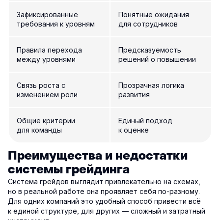
Зафиксированные
Понятные ожидания
требования к уровням
для сотрудников
Правила перехода
Предсказуемость
между уровнями
решений о повышении
Связь роста с
Прозрачная логика
изменением роли
развития
Общие критерии
Единый подход
для команды
к оценке
Преимущества и недостатки
системы грейдинга
Система грейдов выглядит привлекательно на схемах,
но в реальной работе она проявляет себя по-разному.
Для одних компаний это удобный способ привести всё
к единой структуре, для других — сложный и затратный