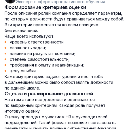
Эксперт в сфере корпоративного обучения
Формирование критериев оценки
После описания ролей компания определяет параметры,
по которым должности будут сравниваться между собой.
Эти критерии применяются ко всем позициям
без исключений.
Чаще всего используют:
уровень ответственности;
сложность задач;
влияние на результат компании;
степень самостоятельности;
требования к опыту и квалификации;
цену ошибки.
Каждому критерию задают уровни и вес, чтобы
в дальнейшем можно было сопоставлять должности
по единой шкале.
Оценка и ранжирование должностей
На этом этапе все должности оцениваются
по выбранным критериям. Каждая роль получает
итоговую оценку.
Оценку проводят с участием HR и руководителей
подразделений. Такой формат позволяет согласовать
результаты и снизить влияние субъективных факторов.