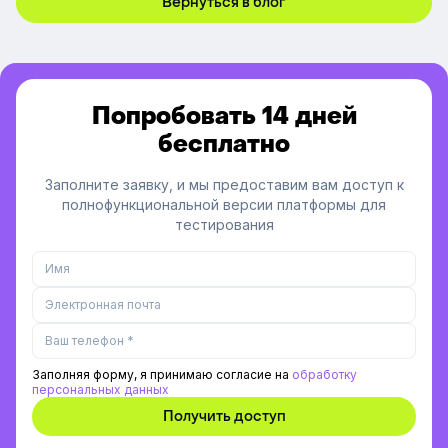
Вернуться в блог
Попробовать 14 дней
бесплатно
Заполните заявку, и мы предоставим вам доступ к
полнофункциональной версии платформы для
тестирования
Заполняя форму, я принимаю согласие на
обработку
персональных данных