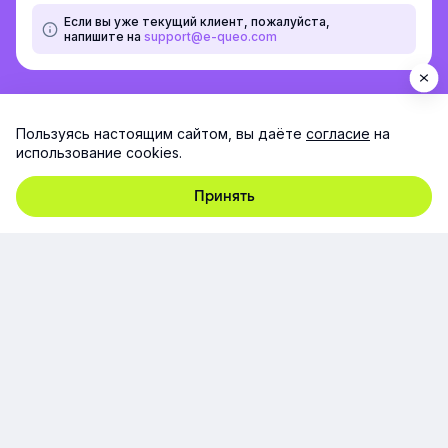
Если вы уже текущий клиент, пожалуйста,
напишите на
support@e-queo.com
Пользуясь настоящим сайтом, вы даёте
согласие
на
использование cookies.
Принять