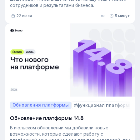
сотрудников и результатами бизнеса.
22 июля
5 минут
Обновления платформы
#функционал платформы
Обновление платформы 14.8
В июльском обновлении мы добавили новые
возможности, которые сделают работу с