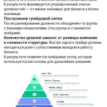
В результате формируется упорядоченный список
должностей — от менее значимых для бизнеса к более
значимым.
Построение грейдовой сетки
После ранжирования должности объединяют в группы
с близкими показателями. Эти группы и становятся
грейдами.
Количество уровней зависит от размера компании
Внутри одного грейда должны
и сложности структуры.
находиться роли с сопоставимым вкладом в работу
бизнеса.
В результате появляется грейдовая сетка, которая
используется как основа для дальнейших решений.