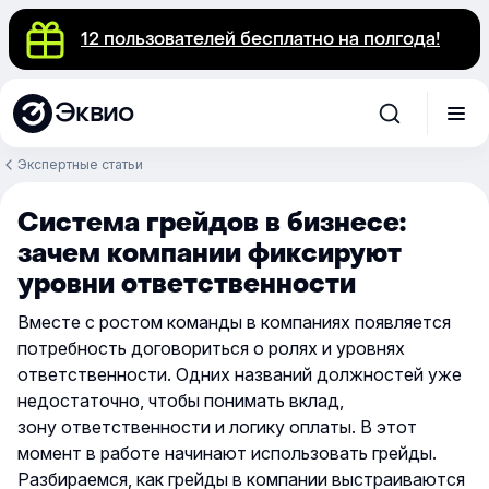
12 пользователей бесплатно на полгода!
Эквио
Экспертные статьи
Система грейдов в бизнесе:
зачем компании фиксируют
уровни ответственности
Вместе с ростом команды в компаниях появляется
потребность договориться о ролях и уровнях
ответственности. Одних названий должностей уже
недостаточно, чтобы понимать вклад,
зону ответственности и логику оплаты. В этот
момент в работе начинают использовать грейды.
Разбираемся, как грейды в компании выстраиваются