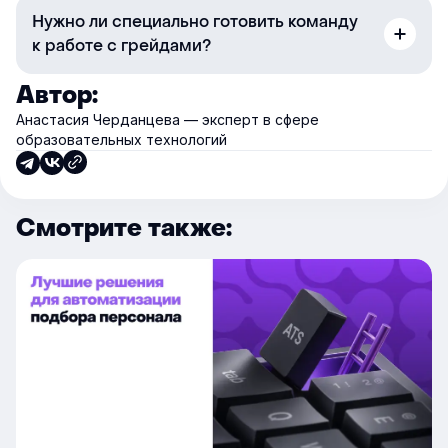
Нужно ли специально готовить команду
к работе с грейдами?
Автор:
Анастасия Черданцева — эксперт в сфере
образовательных технологий
Смотрите также: