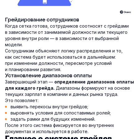
Грейдирование сотрудников
Когда сетка готова, сотрудников соотносят с грейдами
в зависимости от занимаемой должности или текущего
уровня внутри роли — в зависимости от выбранной
модели.
Сотрудникам объясняют логику распределения и то,
как система будет использоваться в дальнейшем:
при изменении должности, пересмотре условий
и планировании развития.
Установление диапазонов оплаты
Завершающий этап —
определение диапазонов оплаты
Диапазоны формируют на основе
для каждого грейда.
текущих зарплат в компании и данных рынка труда.
Это позволяет:
выявить перекосы внутри грейдов;
выровнять условия для сопоставимых ролей;
задать рамки для будущих изменений.
После этого система фиксируется во внутренних
документах и используется в работе.
Главное о системе грейдов