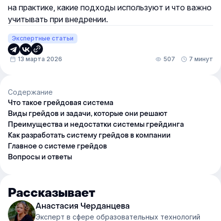
на практике, какие подходы используют и что важно
учитывать при внедрении.
Экспертные статьи
13 марта 2026
507
7 минут
Содержание
Что такое грейдовая система
Виды грейдов и задачи, которые они решают
Преимущества и недостатки системы грейдинга
Как разработать систему грейдов в компании
Главное о системе грейдов
Вопросы и ответы
Рассказывает
Анастасия Черданцева
Эксперт в сфере образовательных технологий