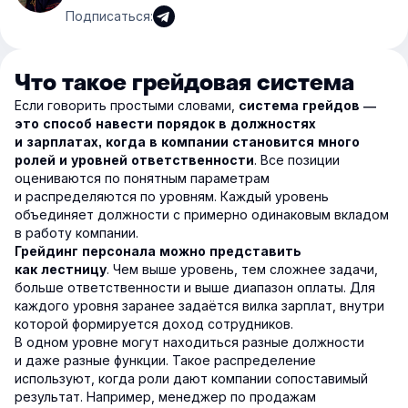
Подписаться:
Что такое грейдовая система
Если говорить простыми словами,
система грейдов —
это способ навести порядок в должностях
и зарплатах, когда в компании становится много
. Все позиции
ролей и уровней ответственности
оцениваются по понятным параметрам
и распределяются по уровням. Каждый уровень
объединяет должности с примерно одинаковым вкладом
в работу компании.
Грейдинг персонала можно представить
. Чем выше уровень, тем сложнее задачи,
как лестницу
больше ответственности и выше диапазон оплаты. Для
каждого уровня заранее задаётся вилка зарплат, внутри
которой формируется доход сотрудников.
В одном уровне могут находиться разные должности
и даже разные функции. Такое распределение
используют, когда роли дают компании сопоставимый
результат. Например, менеджер по продажам