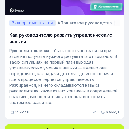
Экспертные статьи
#Пошаговое руководство
Как руководителю развить управленческие
навыки
Руководитель может быть постоянно занят и при
этом не получать нужного результата от команды. В
таких ситуациях на первый план выходят
управленческие умения и навыки — именно они
определяют, как задачи доходят до исполнения и
где в процессе теряется управляемость.
Разбираемся, из чего складываются навыки
руководителя, какие из них критичны в современной
практике, как оценить их уровень и выстроить
системное развитие.
14 июля
6 минут